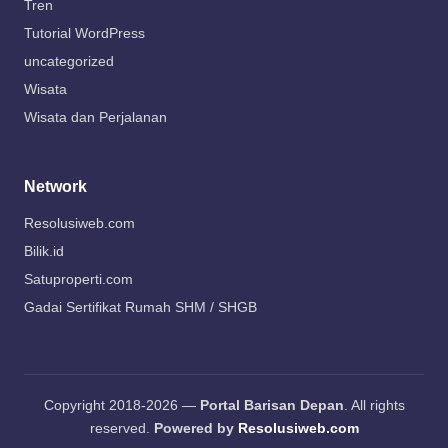
Tren
Tutorial WordPress
uncategorized
Wisata
Wisata dan Perjalanan
Network
Resolusiweb.com
Bilik.id
Satuproperti.com
Gadai Sertifikat Rumah SHM / SHGB
Copyright 2018-2026 —
Portal Barisan Depan
. All rights
reserved.
Powered by
Resolusiweb.com