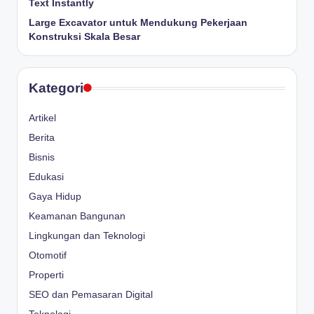
Text Instantly
Large Excavator untuk Mendukung Pekerjaan
Konstruksi Skala Besar
Kategori
Artikel
Berita
Bisnis
Edukasi
Gaya Hidup
Keamanan Bangunan
Lingkungan dan Teknologi
Otomotif
Properti
SEO dan Pemasaran Digital