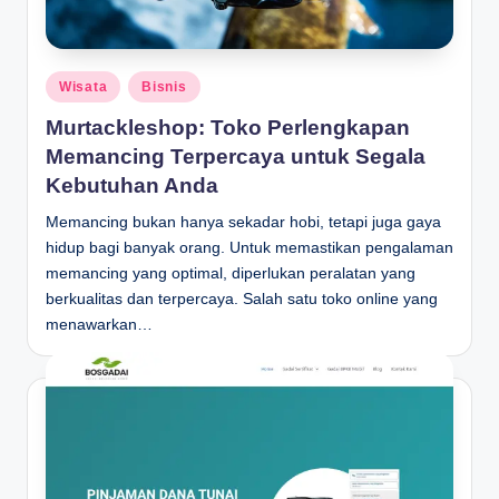
Posted
Wisata
Bisnis
in
Murtackleshop: Toko Perlengkapan
Memancing Terpercaya untuk Segala
Kebutuhan Anda
Memancing bukan hanya sekadar hobi, tetapi juga gaya
hidup bagi banyak orang. Untuk memastikan pengalaman
memancing yang optimal, diperlukan peralatan yang
berkualitas dan terpercaya. Salah satu toko online yang
menawarkan…