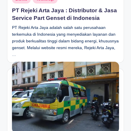
in
PT Rejeki Arta Jaya : Distributor & Jasa
Service Part Genset di Indonesia
PT Rejeki Arta Jaya adalah salah satu perusahaan
terkemuka di Indonesia yang menyediakan layanan dan
produk berkualitas tinggi dalam bidang energi, khususnya
genset. Melalui website resmi mereka, Rejeki Arta Jaya,
…