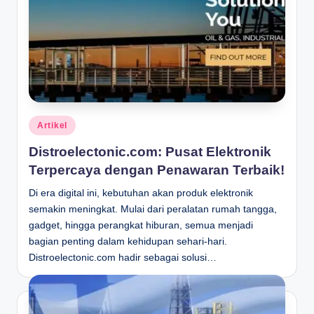
Posted
Artikel
in
Distroelectonic.com: Pusat Elektronik
Terpercaya dengan Penawaran Terbaik!
Di era digital ini, kebutuhan akan produk elektronik
semakin meningkat. Mulai dari peralatan rumah tangga,
gadget, hingga perangkat hiburan, semua menjadi
bagian penting dalam kehidupan sehari-hari.
Distroelectonic.com hadir sebagai solusi…