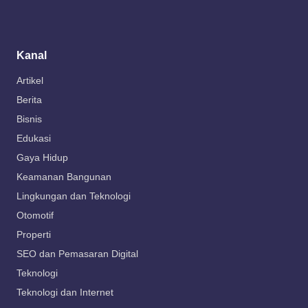
Kanal
Artikel
Berita
Bisnis
Edukasi
Gaya Hidup
Keamanan Bangunan
Lingkungan dan Teknologi
Otomotif
Properti
SEO dan Pemasaran Digital
Teknologi
Teknologi dan Internet