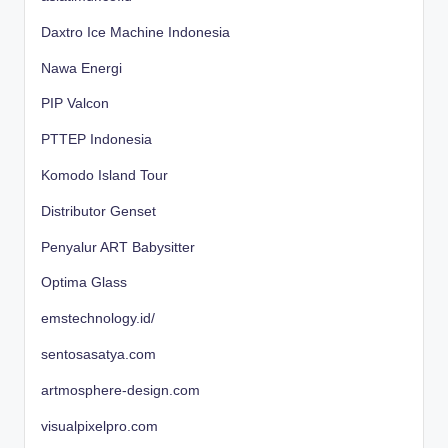
Daxtro Ice Machine Indonesia
Nawa Energi
PIP Valcon
PTTEP Indonesia
Komodo Island Tour
Distributor Genset
Penyalur ART Babysitter
Optima Glass
emstechnology.id/
sentosasatya.com
artmosphere-design.com
visualpixelpro.com