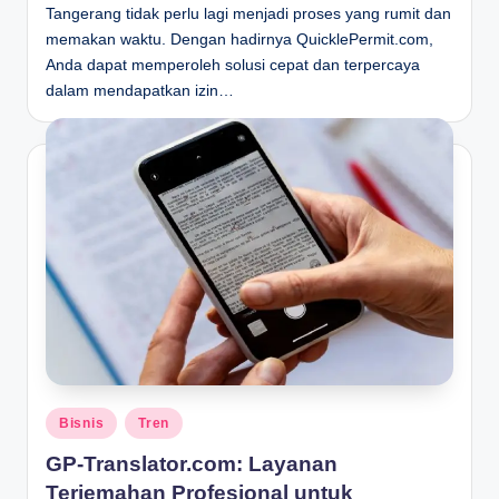
Tangerang tidak perlu lagi menjadi proses yang rumit dan
memakan waktu. Dengan hadirnya QuicklePermit.com,
Anda dapat memperoleh solusi cepat dan terpercaya
dalam mendapatkan izin…
Posted
Bisnis
Tren
in
GP-Translator.com: Layanan
Terjemahan Profesional untuk