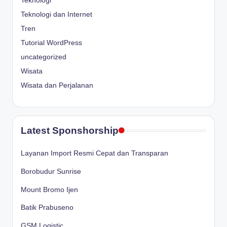
Teknologi
Teknologi dan Internet
Tren
Tutorial WordPress
uncategorized
Wisata
Wisata dan Perjalanan
Latest Sponshorship
Layanan Import Resmi Cepat dan Transparan
Borobudur Sunrise
Mount Bromo Ijen
Batik Prabuseno
GSM Logistic