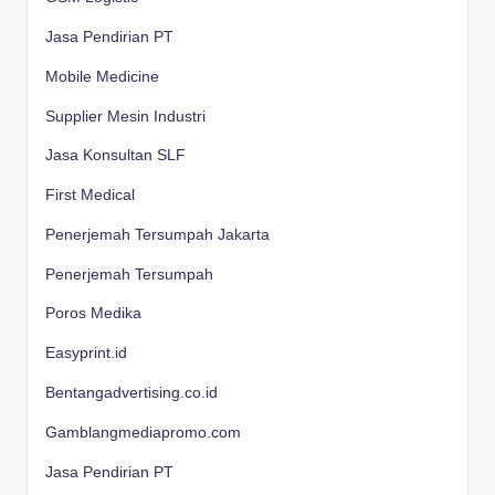
Jasa Pendirian PT
Mobile Medicine
Supplier Mesin Industri
Jasa Konsultan SLF
First Medical
Penerjemah Tersumpah Jakarta
Penerjemah Tersumpah
Poros Medika
Easyprint.id
Bentangadvertising.co.id
Gamblangmediapromo.com
Jasa Pendirian PT