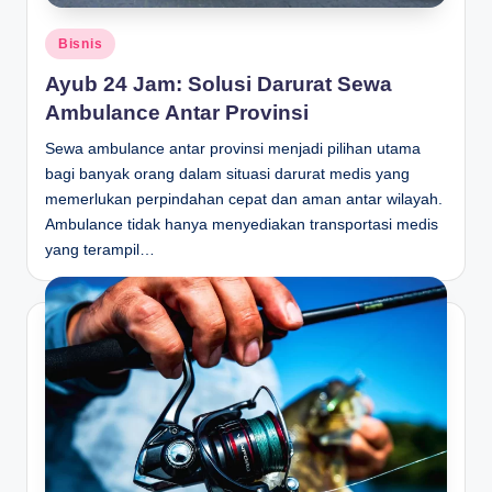
Posted
Bisnis
in
Ayub 24 Jam: Solusi Darurat Sewa
Ambulance Antar Provinsi
Sewa ambulance antar provinsi menjadi pilihan utama
bagi banyak orang dalam situasi darurat medis yang
memerlukan perpindahan cepat dan aman antar wilayah.
Ambulance tidak hanya menyediakan transportasi medis
yang terampil…