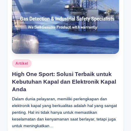
Posted
Artikel
in
High One Sport: Solusi Terbaik untuk
Kebutuhan Kapal dan Elektronik Kapal
Anda
Dalam dunia pelayaran, memiliki perlengkapan dan
elektronik kapal yang berkualitas adalah hal yang sangat
penting. Hal ini tidak hanya untuk memastikan
keselamatan dan kenyamanan saat berlayar, tetapi juga
untuk meningkatkan…