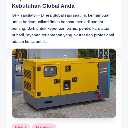
Kebutuhan Global Anda
GP-Translator - Di era globalisasi saat ini, kemampuan
untuk berkomunikasi lintas bahasa menjadi sangat
penting. Baik untuk keperluan bisnis, pendidikan, atau
pribadi, layanan terjemahan yang akurat dan profesional
adalah kunci untuk…
Posted
Bisnis
Teknologi