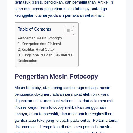
termasuk bisnis, pendidikan, dan pemerintahan. Artikel ini
akan membahas pengertian mesin fotocopy serta tiga
keunggulan utamanya dalam pemakaian sehari-hari.
Table of Contents
Pengertian Mesin Fotocopy
1. Kecepatan dan Efisiensi
2. Kualitas Hasil Cetak
3. Fungsionalitas dan Fleksibilitas
Kesimpulan
Pengertian Mesin Fotocopy
Mesin fotocopy, atau sering disebut juga sebagai mesin
pengganda dokumen, adalah perangkat elektronik yang
digunakan untuk membuat salinan fisik dari dokumen asli.
Proses kerja mesin fotocopy melibatkan penggunaan
cahaya, drum fotosensitif, dan toner untuk menghasilkan
gambar atau teks yang tercetak pada kertas. Pertama-tama,
dokumen asli ditempatkan di atas kaca pemindai mesin.