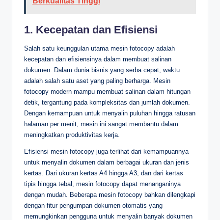
Berkualitas Tinggi
1. Kecepatan dan Efisiensi
Salah satu keunggulan utama mesin fotocopy adalah
kecepatan dan efisiensinya dalam membuat salinan
dokumen. Dalam dunia bisnis yang serba cepat, waktu
adalah salah satu aset yang paling berharga. Mesin
fotocopy modern mampu membuat salinan dalam hitungan
detik, tergantung pada kompleksitas dan jumlah dokumen.
Dengan kemampuan untuk menyalin puluhan hingga ratusan
halaman per menit, mesin ini sangat membantu dalam
meningkatkan produktivitas kerja.
Efisiensi mesin fotocopy juga terlihat dari kemampuannya
untuk menyalin dokumen dalam berbagai ukuran dan jenis
kertas. Dari ukuran kertas A4 hingga A3, dan dari kertas
tipis hingga tebal, mesin fotocopy dapat menanganinya
dengan mudah. Beberapa mesin fotocopy bahkan dilengkapi
dengan fitur pengumpan dokumen otomatis yang
memungkinkan pengguna untuk menyalin banyak dokumen