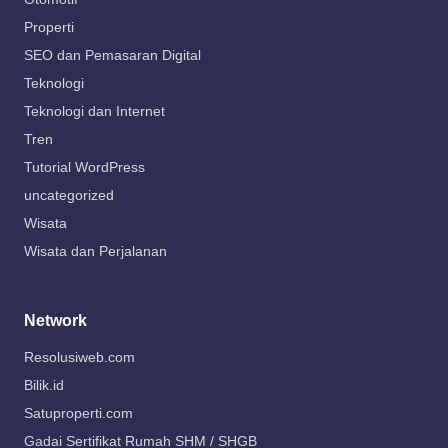
Properti
SEO dan Pemasaran Digital
Teknologi
Teknologi dan Internet
Tren
Tutorial WordPress
uncategorized
Wisata
Wisata dan Perjalanan
Network
Resolusiweb.com
Bilik.id
Satuproperti.com
Gadai Sertifikat Rumah SHM / SHGB