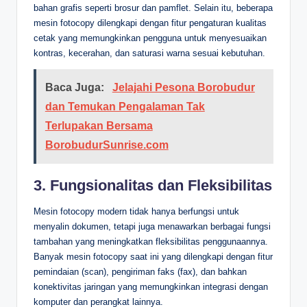
bahan grafis seperti brosur dan pamflet. Selain itu, beberapa
mesin fotocopy dilengkapi dengan fitur pengaturan kualitas
cetak yang memungkinkan pengguna untuk menyesuaikan
kontras, kecerahan, dan saturasi warna sesuai kebutuhan.
Baca Juga:
Jelajahi Pesona Borobudur
dan Temukan Pengalaman Tak
Terlupakan Bersama
BorobudurSunrise.com
3. Fungsionalitas dan Fleksibilitas
Mesin fotocopy modern tidak hanya berfungsi untuk
menyalin dokumen, tetapi juga menawarkan berbagai fungsi
tambahan yang meningkatkan fleksibilitas penggunaannya.
Banyak mesin fotocopy saat ini yang dilengkapi dengan fitur
pemindaian (scan), pengiriman faks (fax), dan bahkan
konektivitas jaringan yang memungkinkan integrasi dengan
komputer dan perangkat lainnya.