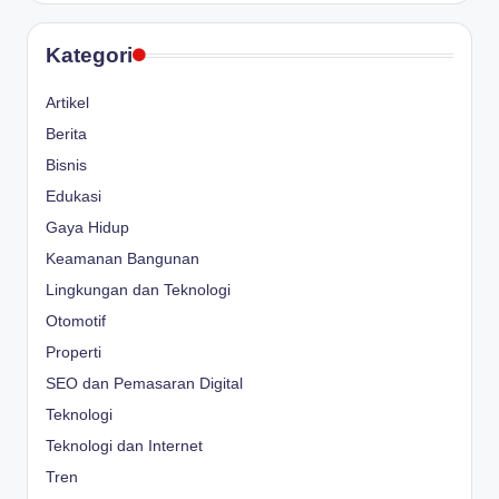
Kategori
Artikel
Berita
Bisnis
Edukasi
Gaya Hidup
Keamanan Bangunan
Lingkungan dan Teknologi
Otomotif
Properti
SEO dan Pemasaran Digital
Teknologi
Teknologi dan Internet
Tren