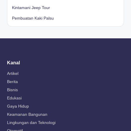
Kintamani Jeep Tour
Pembuatan Kaki Palsu
Kanal
Artikel
Berita
Bisnis
Edukasi
Gaya Hidup
Keamanan Bangunan
Lingkungan dan Teknologi
Otomotif