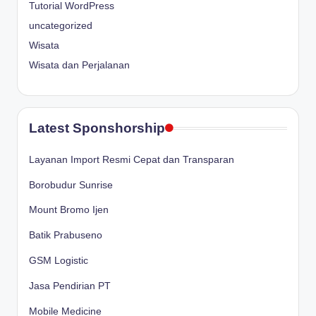
Tutorial WordPress
uncategorized
Wisata
Wisata dan Perjalanan
Latest Sponshorship
Layanan Import Resmi Cepat dan Transparan
Borobudur Sunrise
Mount Bromo Ijen
Batik Prabuseno
GSM Logistic
Jasa Pendirian PT
Mobile Medicine