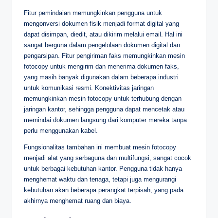
Fitur pemindaian memungkinkan pengguna untuk
mengonversi dokumen fisik menjadi format digital yang
dapat disimpan, diedit, atau dikirim melalui email. Hal ini
sangat berguna dalam pengelolaan dokumen digital dan
pengarsipan. Fitur pengiriman faks memungkinkan mesin
fotocopy untuk mengirim dan menerima dokumen faks,
yang masih banyak digunakan dalam beberapa industri
untuk komunikasi resmi. Konektivitas jaringan
memungkinkan mesin fotocopy untuk terhubung dengan
jaringan kantor, sehingga pengguna dapat mencetak atau
memindai dokumen langsung dari komputer mereka tanpa
perlu menggunakan kabel.
Fungsionalitas tambahan ini membuat mesin fotocopy
menjadi alat yang serbaguna dan multifungsi, sangat cocok
untuk berbagai kebutuhan kantor. Pengguna tidak hanya
menghemat waktu dan tenaga, tetapi juga mengurangi
kebutuhan akan beberapa perangkat terpisah, yang pada
akhirnya menghemat ruang dan biaya.