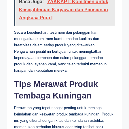
Baca Juga:
YAKKAP I: Komitmen untuk
Kesejahteraan Karyawan dan Pensiunan
Angkasa Pura I
Secara keseluruhan, testimoni dari pelanggan kami
menegaskan komitmen kami terhadap kualitas dan
kreativitas dalam setiap produk yang ditawarkan.
Pengalaman positif ini bertujuan untuk meningkatkan
kepercayaan pembaca dan calon pelanggan terhadap
produk dan layanan kami, yang telah terbukti memenuhi
harapan dan kebutuhan mereka.
Tips Merawat Produk
Tembaga Kuningan
Perawatan yang tepat sangat penting untuk menjaga
keindahan dan keawetan produk tembaga kuningan. Produk
ini, yang dikenal dengan kilau dan keindahan estetika,
memerlukan perhatian khusus agar tetap terlihat baru.