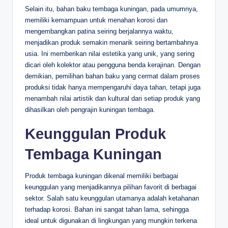
Selain itu, bahan baku tembaga kuningan, pada umumnya,
memiliki kemampuan untuk menahan korosi dan
mengembangkan patina seiring berjalannya waktu,
menjadikan produk semakin menarik seiring bertambahnya
usia. Ini memberikan nilai estetika yang unik, yang sering
dicari oleh kolektor atau pengguna benda kerajinan. Dengan
demikian, pemilihan bahan baku yang cermat dalam proses
produksi tidak hanya mempengaruhi daya tahan, tetapi juga
menambah nilai artistik dan kultural dari setiap produk yang
dihasilkan oleh pengrajin kuningan tembaga.
Keunggulan Produk
Tembaga Kuningan
Produk tembaga kuningan dikenal memiliki berbagai
keunggulan yang menjadikannya pilihan favorit di berbagai
sektor. Salah satu keunggulan utamanya adalah ketahanan
terhadap korosi. Bahan ini sangat tahan lama, sehingga
ideal untuk digunakan di lingkungan yang mungkin terkena