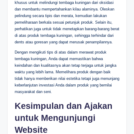
khusus untuk melindungi tembaga kuningan dari oksidasi
dan membantu mempertahankan kilau alaminya. Oleskan
pelindung secara tipis dan merata, kemudian lakukan
pemeliharaan berkala sesuai petunjuk produk. Selain itu,
perhatikan juga untuk tidak menetapkan barang-barang berat
di atas produk tembaga kuningan, sehingga terhindar dari
dents atau goresan yang dapat merusak penampilannya.
Dengan mengikuti tips di atas dalam merawat produk
tembaga kuningan, Anda dapat memastikan bahwa
keindahan dan kualitasnya akan tetap terjaga untuk jangka
waktu yang lebih lama. Memelihara produk dengan baik
tidak hanya memberikan nilai estetika tetapi juga menunjang
keberlanjutan investasi Anda dalam produk yang bernilai
masyarakat dan seni.
Kesimpulan dan Ajakan
untuk Mengunjungi
Website