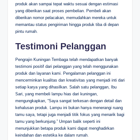
produk akan sampai tepat waktu sesuai dengan estimasi
yang diberikan saat proses pembelian. Pembeli akan
diberikan nomor pelacakan, memudahkan mereka untuk
memantau status pengiriman hingga produk tiba di depan
pintu rumah.
Testimoni Pelanggan
Pengrajin Kuningan Tembaga telah mendapatkan banyak
testimoni positif dari pelanggan yang telah menggunakan
produk dan layanan kami. Pengalaman pelanggan ini
mencerminkan kualitas dan kreativitas yang menjadi inti dari
setiap karya yang dihasilkan. Salah satu pelanggan, Ibu
Sari, yang membeli lampu hias dari kuningan,
mengungkapkan, “Saya sangat terkesan dengan detail dan
kehalusan produk. Lampu ini bukan hanya menerangi ruang
tamu saya, tetapi juga menjadi titik fokus yang menarik bagi
tamu yang berkunjung.” Umpan balik seperti ini
menunjukkan betapa produk kami dapat menghadirkan
keindahan dan estetika ke dalam rumah.