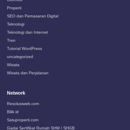
Properti
SEO dan Pemasaran Digital
Teknologi
Teknologi dan Internet
Tren
Tutorial WordPress
uncategorized
Wisata
Wisata dan Perjalanan
Network
Resolusiweb.com
Bilik.id
Satuproperti.com
Gadai Sertifikat Rumah SHM / SHGB