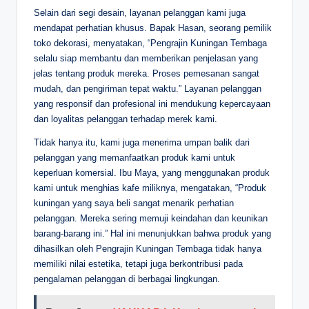
Selain dari segi desain, layanan pelanggan kami juga
mendapat perhatian khusus. Bapak Hasan, seorang pemilik
toko dekorasi, menyatakan, “Pengrajin Kuningan Tembaga
selalu siap membantu dan memberikan penjelasan yang
jelas tentang produk mereka. Proses pemesanan sangat
mudah, dan pengiriman tepat waktu.” Layanan pelanggan
yang responsif dan profesional ini mendukung kepercayaan
dan loyalitas pelanggan terhadap merek kami.
Tidak hanya itu, kami juga menerima umpan balik dari
pelanggan yang memanfaatkan produk kami untuk
keperluan komersial. Ibu Maya, yang menggunakan produk
kami untuk menghias kafe miliknya, mengatakan, “Produk
kuningan yang saya beli sangat menarik perhatian
pelanggan. Mereka sering memuji keindahan dan keunikan
barang-barang ini.” Hal ini menunjukkan bahwa produk yang
dihasilkan oleh Pengrajin Kuningan Tembaga tidak hanya
memiliki nilai estetika, tetapi juga berkontribusi pada
pengalaman pelanggan di berbagai lingkungan.