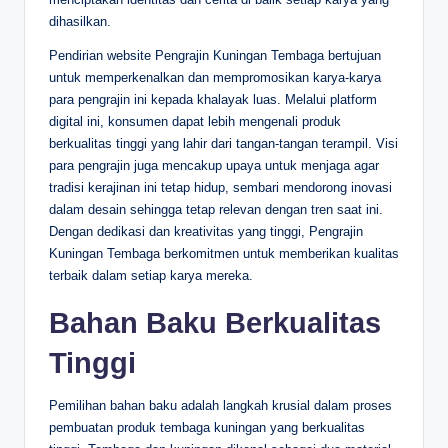
dihasilkan.
Pendirian website Pengrajin Kuningan Tembaga bertujuan
untuk memperkenalkan dan mempromosikan karya-karya
para pengrajin ini kepada khalayak luas. Melalui platform
digital ini, konsumen dapat lebih mengenali produk
berkualitas tinggi yang lahir dari tangan-tangan terampil. Visi
para pengrajin juga mencakup upaya untuk menjaga agar
tradisi kerajinan ini tetap hidup, sembari mendorong inovasi
dalam desain sehingga tetap relevan dengan tren saat ini.
Dengan dedikasi dan kreativitas yang tinggi, Pengrajin
Kuningan Tembaga berkomitmen untuk memberikan kualitas
terbaik dalam setiap karya mereka.
Bahan Baku Berkualitas
Tinggi
Pemilihan bahan baku adalah langkah krusial dalam proses
pembuatan produk tembaga kuningan yang berkualitas