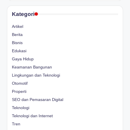
Kategori
Artikel
Berita
Bisnis
Edukasi
Gaya Hidup
Keamanan Bangunan
Lingkungan dan Teknologi
Otomotif
Properti
SEO dan Pemasaran Digital
Teknologi
Teknologi dan Internet
Tren