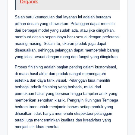
Organik
Salah satu keunggulan dari layanan ini adalah beragam
pilihan desain yang ditawarkan. Pelanggan dapat memilih
dari berbagai model yang sudah ada, atau jika diinginkan,
membuat desain sepenuhnya baru sesuai dengan preferensi
masing-masing. Selain itu, ukuran produk juga dapat
disesuaikan, sehingga pelanggan dapat memperoleh barang
yang ideal sesuai dengan ruang dan fungsi yang diinginkan.
Proses finishing adalah bagian penting dalam kustomisasi,
di mana hasil akhir dari produk sangat memengaruhi
estetika dan daya tarik visual. Pelanggan bisa memilih
berbagai teknik finishing yang berbeda, mulai dari
permukaan halus yang bersinar hingga tampilan antik yang
memberikan sentuhan klasik. Pengrajin Kuningan Tembaga
berkomitmen untuk menjamin bahwa setiap produk yang
dihasilkan tidak hanya memenuhi ekspektasi pelanggan
tetapi juga mencerminkan kualitas dan kreativitas yang
menjadi ciri khas mereka.