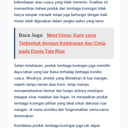
kelembapan atau cuaca yang tidak menentu. Kualitas ini
memastikan bahwa produk dari tembaga kuningan tidak
hanya tampak menarik tetapi juga berfungsi dengan baik
meski telah digunakan dalam jangka waktu yang lama.
Baca Juga:
Meet Vinna: Karir yang
Terbentuk dengan Ketekunan dan Cinta
pada Dunia Tata Rias
Selain ketahanan, produk tembaga kuningan juga memiliki
daya tahan yang luar biasa terhadap berbagai kondisi
cuaca. Misalnya, produk yang diletakkan di luar ruangan,
seperti lampu taman atau kursi, tetap mampu
mempertahankan bentuk dan fungsi aslinya meskipun
terpapar sinar matahari dan hujan. Ini menjadikan produk
tembaga kuningan pilihan yang ideal untuk dekorasi luar
ruangan, di mana estetika dan fungsionalitas sama-sama
diutamakan.
Keindahan produk tembaga kuningan juga tak dapat