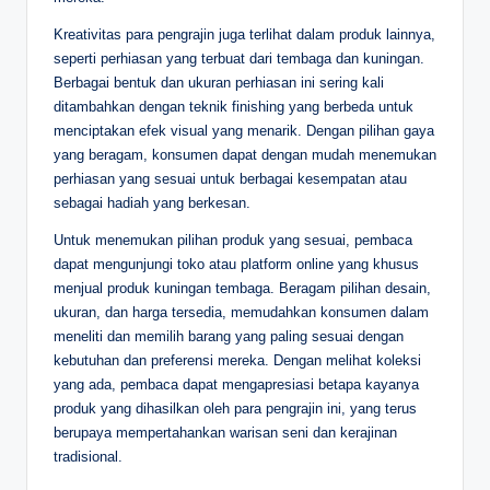
Kreativitas para pengrajin juga terlihat dalam produk lainnya,
seperti perhiasan yang terbuat dari tembaga dan kuningan.
Berbagai bentuk dan ukuran perhiasan ini sering kali
ditambahkan dengan teknik finishing yang berbeda untuk
menciptakan efek visual yang menarik. Dengan pilihan gaya
yang beragam, konsumen dapat dengan mudah menemukan
perhiasan yang sesuai untuk berbagai kesempatan atau
sebagai hadiah yang berkesan.
Untuk menemukan pilihan produk yang sesuai, pembaca
dapat mengunjungi toko atau platform online yang khusus
menjual produk kuningan tembaga. Beragam pilihan desain,
ukuran, dan harga tersedia, memudahkan konsumen dalam
meneliti dan memilih barang yang paling sesuai dengan
kebutuhan dan preferensi mereka. Dengan melihat koleksi
yang ada, pembaca dapat mengapresiasi betapa kayanya
produk yang dihasilkan oleh para pengrajin ini, yang terus
berupaya mempertahankan warisan seni dan kerajinan
tradisional.