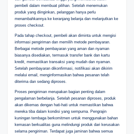
pembeli dalam membuat pilihan. Setelah menemukan
produk yang diinginkan, pelanggan hanya perlu
menambahkannya ke keranjang belanja dan melanjutkan ke
proses checkout.
Pada tahap checkout, pembeli akan diminta untuk mengisi
informasi pengiriman dan memilih metode pembayaran.
Berbagai metode pembayaran yang aman dan nyaman
biasanya disediakan, termasuk transfer bank dan kartu
kredit, memastikan transaksi yang mudah dan nyaman.
Setelah pembayaran dikonfirmasi, notifikasi akan dikirim
melalui email, menginformasikan bahwa pesanan telah
diterima dan sedang diproses.
Proses pengiriman merupakan bagian penting dalam
pengalaman berbelanja. Setelah pesanan diproses, produk
akan dikemas dengan hati-hati untuk memastikan bahwa
mereka tiba dalam kondisi yang sempurna. Pengrajin
kuningan tembaga berkomitmen untuk menggunakan bahan
kemasan berkualitas guna melindungi produk dari kerusakan
selama pengiriman. Terdapat juga jaminan bahwa semua