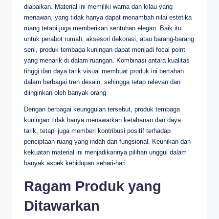
diabaikan. Material ini memiliki warna dan kilau yang
menawan, yang tidak hanya dapat menambah nilai estetika
ruang tetapi juga memberikan sentuhan elegan. Baik itu
untuk perabot rumah, aksesori dekorasi, atau barang-barang
seni, produk tembaga kuningan dapat menjadi focal point
yang menarik di dalam ruangan. Kombinasi antara kualitas
tinggi dan daya tarik visual membuat produk ini bertahan
dalam berbagai tren desain, sehingga tetap relevan dan
diinginkan oleh banyak orang.
Dengan berbagai keunggulan tersebut, produk tembaga
kuningan tidak hanya menawarkan ketahanan dan daya
tarik, tetapi juga memberi kontribusi positif terhadap
penciptaan ruang yang indah dan fungsional. Keunikan dan
kekuatan material ini menjadikannya pilihan unggul dalam
banyak aspek kehidupan sehari-hari.
Ragam Produk yang
Ditawarkan