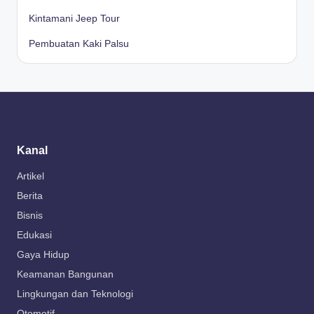
Kintamani Jeep Tour
Pembuatan Kaki Palsu
Kanal
Artikel
Berita
Bisnis
Edukasi
Gaya Hidup
Keamanan Bangunan
Lingkungan dan Teknologi
Otomotif