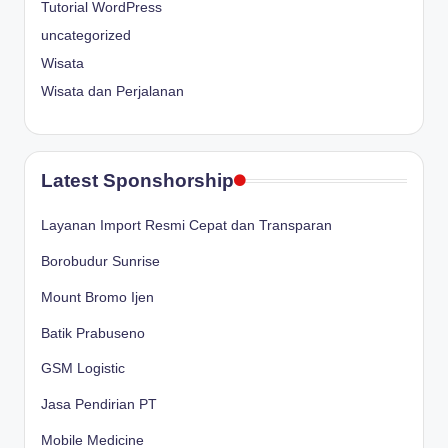
Tutorial WordPress
uncategorized
Wisata
Wisata dan Perjalanan
Latest Sponshorship
Layanan Import Resmi Cepat dan Transparan
Borobudur Sunrise
Mount Bromo Ijen
Batik Prabuseno
GSM Logistic
Jasa Pendirian PT
Mobile Medicine