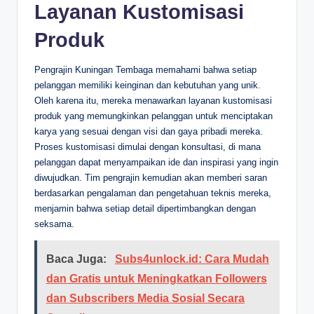
Layanan Kustomisasi
Produk
Pengrajin Kuningan Tembaga memahami bahwa setiap
pelanggan memiliki keinginan dan kebutuhan yang unik.
Oleh karena itu, mereka menawarkan layanan kustomisasi
produk yang memungkinkan pelanggan untuk menciptakan
karya yang sesuai dengan visi dan gaya pribadi mereka.
Proses kustomisasi dimulai dengan konsultasi, di mana
pelanggan dapat menyampaikan ide dan inspirasi yang ingin
diwujudkan. Tim pengrajin kemudian akan memberi saran
berdasarkan pengalaman dan pengetahuan teknis mereka,
menjamin bahwa setiap detail dipertimbangkan dengan
seksama.
Baca Juga:
Subs4unlock.id: Cara Mudah
dan Gratis untuk Meningkatkan Followers
dan Subscribers Media Sosial Secara