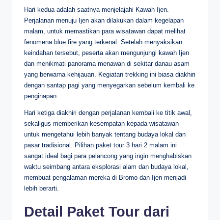
Hari kedua adalah saatnya menjelajahi Kawah Ijen.
Perjalanan menuju Ijen akan dilakukan dalam kegelapan
malam, untuk memastikan para wisatawan dapat melihat
fenomena blue fire yang terkenal. Setelah menyaksikan
keindahan tersebut, peserta akan mengunjungi kawah Ijen
dan menikmati panorama menawan di sekitar danau asam
yang berwarna kehijauan. Kegiatan trekking ini biasa diakhiri
dengan santap pagi yang menyegarkan sebelum kembali ke
penginapan.
Hari ketiga diakhiri dengan perjalanan kembali ke titik awal,
sekaligus memberikan kesempatan kepada wisatawan
untuk mengetahui lebih banyak tentang budaya lokal dan
pasar tradisional. Pilihan paket tour 3 hari 2 malam ini
sangat ideal bagi para pelancong yang ingin menghabiskan
waktu seimbang antara eksplorasi alam dan budaya lokal,
membuat pengalaman mereka di Bromo dan Ijen menjadi
lebih berarti.
Detail Paket Tour dari