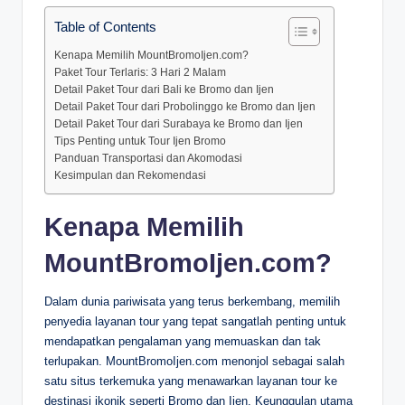
Table of Contents
Kenapa Memilih MountBromoIjen.com?
Paket Tour Terlaris: 3 Hari 2 Malam
Detail Paket Tour dari Bali ke Bromo dan Ijen
Detail Paket Tour dari Probolinggo ke Bromo dan Ijen
Detail Paket Tour dari Surabaya ke Bromo dan Ijen
Tips Penting untuk Tour Ijen Bromo
Panduan Transportasi dan Akomodasi
Kesimpulan dan Rekomendasi
Kenapa Memilih
MountBromoIjen.com?
Dalam dunia pariwisata yang terus berkembang, memilih
penyedia layanan tour yang tepat sangatlah penting untuk
mendapatkan pengalaman yang memuaskan dan tak
terlupakan. MountBromoIjen.com menonjol sebagai salah
satu situs terkemuka yang menawarkan layanan tour ke
destinasi ikonik seperti Bromo dan Ijen. Keunggulan utama