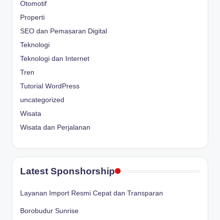
Otomotif
Properti
SEO dan Pemasaran Digital
Teknologi
Teknologi dan Internet
Tren
Tutorial WordPress
uncategorized
Wisata
Wisata dan Perjalanan
Latest Sponshorship
Layanan Import Resmi Cepat dan Transparan
Borobudur Sunrise