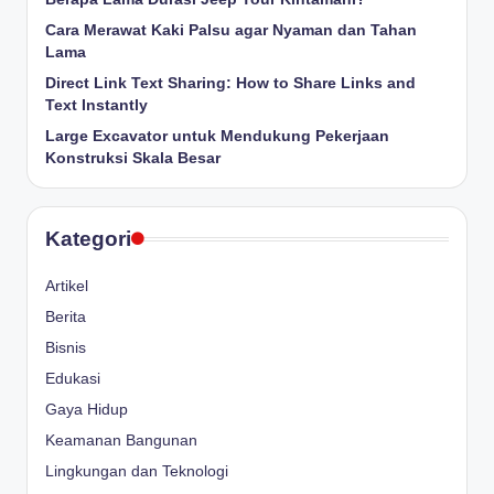
Cara Merawat Kaki Palsu agar Nyaman dan Tahan
Lama
Direct Link Text Sharing: How to Share Links and
Text Instantly
Large Excavator untuk Mendukung Pekerjaan
Konstruksi Skala Besar
Kategori
Artikel
Berita
Bisnis
Edukasi
Gaya Hidup
Keamanan Bangunan
Lingkungan dan Teknologi