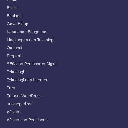
Bisnis
Edukasi
Gaya Hidup
Keamanan Bangunan
Lingkungan dan Teknologi
Otomotif
Properti
SEO dan Pemasaran Digital
Teknologi
Teknologi dan Internet
Tren
Tutorial WordPress
uncategorized
Wisata
Wisata dan Perjalanan