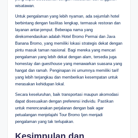
wisatawan.
Untuk pengalaman yang lebih nyaman, ada sejumlah hotel
berbintang dengan fasilitas lengkap, termasuk restoran dan
layanan antar-jemput. Beberapa nama yang
direkomendasikan adalah Hotel Bromo Permai dan Java
Banana Bromo, yang memiliki lokasi strategis dekat dengan
pintu masuk taman nasional. Bagi mereka yang mencari
pengalaman yang lebih dekat dengan alam, tersedia juga
homestay dan guesthouse yang menawarkan suasana yang
hangat dan ramah. Penginapan ini umumnya memiliki tarif
yang lebih terjangkau dan memberikan kesempatan untuk
merasakan kehidupan lokal.
Secara keseluruhan, baik transportasi maupun akomodasi
dapat disesuaikan dengan preferensi individu. Pastikan
untuk merencanakan perjalanan dengan baik agar
petualangan menjelajahi Tour Bromo Ijen menjadi
pengalaman yang tak terlupakan.
Kesimpulan dan