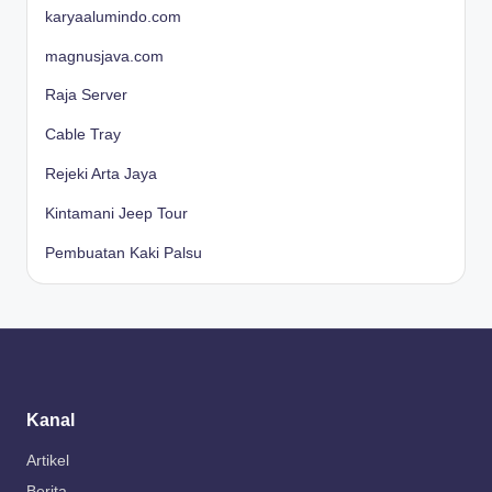
karyaalumindo.com
magnusjava.com
Raja Server
Cable Tray
Rejeki Arta Jaya
Kintamani Jeep Tour
Pembuatan Kaki Palsu
Kanal
Artikel
Berita