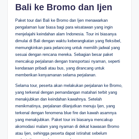
Bali ke Bromo dan Ijen
Paket tour dari Bali ke Bromo dan Ijen menawarkan
pengalaman luar biasa bagi para wisatawan yang ingin
menjelajahi keindahan alam Indonesia. Tour ini biasanya
dimulai di Bali dengan waktu keberangkatan yang fleksibel,
memungkinkan para pelancong untuk memilih jadwal yang
sesuai dengan rencana mereka. Sebagian besar paket
mencakup perjalanan dengan transportasi nyaman, seperti
kendaraan pribadi atau bus, yang dirancang untuk
memberikan kenyamanan selama perjalanan.
Selama tour, peserta akan melakukan perjalanan ke Bromo,
yang terkenal dengan pemandangan matahari terbit yang
menakjubkan dan keindahan kawahnya. Setelah
menikmatinya, perjalanan dilanjutkan menuju Ijen, yang
terkenal dengan fenomena blue fire dan kawah asamnya
yang menakjubkan. Paket tour ini biasanya mencakup
akomodasi malam yang nyaman di dekat kawasan Bromo
atau Ijen, sehingga peserta dapat istirahat sebelum