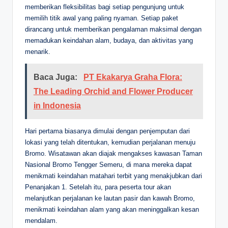
memberikan fleksibilitas bagi setiap pengunjung untuk
memilih titik awal yang paling nyaman. Setiap paket
dirancang untuk memberikan pengalaman maksimal dengan
memadukan keindahan alam, budaya, dan aktivitas yang
menarik.
Baca Juga:
PT Ekakarya Graha Flora:
The Leading Orchid and Flower Producer
in Indonesia
Hari pertama biasanya dimulai dengan penjemputan dari
lokasi yang telah ditentukan, kemudian perjalanan menuju
Bromo. Wisatawan akan diajak mengakses kawasan Taman
Nasional Bromo Tengger Semeru, di mana mereka dapat
menikmati keindahan matahari terbit yang menakjubkan dari
Penanjakan 1. Setelah itu, para peserta tour akan
melanjutkan perjalanan ke lautan pasir dan kawah Bromo,
menikmati keindahan alam yang akan meninggalkan kesan
mendalam.