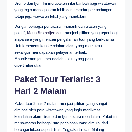
Bromo dan Ijen. Ini merupakan nilai tambah bagi wisatawan
yang ingin mendapatkan lebih dari sekadar pemandangan,
tetapi juga wawasan lokal yang mendalam.
Dengan berbagai penawaran menarik dan ulasan yang
positif,
MountBromoIjen.com
menjadi pilihan yang tepat bagi
siapa saja yang mencari pengalaman tour yang berkualitas.
Untuk menemukan keindahan alam yang memukau
sekaligus mendapatkan pelayanan terbaik,
MountBromoIjen.com adalah solusi yang patut
dipertimbangkan.
Paket Tour Terlaris: 3
Hari 2 Malam
Paket tour 3 hari 2 malam menjadi pilihan yang sangat
diminati oleh para wisatawan yang ingin menikmati
keindahan alam Bromo dan Ijen secara mendalam. Paket ini
menawarkan berbagai rute perjalanan yang dimulai dari
berbagai lokasi seperti Bali, Yogyakarta, dan Malang,