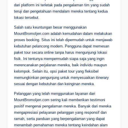
dari platform ini terletak pada pengalaman tim yang sudah
teruji dan pengetahuan mendalam mereka tentang kedua
lokasi tersebut.
Salah satu keuntungan besar menggunakan
MountBromoIjen.com adalah kemudahan dalam melakukan
proses booking. Situs ini telah dipermudah untuk menjawab
kebutuhan pelancong modern. Pengguna dapat memesan
paket tour secara online tanpa harus mengunjungi lokasi
fisik. Ini tentunya mempermudah siapa saja yang ingin
merencanakan perjalanan mereka, baik individu maupun
kelompok. Selain itu, opsi paket tour yang fleksibel
memungkinkan pengunjung untuk menyesuaikan itinerary
sesuai dengan kebutuhan dan keinginan mereka.
Pelanggan yang telah menggunakan layanan dari
MountBromoIjen.com sering kali memberikan testimoni
positif mengenai pengalaman mereka. Banyak dari mereka
mengapresiasi pelayanan pelanggan yang responsif dan
ramah, serta panduan yang berpengalaman yang dapat
menambah pemahaman mereka tentang keindahan alam