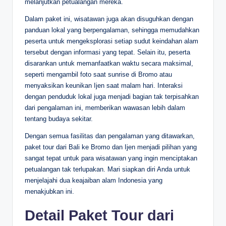
melanjutkan petualangan mereka.
Dalam paket ini, wisatawan juga akan disuguhkan dengan
panduan lokal yang berpengalaman, sehingga memudahkan
peserta untuk mengeksplorasi setiap sudut keindahan alam
tersebut dengan informasi yang tepat. Selain itu, peserta
disarankan untuk memanfaatkan waktu secara maksimal,
seperti mengambil foto saat sunrise di Bromo atau
menyaksikan keunikan Ijen saat malam hari. Interaksi
dengan penduduk lokal juga menjadi bagian tak terpisahkan
dari pengalaman ini, memberikan wawasan lebih dalam
tentang budaya sekitar.
Dengan semua fasilitas dan pengalaman yang ditawarkan,
paket tour dari Bali ke Bromo dan Ijen menjadi pilihan yang
sangat tepat untuk para wisatawan yang ingin menciptakan
petualangan tak terlupakan. Mari siapkan diri Anda untuk
menjelajahi dua keajaiban alam Indonesia yang
menakjubkan ini.
Detail Paket Tour dari