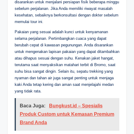
disarankan untuk menjalani persiapan fisik beberapa minggu
sebelum perjalanan. Jika Anda memiliki riwayat masalah
kesehatan, sebaiknya berkonsultasi dengan dokter sebelum
memulai tour ini.
Pakaian yang sesuai adalah kunci untuk kenyamanan
selama perjalanan. Pertimbangkan cuaca yang dapat
berubah cepat di kawasan pegunungan. Anda disarankan
untuk mengenakan lapisan pakaian yang dapat ditambahkan
atau dihapus sesuai dengan suhu. Kenakan jaket hangat,
terutama saat menyaksikan matahari terbit di Bromo, saat
suhu bisa sangat dingin. Selain itu, sepatu trekking yang
nyaman dan tahan air juga sangat penting untuk menjaga
kaki Anda tetap kering dan aman saat menjelajahi medan
yang tidak rata.
Baca Juga:
Bungkust.id – Spesialis
Produk Custom untuk Kemasan Premium
Brand Anda