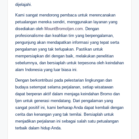
dijelajahi.
Kami sangat mendorong pembaca untuk merencanakan
petualangan mereka sendiri, menggunakan layanan yang
disediakan oleh
MountBromoIjen.com
. Dengan
profesionalisme dan keahlian tim yang berpengalaman,
pengunjung akan mendapatkan informasi yang tepat serta
pengalaman yang tak terlupakan. Pastikan untuk
mempersiapkan diri dengan baik, melakukan penelitian
sebelumnya, dan bersiaplah untuk terpesona oleh keindahan
alam Indonesia yang luar biasa ini.
Dengan berkontribusi pada pelestarian lingkungan dan
budaya setempat selama perjalanan, setiap wisatawan
dapat berperan aktif dalam menjaga keindahan Bromo dan
Ijen untuk generasi mendatang. Dari pengalaman yang
sangat positif ini, kami berharap Anda dapat kembali dengan
cerita dan kenangan yang tak ternilai. Bersiaplah untuk
menjadikan perjalanan ini sebagai salah satu petualangan
terbaik dalam hidup Anda.