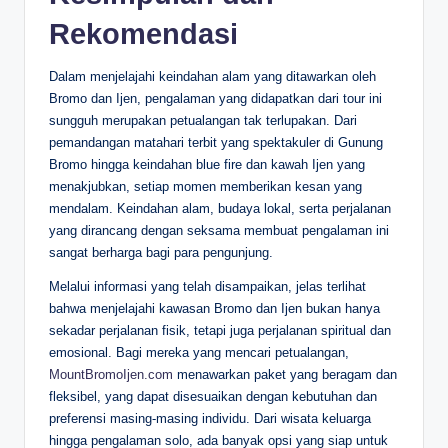
Rekomendasi
Dalam menjelajahi keindahan alam yang ditawarkan oleh
Bromo dan Ijen, pengalaman yang didapatkan dari tour ini
sungguh merupakan petualangan tak terlupakan. Dari
pemandangan matahari terbit yang spektakuler di Gunung
Bromo hingga keindahan blue fire dan kawah Ijen yang
menakjubkan, setiap momen memberikan kesan yang
mendalam. Keindahan alam, budaya lokal, serta perjalanan
yang dirancang dengan seksama membuat pengalaman ini
sangat berharga bagi para pengunjung.
Melalui informasi yang telah disampaikan, jelas terlihat
bahwa menjelajahi kawasan Bromo dan Ijen bukan hanya
sekadar perjalanan fisik, tetapi juga perjalanan spiritual dan
emosional. Bagi mereka yang mencari petualangan,
MountBromoIjen.com
menawarkan paket yang beragam dan
fleksibel, yang dapat disesuaikan dengan kebutuhan dan
preferensi masing-masing individu. Dari wisata keluarga
hingga pengalaman solo, ada banyak opsi yang siap untuk