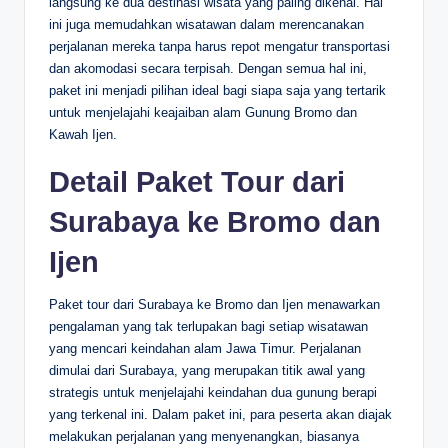
langsung ke dua destinasi wisata yang paling dikenal. Hal
ini juga memudahkan wisatawan dalam merencanakan
perjalanan mereka tanpa harus repot mengatur transportasi
dan akomodasi secara terpisah. Dengan semua hal ini,
paket ini menjadi pilihan ideal bagi siapa saja yang tertarik
untuk menjelajahi keajaiban alam Gunung Bromo dan
Kawah Ijen.
Detail Paket Tour dari
Surabaya ke Bromo dan
Ijen
Paket tour dari Surabaya ke Bromo dan Ijen menawarkan
pengalaman yang tak terlupakan bagi setiap wisatawan
yang mencari keindahan alam Jawa Timur. Perjalanan
dimulai dari Surabaya, yang merupakan titik awal yang
strategis untuk menjelajahi keindahan dua gunung berapi
yang terkenal ini. Dalam paket ini, para peserta akan diajak
melakukan perjalanan yang menyenangkan, biasanya