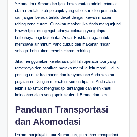
Selama tour Bromo dan Ijen, keselamatan adalah prioritas
utama. Selalu ikuti petunjuk yang diberikan oleh pemandu
dan jangan berada terlalu dekat dengan kawah maupun
tebing yang curam. Gunakan masker jika Anda mengunjungi
Kawah Ijen, mengingat adanya belerang yang dapat
berbahaya bagi kesehatan Anda. Pastikan juga untuk
membawa air minum yang cukup dan makanan ringan,
sebagai kebutuhan energi selama trekking.
Jika menggunakan kendaraan, pilihlah operator tour yang
terpercaya dan pastikan mereka memiliki izin resmi. Hal ini
penting untuk keamanan dan kenyamanan Anda selama
perjalanan. Dengan mematuhi semua tips ini, Anda akan
lebih siap untuk menghadapi tantangan dan menikmati
keindahan alam yang spektakuler di Bromo dan Ijen.
Panduan Transportasi
dan Akomodasi
Dalam menjelajahi Tour Bromo Ijen, pemilihan transportasi