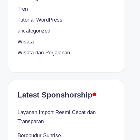
Tren
Tutorial WordPress
uncategorized
Wisata
Wisata dan Perjalanan
Latest Sponshorship
Layanan Import Resmi Cepat dan
Transparan
Borobudur Sunrise