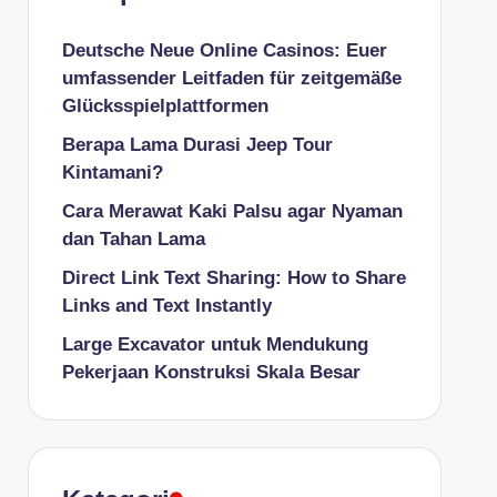
Deutsche Neue Online Casinos: Euer
umfassender Leitfaden für zeitgemäße
Glücksspielplattformen
Berapa Lama Durasi Jeep Tour
Kintamani?
Cara Merawat Kaki Palsu agar Nyaman
dan Tahan Lama
Direct Link Text Sharing: How to Share
Links and Text Instantly
Large Excavator untuk Mendukung
Pekerjaan Konstruksi Skala Besar