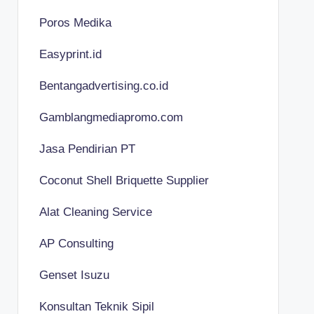
Poros Medika
Easyprint.id
Bentangadvertising.co.id
Gamblangmediapromo.com
Jasa Pendirian PT
Coconut Shell Briquette Supplier
Alat Cleaning Service
AP Consulting
Genset Isuzu
Konsultan Teknik Sipil