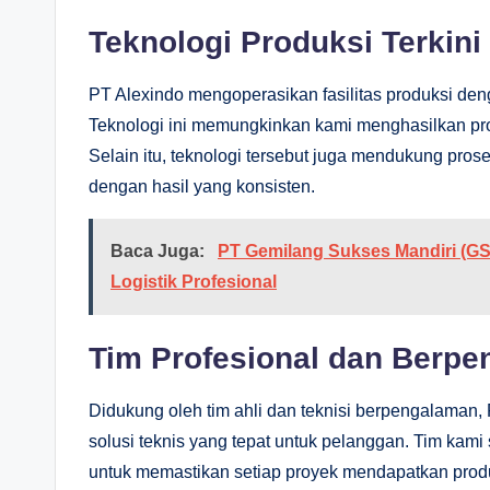
Teknologi Produksi Terkini
PT Alexindo mengoperasikan fasilitas produksi den
Teknologi ini memungkinkan kami menghasilkan prod
Selain itu, teknologi tersebut juga mendukung pro
dengan hasil yang konsisten.
Baca Juga:
PT Gemilang Sukses Mandiri (GS
Logistik Profesional
Tim Profesional dan Berp
Didukung oleh tim ahli dan teknisi berpengalaman
solusi teknis yang tepat untuk pelanggan. Tim kami
untuk memastikan setiap proyek mendapatkan produ