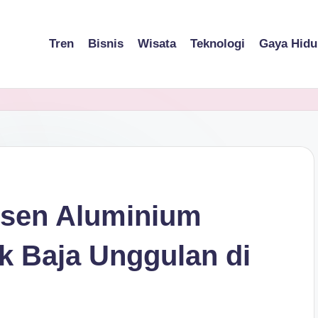
Tren
Bisnis
Wisata
Teknologi
Gaya Hidu
usen Aluminium
k Baja Unggulan di