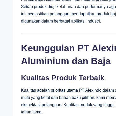
Setiap produk diuji ketahanan dan performanya agar
ini memastikan pelanggan mendapatkan produk baja
digunakan dalam berbagai aplikasi industri.
Keunggulan PT Alexi
Aluminium dan Baja
Kualitas Produk Terbaik
Kualitas adalah prioritas utama PT Alexindo dalam 
mutu yang ketat dan bahan baku pilihan, kami me
ekspektasi pelanggan. Kualitas produk yang tinggi
tahan lama.