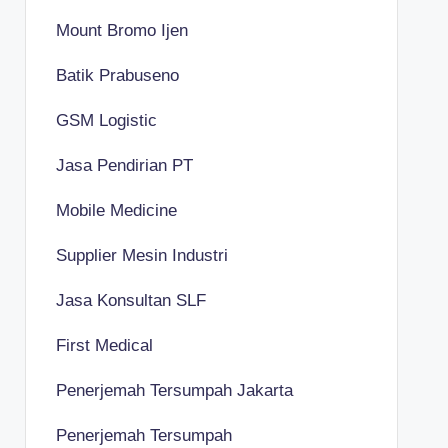
Mount Bromo Ijen
Batik Prabuseno
GSM Logistic
Jasa Pendirian PT
Mobile Medicine
Supplier Mesin Industri
Jasa Konsultan SLF
First Medical
Penerjemah Tersumpah Jakarta
Penerjemah Tersumpah