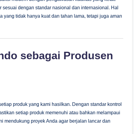
 sesuai dengan standar nasional dan internasional. Hal
 yang tidak hanya kuat dan tahan lama, tetapi juga aman
ndo sebagai Produsen
setiap produk yang kami hasilkan. Dengan standar kontrol
mastikan setiap produk memenuhi atau bahkan melampaui
 ini mendukung proyek Anda agar berjalan lancar dan