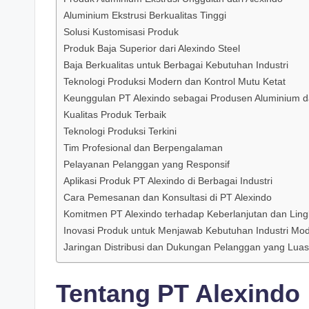
Aluminium Ekstrusi Berkualitas Tinggi
Solusi Kustomisasi Produk
Produk Baja Superior dari Alexindo Steel
Baja Berkualitas untuk Berbagai Kebutuhan Industri
Teknologi Produksi Modern dan Kontrol Mutu Ketat
Keunggulan PT Alexindo sebagai Produsen Aluminium d
Kualitas Produk Terbaik
Teknologi Produksi Terkini
Tim Profesional dan Berpengalaman
Pelayanan Pelanggan yang Responsif
Aplikasi Produk PT Alexindo di Berbagai Industri
Cara Pemesanan dan Konsultasi di PT Alexindo
Komitmen PT Alexindo terhadap Keberlanjutan dan Lin
Inovasi Produk untuk Menjawab Kebutuhan Industri Mo
Jaringan Distribusi dan Dukungan Pelanggan yang Luas
Tentang PT Alexindo