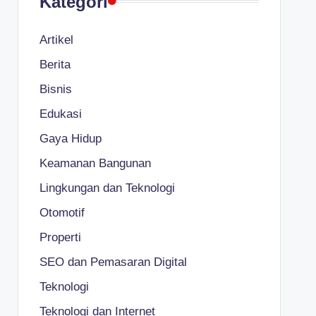
Kategori
Artikel
Berita
Bisnis
Edukasi
Gaya Hidup
Keamanan Bangunan
Lingkungan dan Teknologi
Otomotif
Properti
SEO dan Pemasaran Digital
Teknologi
Teknologi dan Internet