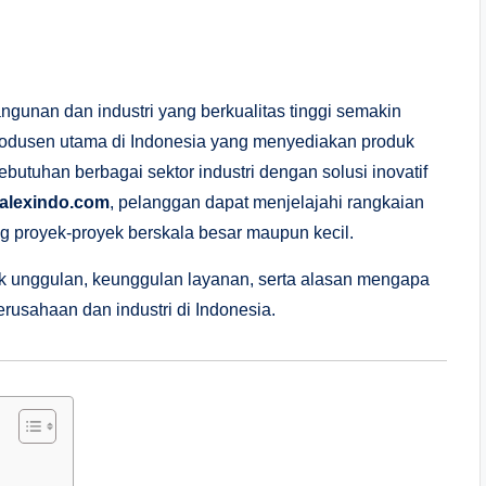
ngunan dan industri yang berkualitas tinggi semakin
produsen utama di Indonesia yang menyediakan produk
utuhan berbagai sektor industri dengan solusi inovatif
-alexindo.com
, pelanggan dapat menjelajahi rangkaian
g proyek-proyek berskala besar maupun kecil.
uk unggulan, keunggulan layanan, serta alasan mengapa
rusahaan dan industri di Indonesia.