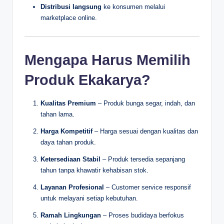
Distribusi langsung
ke konsumen melalui
marketplace online.
Mengapa Harus Memilih
Produk Ekakarya?
Kualitas Premium
– Produk bunga segar, indah, dan
tahan lama.
Harga Kompetitif
– Harga sesuai dengan kualitas dan
daya tahan produk.
Ketersediaan Stabil
– Produk tersedia sepanjang
tahun tanpa khawatir kehabisan stok.
Layanan Profesional
– Customer service responsif
untuk melayani setiap kebutuhan.
Ramah Lingkungan
– Proses budidaya berfokus