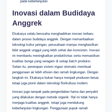
pada keberlanjutan.
Inovasi dalam Budidaya
Anggrek
Ekakarya selalu berusaha menghadirkan inovasi terbaru
dalam proses budidaya anggrek. Dengan memanfaatkan
teknologi kultur jaringan, perusahaan mampu menghasilkan
bibit anggrek unggul yang lebih sehat dan konsisten. Inovasi
ini membantu meningkatkan produktivitas serta memastikan
kualitas bunga yang seragam di setiap batch produksi.
Selain itu, penerapan sistem irigasi otomatis membuat
penggunaan air lebih efisien dan ramah lingkungan. Dengan
langkah ini, Ekakarya bukan hanya menjadi produsen besar,
tetapi juga pionir dalam teknologi florikultura modern.
Inovasi juga tampak pada pengendalian hama dan penyakit
yang dilakukan dengan metode organik. Hal ini tidak hanya
menjaga kualitas anggrek, tetapi juga mendukung
keberlanjutan lingkungan. Penggunaan pupuk ramah