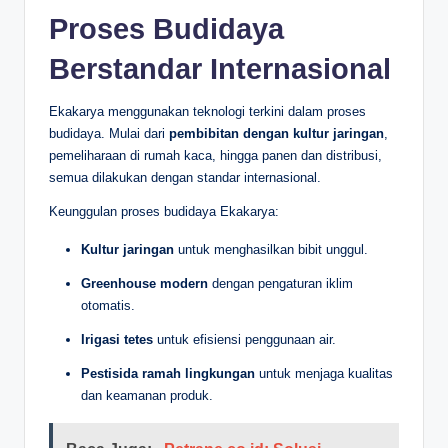
Proses Budidaya
Berstandar Internasional
Ekakarya menggunakan teknologi terkini dalam proses
budidaya. Mulai dari
pembibitan dengan kultur jaringan
,
pemeliharaan di rumah kaca, hingga panen dan distribusi,
semua dilakukan dengan standar internasional.
Keunggulan proses budidaya Ekakarya:
Kultur jaringan
untuk menghasilkan bibit unggul.
Greenhouse modern
dengan pengaturan iklim
otomatis.
Irigasi tetes
untuk efisiensi penggunaan air.
Pestisida ramah lingkungan
untuk menjaga kualitas
dan keamanan produk.