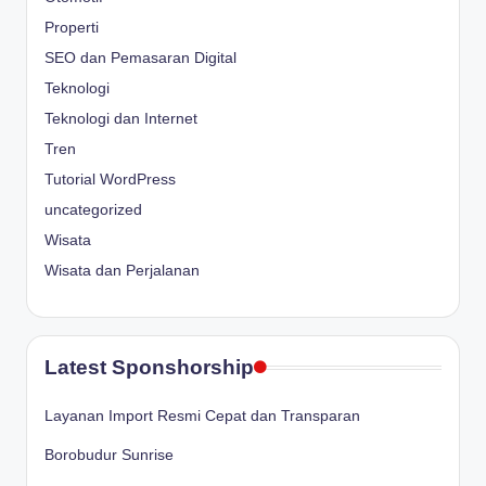
Properti
SEO dan Pemasaran Digital
Teknologi
Teknologi dan Internet
Tren
Tutorial WordPress
uncategorized
Wisata
Wisata dan Perjalanan
Latest Sponshorship
Layanan Import Resmi Cepat dan Transparan
Borobudur Sunrise