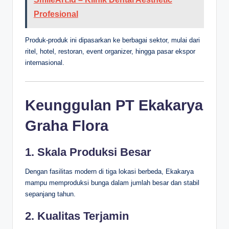
Profesional
Produk-produk ini dipasarkan ke berbagai sektor, mulai dari
ritel, hotel, restoran, event organizer, hingga pasar ekspor
internasional.
Keunggulan PT Ekakarya
Graha Flora
1. Skala Produksi Besar
Dengan fasilitas modern di tiga lokasi berbeda, Ekakarya
mampu memproduksi bunga dalam jumlah besar dan stabil
sepanjang tahun.
2. Kualitas Terjamin