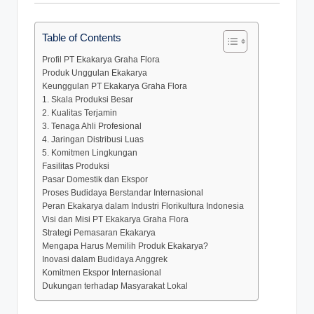
Table of Contents
Profil PT Ekakarya Graha Flora
Produk Unggulan Ekakarya
Keunggulan PT Ekakarya Graha Flora
1. Skala Produksi Besar
2. Kualitas Terjamin
3. Tenaga Ahli Profesional
4. Jaringan Distribusi Luas
5. Komitmen Lingkungan
Fasilitas Produksi
Pasar Domestik dan Ekspor
Proses Budidaya Berstandar Internasional
Peran Ekakarya dalam Industri Florikultura Indonesia
Visi dan Misi PT Ekakarya Graha Flora
Strategi Pemasaran Ekakarya
Mengapa Harus Memilih Produk Ekakarya?
Inovasi dalam Budidaya Anggrek
Komitmen Ekspor Internasional
Dukungan terhadap Masyarakat Lokal