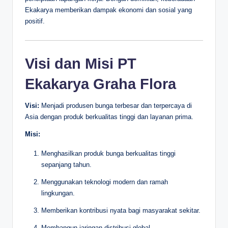
Ekakarya memberikan dampak ekonomi dan sosial yang
positif.
Visi dan Misi PT
Ekakarya Graha Flora
Visi:
Menjadi produsen bunga terbesar dan terpercaya di
Asia dengan produk berkualitas tinggi dan layanan prima.
Misi:
Menghasilkan produk bunga berkualitas tinggi
sepanjang tahun.
Menggunakan teknologi modern dan ramah
lingkungan.
Memberikan kontribusi nyata bagi masyarakat sekitar.
Membangun jaringan distribusi global.