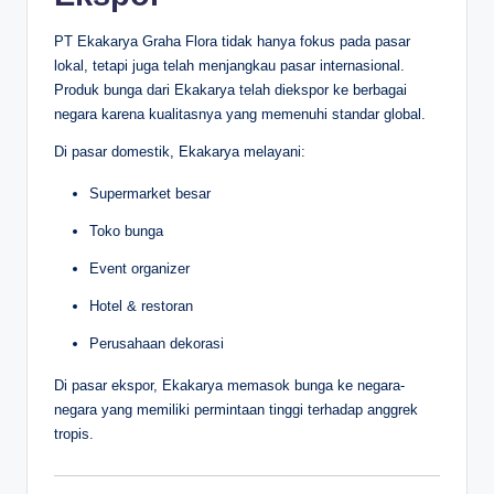
PT Ekakarya Graha Flora tidak hanya fokus pada pasar
lokal, tetapi juga telah menjangkau pasar internasional.
Produk bunga dari Ekakarya telah diekspor ke berbagai
negara karena kualitasnya yang memenuhi standar global.
Di pasar domestik, Ekakarya melayani:
Supermarket besar
Toko bunga
Event organizer
Hotel & restoran
Perusahaan dekorasi
Di pasar ekspor, Ekakarya memasok bunga ke negara-
negara yang memiliki permintaan tinggi terhadap anggrek
tropis.