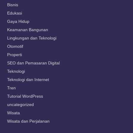
Bisnis
Edukasi
Gaya Hidup
Keamanan Bangunan
Lingkungan dan Teknologi
Otomotif
Properti
SEO dan Pemasaran Digital
Teknologi
Teknologi dan Internet
Tren
Tutorial WordPress
uncategorized
Wisata
Wisata dan Perjalanan