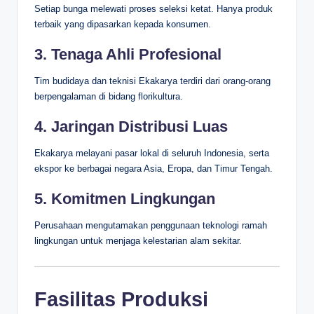
Setiap bunga melewati proses seleksi ketat. Hanya produk
terbaik yang dipasarkan kepada konsumen.
3. Tenaga Ahli Profesional
Tim budidaya dan teknisi Ekakarya terdiri dari orang-orang
berpengalaman di bidang florikultura.
4. Jaringan Distribusi Luas
Ekakarya melayani pasar lokal di seluruh Indonesia, serta
ekspor ke berbagai negara Asia, Eropa, dan Timur Tengah.
5. Komitmen Lingkungan
Perusahaan mengutamakan penggunaan teknologi ramah
lingkungan untuk menjaga kelestarian alam sekitar.
Fasilitas Produksi