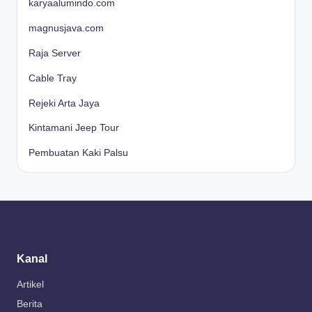
karyaalumindo.com
magnusjava.com
Raja Server
Cable Tray
Rejeki Arta Jaya
Kintamani Jeep Tour
Pembuatan Kaki Palsu
Kanal
Artikel
Berita