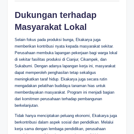
Dukungan terhadap
Masyarakat Lokal
Selain fokus pada produksi bunga, Ekakarya juga
memberikan kontribusi nyata kepada masyarakat sekitar.
Perusahaan membuka lapangan pekerjaan bagi warga lokal
di sekitar fasilitas produksi di Cianjur, Cikampek, dan
Sukabumi. Dengan adanya lapangan kerja ini, masyarakat
dapat memperoleh penghasilan tetap sekaligus
meningkatkan taraf hidup. Ekakarya juga secara rutin
mengadakan pelatihan budidaya tanaman hias untuk
memberdayakan masyarakat. Program ini menjadi bagian
dari komitmen perusahaan terhadap pembangunan
berkelanjutan.
Tidak hanya menciptakan peluang ekonomi, Ekakarya juga
berkontribusi dalam aspek sosial dan pendidikan. Melalui
kerja sama dengan lembaga pendidikan, perusahaan