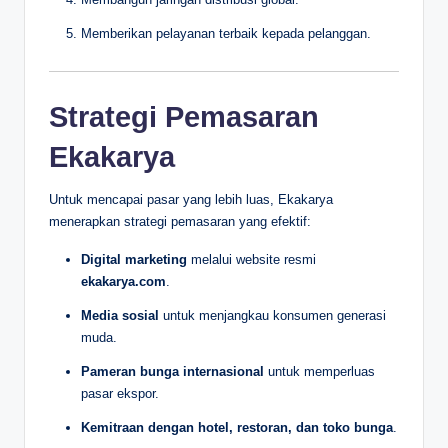
Memberikan pelayanan terbaik kepada pelanggan.
Strategi Pemasaran
Ekakarya
Untuk mencapai pasar yang lebih luas, Ekakarya
menerapkan strategi pemasaran yang efektif:
Digital marketing
melalui website resmi
ekakarya.com
.
Media sosial
untuk menjangkau konsumen generasi
muda.
Pameran bunga internasional
untuk memperluas
pasar ekspor.
Kemitraan dengan hotel, restoran, dan toko bunga
.