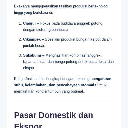
Ekakarya mengoperasikan fasilitas produksi berteknologi
tinggi yang berlokasi di:
Cianjur
– Fokus pada budidaya anggrek potong
dengan sistem greenhouse.
Cikampek
– Spesialis produksi bunga hias pot dalam
jumlah besar.
Sukabumi
– Menghasilkan kombinasi anggrek,
tanaman hias, dan bunga potong untuk pasar lokal dan
ekspor.
Ketiga fasilitas ini dilengkapi dengan teknologi
pengaturan
suhu, kelembaban, dan pencahayaan otomatis
untuk
memastikan kondisi tumbuh yang optimal.
Pasar Domestik dan
Ekspor