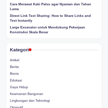
Cara Merawat Kaki Palsu agar Nyaman dan Tahan
Lama
Direct Link Text Sharing: How to Share Links and
Text Instantly
Large Excavator untuk Mendukung Pekerjaan
Konstruksi Skala Besar
Kategori
Artikel
Berita
Bisnis
Edukasi
Gaya Hidup
Keamanan Bangunan
Lingkungan dan Teknologi
Otomotif