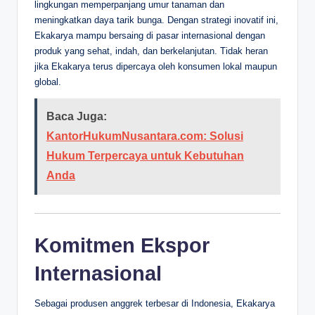
lingkungan memperpanjang umur tanaman dan
meningkatkan daya tarik bunga. Dengan strategi inovatif ini,
Ekakarya mampu bersaing di pasar internasional dengan
produk yang sehat, indah, dan berkelanjutan. Tidak heran
jika Ekakarya terus dipercaya oleh konsumen lokal maupun
global.
Baca Juga:
KantorHukumNusantara.com: Solusi
Hukum Terpercaya untuk Kebutuhan
Anda
Komitmen Ekspor
Internasional
Sebagai produsen anggrek terbesar di Indonesia, Ekakarya