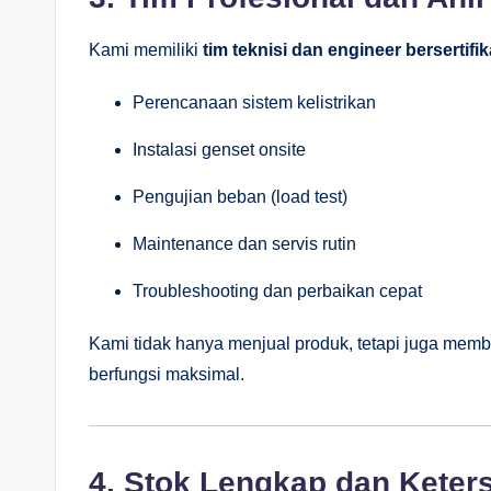
Kami memiliki
tim teknisi dan engineer bersertifik
Perencanaan sistem kelistrikan
Instalasi genset onsite
Pengujian beban (load test)
Maintenance dan servis rutin
Troubleshooting dan perbaikan cepat
Kami tidak hanya menjual produk, tetapi juga mem
berfungsi maksimal.
4. Stok Lengkap dan Keter