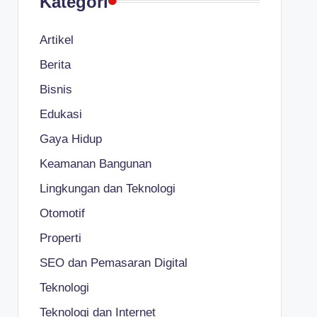
Kategori
Artikel
Berita
Bisnis
Edukasi
Gaya Hidup
Keamanan Bangunan
Lingkungan dan Teknologi
Otomotif
Properti
SEO dan Pemasaran Digital
Teknologi
Teknologi dan Internet