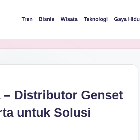
Tren
Bisnis
Wisata
Teknologi
Gaya Hidu
 – Distributor Genset
rta untuk Solusi