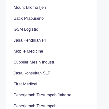
Mount Bromo Ijen
Batik Prabuseno
GSM Logistic
Jasa Pendirian PT
Mobile Medicine
Supplier Mesin Industri
Jasa Konsultan SLF
First Medical
Penerjemah Tersumpah Jakarta
Penerjemah Tersumpah