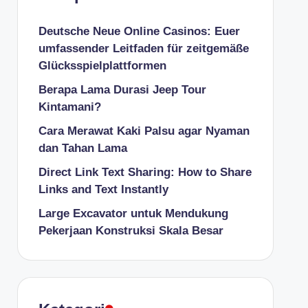
Deutsche Neue Online Casinos: Euer
umfassender Leitfaden für zeitgemäße
Glücksspielplattformen
Berapa Lama Durasi Jeep Tour
Kintamani?
Cara Merawat Kaki Palsu agar Nyaman
dan Tahan Lama
Direct Link Text Sharing: How to Share
Links and Text Instantly
Large Excavator untuk Mendukung
Pekerjaan Konstruksi Skala Besar