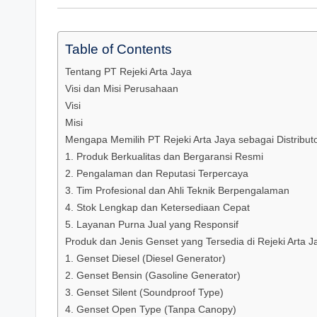
Table of Contents
Tentang PT Rejeki Arta Jaya
Visi dan Misi Perusahaan
Visi
Misi
Mengapa Memilih PT Rejeki Arta Jaya sebagai Distribut
1. Produk Berkualitas dan Bergaransi Resmi
2. Pengalaman dan Reputasi Terpercaya
3. Tim Profesional dan Ahli Teknik Berpengalaman
4. Stok Lengkap dan Ketersediaan Cepat
5. Layanan Purna Jual yang Responsif
Produk dan Jenis Genset yang Tersedia di Rejeki Arta J
1. Genset Diesel (Diesel Generator)
2. Genset Bensin (Gasoline Generator)
3. Genset Silent (Soundproof Type)
4. Genset Open Type (Tanpa Canopy)