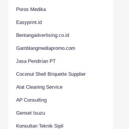
Poros Medika
Easyprint.id
Bentangadvertising.co.id
Gamblangmediapromo.com
Jasa Pendirian PT
Coconut Shell Briquette Supplier
Alat Cleaning Service
AP Consulting
Genset Isuzu
Konsultan Teknik Sipil