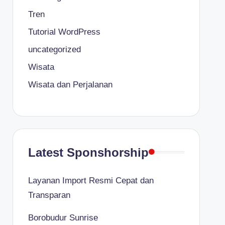
Tren
Tutorial WordPress
uncategorized
Wisata
Wisata dan Perjalanan
Latest Sponshorship
Layanan Import Resmi Cepat dan
Transparan
Borobudur Sunrise