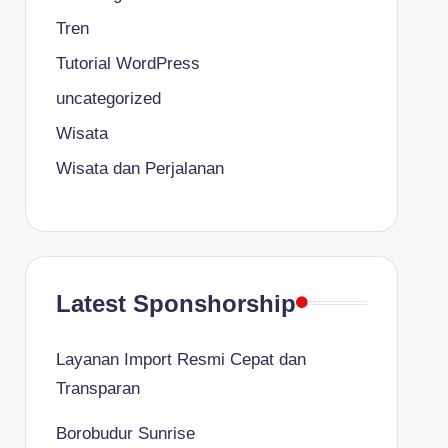
Tren
Tutorial WordPress
uncategorized
Wisata
Wisata dan Perjalanan
Latest Sponshorship
Layanan Import Resmi Cepat dan
Transparan
Borobudur Sunrise