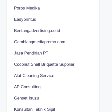
Poros Medika
Easyprint.id
Bentangadvertising.co.id
Gamblangmediapromo.com
Jasa Pendirian PT
Coconut Shell Briquette Supplier
Alat Cleaning Service
AP Consulting
Genset Isuzu
Konsultan Teknik Sipil