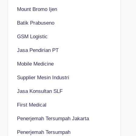
Mount Bromo Ijen
Batik Prabuseno
GSM Logistic
Jasa Pendirian PT
Mobile Medicine
Supplier Mesin Industri
Jasa Konsultan SLF
First Medical
Penerjemah Tersumpah Jakarta
Penerjemah Tersumpah