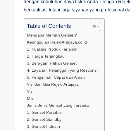
dengan kebutuhan daya listrik Anda. Dengan Rejek
berkualitas, tetapi juga layanan yang profesional da
Table of Contents
Mengapa Memilih Genset?
Keunggulan RejekiArtajaya.co.id
1. Kualitas Produk Terjamin
2. Harga Terjangkau
3. Beragam Pilihan Genset
4. Layanan Pelanggan yang Responsif
5. Pengiriman Cepat dan Aman
Visi dan Misi Rejeki Artajaya
Visi
Misi
Jenis-Jenis Genset yang Tersedia
1. Genset Portable
2. Genset Standby
3. Genset Industri