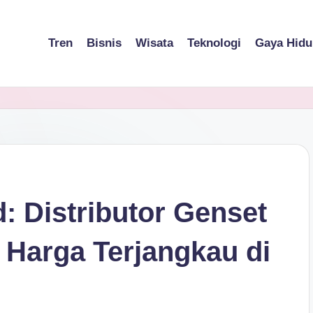
Tren
Bisnis
Wisata
Teknologi
Gaya Hidu
d: Distributor Genset
 Harga Terjangkau di