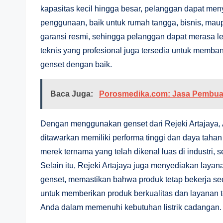
kapasitas kecil hingga besar, pelanggan dapat m
penggunaan, baik untuk rumah tangga, bisnis, maupu
garansi resmi, sehingga pelanggan dapat merasa
teknis yang profesional juga tersedia untuk memba
genset dengan baik.
Baca Juga:
Porosmedika.com: Jasa Pembuata
Dengan menggunakan genset dari Rejeki Artajaya, 
ditawarkan memiliki performa tinggi dan daya tahan
merek ternama yang telah dikenal luas di industri
Selain itu, Rejeki Artajaya juga menyediakan laya
genset, memastikan bahwa produk tetap bekerja s
untuk memberikan produk berkualitas dan layanan te
Anda dalam memenuhi kebutuhan listrik cadangan.