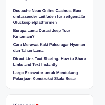
Deutsche Neue Online Casinos: Euer
umfassender Leitfaden für zeitgemäße
Glücksspielplattformen
Berapa Lama Durasi Jeep Tour
Kintamani?
Cara Merawat Kaki Palsu agar Nyaman
dan Tahan Lama
Direct Link Text Sharing: How to Share
Links and Text Instantly
Large Excavator untuk Mendukung
Pekerjaan Konstruksi Skala Besar