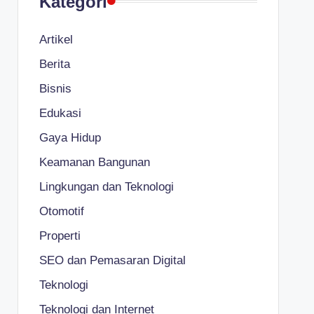
Kategori
Artikel
Berita
Bisnis
Edukasi
Gaya Hidup
Keamanan Bangunan
Lingkungan dan Teknologi
Otomotif
Properti
SEO dan Pemasaran Digital
Teknologi
Teknologi dan Internet