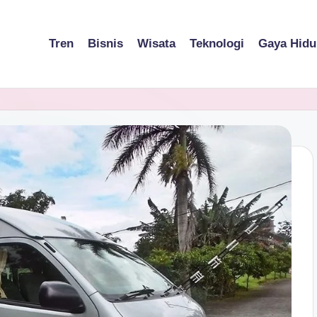
Tren
Bisnis
Wisata
Teknologi
Gaya Hidu