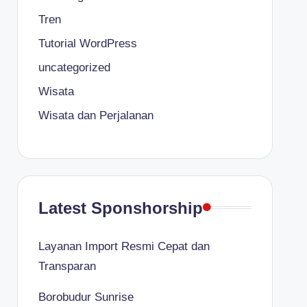
Tren
Tutorial WordPress
uncategorized
Wisata
Wisata dan Perjalanan
Latest Sponshorship
Layanan Import Resmi Cepat dan
Transparan
Borobudur Sunrise