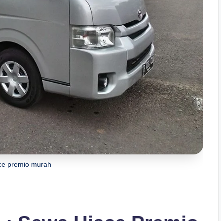
ce premio murah