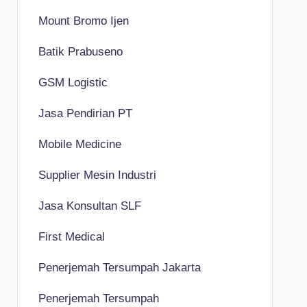
Mount Bromo Ijen
Batik Prabuseno
GSM Logistic
Jasa Pendirian PT
Mobile Medicine
Supplier Mesin Industri
Jasa Konsultan SLF
First Medical
Penerjemah Tersumpah Jakarta
Penerjemah Tersumpah