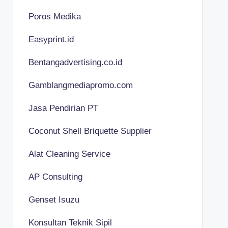
Poros Medika
Easyprint.id
Bentangadvertising.co.id
Gamblangmediapromo.com
Jasa Pendirian PT
Coconut Shell Briquette Supplier
Alat Cleaning Service
AP Consulting
Genset Isuzu
Konsultan Teknik Sipil