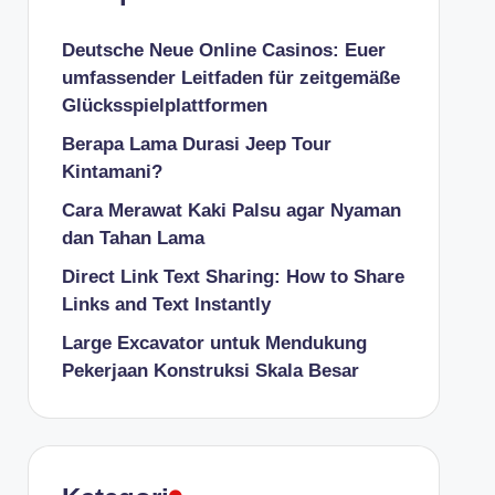
Deutsche Neue Online Casinos: Euer
umfassender Leitfaden für zeitgemäße
Glücksspielplattformen
Berapa Lama Durasi Jeep Tour
Kintamani?
Cara Merawat Kaki Palsu agar Nyaman
dan Tahan Lama
Direct Link Text Sharing: How to Share
Links and Text Instantly
Large Excavator untuk Mendukung
Pekerjaan Konstruksi Skala Besar