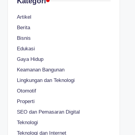
Kategori
Artikel
Berita
Bisnis
Edukasi
Gaya Hidup
Keamanan Bangunan
Lingkungan dan Teknologi
Otomotif
Properti
SEO dan Pemasaran Digital
Teknologi
Teknologi dan Internet