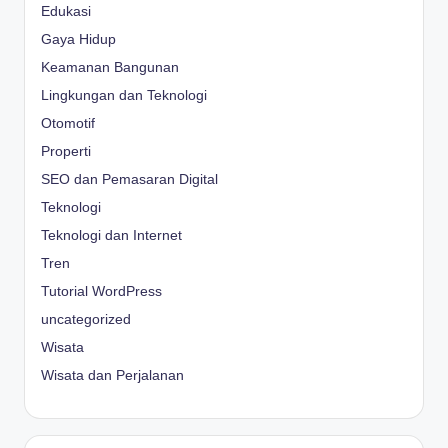
Edukasi
Gaya Hidup
Keamanan Bangunan
Lingkungan dan Teknologi
Otomotif
Properti
SEO dan Pemasaran Digital
Teknologi
Teknologi dan Internet
Tren
Tutorial WordPress
uncategorized
Wisata
Wisata dan Perjalanan