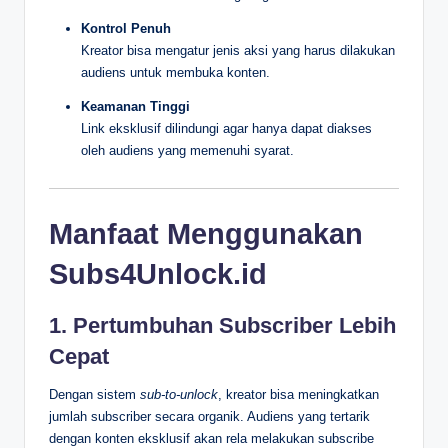
Kontrol Penuh
Kreator bisa mengatur jenis aksi yang harus dilakukan
audiens untuk membuka konten.
Keamanan Tinggi
Link eksklusif dilindungi agar hanya dapat diakses
oleh audiens yang memenuhi syarat.
Manfaat Menggunakan
Subs4Unlock.id
1. Pertumbuhan Subscriber Lebih
Cepat
Dengan sistem
sub-to-unlock
, kreator bisa meningkatkan
jumlah subscriber secara organik. Audiens yang tertarik
dengan konten eksklusif akan rela melakukan subscribe