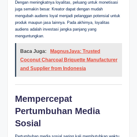
Dengan meningkatnya loyalitas, peluang untuk monetisasi
juga semakin besar. Kreator dapat dengan mudah
mengubah audiens loyal menjadi pelanggan potensial untuk
produk maupun jasa lainnya. Pada akhirnya, loyalitas
audiens adalah investasi jangka panjang yang
menguntungkan.
Baca Juga:
MagnusJava: Trusted
Coconut Charcoal Briquette Manufacturer
and Supplier from Indonesia
Mempercepat
Pertumbuhan Media
Sosial
Pertumbuhan media sosial sering kali membutuhkan waktu