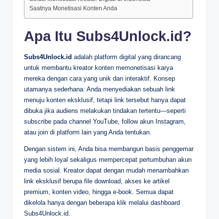
Saatnya Monetisasi Konten Anda
Apa Itu Subs4Unlock.id?
Subs4Unlock.id
adalah platform digital yang dirancang
untuk membantu kreator konten memonetisasi karya
mereka dengan cara yang unik dan interaktif. Konsep
utamanya sederhana: Anda menyediakan sebuah link
menuju konten eksklusif, tetapi link tersebut hanya dapat
dibuka jika audiens melakukan tindakan tertentu—seperti
subscribe pada channel YouTube, follow akun Instagram,
atau join di platform lain yang Anda tentukan.
Dengan sistem ini, Anda bisa membangun basis penggemar
yang lebih loyal sekaligus mempercepat pertumbuhan akun
media sosial. Kreator dapat dengan mudah menambahkan
link eksklusif berupa file download, akses ke artikel
premium, konten video, hingga e-book. Semua dapat
dikelola hanya dengan beberapa klik melalui dashboard
Subs4Unlock.id.