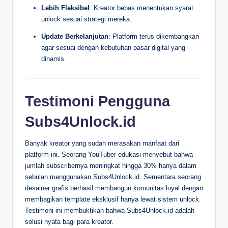
Lebih Fleksibel
: Kreator bebas menentukan syarat
unlock sesuai strategi mereka.
Update Berkelanjutan
: Platform terus dikembangkan
agar sesuai dengan kebutuhan pasar digital yang
dinamis.
Testimoni Pengguna
Subs4Unlock.id
Banyak kreator yang sudah merasakan manfaat dari
platform ini. Seorang YouTuber edukasi menyebut bahwa
jumlah subscribernya meningkat hingga 30% hanya dalam
sebulan menggunakan Subs4Unlock.id. Sementara seorang
desainer grafis berhasil membangun komunitas loyal dengan
membagikan template eksklusif hanya lewat sistem unlock.
Testimoni ini membuktikan bahwa Subs4Unlock.id adalah
solusi nyata bagi para kreator.