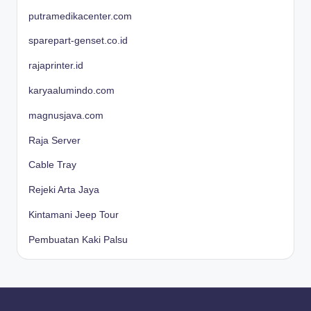
putramedikacenter.com
sparepart-genset.co.id
rajaprinter.id
karyaalumindo.com
magnusjava.com
Raja Server
Cable Tray
Rejeki Arta Jaya
Kintamani Jeep Tour
Pembuatan Kaki Palsu