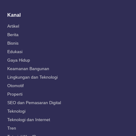
Kanal
Artikel
Berita
Bisnis
Edukasi
Gaya Hidup
Keamanan Bangunan
Lingkungan dan Teknologi
Otomotif
Properti
SEO dan Pemasaran Digital
Teknologi
Teknologi dan Internet
Tren