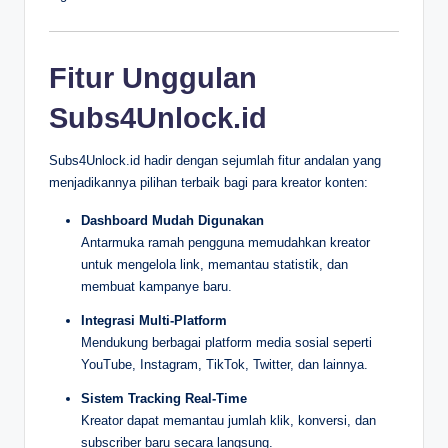
Fitur Unggulan
Subs4Unlock.id
Subs4Unlock.id hadir dengan sejumlah fitur andalan yang
menjadikannya pilihan terbaik bagi para kreator konten:
Dashboard Mudah Digunakan
Antarmuka ramah pengguna memudahkan kreator
untuk mengelola link, memantau statistik, dan
membuat kampanye baru.
Integrasi Multi-Platform
Mendukung berbagai platform media sosial seperti
YouTube, Instagram, TikTok, Twitter, dan lainnya.
Sistem Tracking Real-Time
Kreator dapat memantau jumlah klik, konversi, dan
subscriber baru secara langsung.