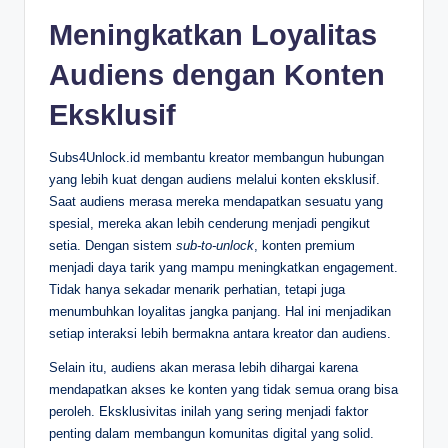
Meningkatkan Loyalitas
Audiens dengan Konten
Eksklusif
Subs4Unlock.id membantu kreator membangun hubungan
yang lebih kuat dengan audiens melalui konten eksklusif.
Saat audiens merasa mereka mendapatkan sesuatu yang
spesial, mereka akan lebih cenderung menjadi pengikut
setia. Dengan sistem
sub-to-unlock
, konten premium
menjadi daya tarik yang mampu meningkatkan engagement.
Tidak hanya sekadar menarik perhatian, tetapi juga
menumbuhkan loyalitas jangka panjang. Hal ini menjadikan
setiap interaksi lebih bermakna antara kreator dan audiens.
Selain itu, audiens akan merasa lebih dihargai karena
mendapatkan akses ke konten yang tidak semua orang bisa
peroleh. Eksklusivitas inilah yang sering menjadi faktor
penting dalam membangun komunitas digital yang solid.