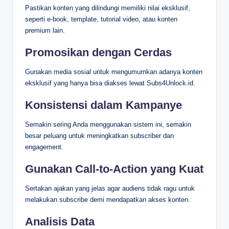
Pastikan konten yang dilindungi memiliki nilai eksklusif,
seperti e-book, template, tutorial video, atau konten
premium lain.
Promosikan dengan Cerdas
Gunakan media sosial untuk mengumumkan adanya konten
eksklusif yang hanya bisa diakses lewat Subs4Unlock.id.
Konsistensi dalam Kampanye
Semakin sering Anda menggunakan sistem ini, semakin
besar peluang untuk meningkatkan subscriber dan
engagement.
Gunakan Call-to-Action yang Kuat
Sertakan ajakan yang jelas agar audiens tidak ragu untuk
melakukan subscribe demi mendapatkan akses konten.
Analisis Data