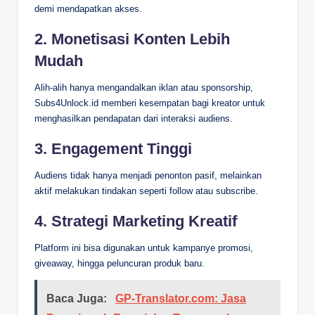
demi mendapatkan akses.
2. Monetisasi Konten Lebih
Mudah
Alih-alih hanya mengandalkan iklan atau sponsorship,
Subs4Unlock.id memberi kesempatan bagi kreator untuk
menghasilkan pendapatan dari interaksi audiens.
3. Engagement Tinggi
Audiens tidak hanya menjadi penonton pasif, melainkan
aktif melakukan tindakan seperti follow atau subscribe.
4. Strategi Marketing Kreatif
Platform ini bisa digunakan untuk kampanye promosi,
giveaway, hingga peluncuran produk baru.
Baca Juga:
GP-Translator.com: Jasa