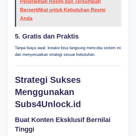
Penerjemah Resmi dan Tersumpah
Bersertifikat untuk Kebutuhan Resmi
Anda
5. Gratis dan Praktis
Tanpa biaya awal, kreator bisa langsung mencoba sistem ini
dan menyesuaikan strategi sesuai kebutuhan.
Strategi Sukses
Menggunakan
Subs4Unlock.id
Buat Konten Eksklusif Bernilai
Tinggi