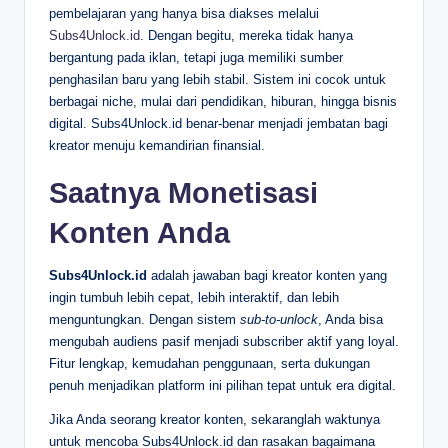
pembelajaran yang hanya bisa diakses melalui
Subs4Unlock.id
. Dengan begitu, mereka tidak hanya
bergantung pada iklan, tetapi juga memiliki sumber
penghasilan baru yang lebih stabil. Sistem ini cocok untuk
berbagai niche, mulai dari pendidikan, hiburan, hingga bisnis
digital. Subs4Unlock.id benar-benar menjadi jembatan bagi
kreator menuju kemandirian finansial.
Saatnya Monetisasi
Konten Anda
Subs4Unlock.id
adalah jawaban bagi kreator konten yang
ingin tumbuh lebih cepat, lebih interaktif, dan lebih
menguntungkan. Dengan sistem
sub-to-unlock
, Anda bisa
mengubah audiens pasif menjadi subscriber aktif yang loyal.
Fitur lengkap, kemudahan penggunaan, serta dukungan
penuh menjadikan platform ini pilihan tepat untuk era digital.
Jika Anda seorang kreator konten, sekaranglah waktunya
untuk mencoba Subs4Unlock.id dan rasakan bagaimana