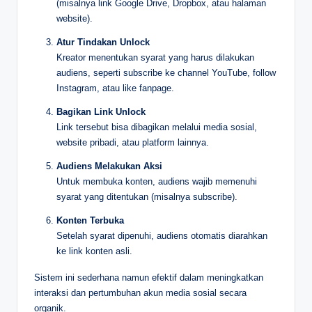
(misalnya link Google Drive, Dropbox, atau halaman
website).
Atur Tindakan Unlock
Kreator menentukan syarat yang harus dilakukan
audiens, seperti subscribe ke channel YouTube, follow
Instagram, atau like fanpage.
Bagikan Link Unlock
Link tersebut bisa dibagikan melalui media sosial,
website pribadi, atau platform lainnya.
Audiens Melakukan Aksi
Untuk membuka konten, audiens wajib memenuhi
syarat yang ditentukan (misalnya subscribe).
Konten Terbuka
Setelah syarat dipenuhi, audiens otomatis diarahkan
ke link konten asli.
Sistem ini sederhana namun efektif dalam meningkatkan
interaksi dan pertumbuhan akun media sosial secara
organik.