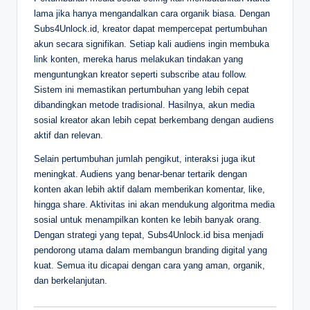
lama jika hanya mengandalkan cara organik biasa. Dengan
Subs4Unlock.id, kreator dapat mempercepat pertumbuhan
akun secara signifikan. Setiap kali audiens ingin membuka
link konten, mereka harus melakukan tindakan yang
menguntungkan kreator seperti subscribe atau follow.
Sistem ini memastikan pertumbuhan yang lebih cepat
dibandingkan metode tradisional. Hasilnya, akun media
sosial kreator akan lebih cepat berkembang dengan audiens
aktif dan relevan.
Selain pertumbuhan jumlah pengikut, interaksi juga ikut
meningkat. Audiens yang benar-benar tertarik dengan
konten akan lebih aktif dalam memberikan komentar, like,
hingga share. Aktivitas ini akan mendukung algoritma media
sosial untuk menampilkan konten ke lebih banyak orang.
Dengan strategi yang tepat, Subs4Unlock.id bisa menjadi
pendorong utama dalam membangun branding digital yang
kuat. Semua itu dicapai dengan cara yang aman, organik,
dan berkelanjutan.