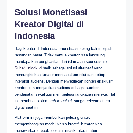
Solusi Monetisasi
Kreator Digital di
Indonesia
Bagi kreator di Indonesia, monetisasi sering kali menjadi
tantangan besar. Tidak semua kreator bisa langsung
mendapatkan penghasilan dari iklan atau sponsorship.
Subs4Unlock.id
hadir sebagai solusi alternatif yang
memungkinkan kreator mendapatkan nilai dari setiap
interaksi audiens. Dengan menyediakan konten eksklusif,
kreator bisa menjadikan audiens sebagai sumber
pendapatan sekaligus memperluas jangkauan mereka. Hal
ini membuat sistem
sub-to-unlock
sangat relevan di era
digital saat ini.
Platform ini juga memberikan peluang untuk
mengembangkan model bisnis kreatif. Kreator bisa
menawarkan e-book, desain, musik, atau materi