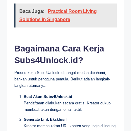
Baca Juga:
Practical Room Living
Solutions in Singapore
Bagaimana Cara Kerja
Subs4Unlock.id?
Proses kerja Subs4Unlock.id sangat mudah dipahami,
bahkan untuk pengguna pemula. Berikut adalah langkah-
langkah utamanya:
Buat Akun Subs4Unlock.id
Pendaftaran dilakukan secara gratis. Kreator cukup
membuat akun dengan email aktif.
Generate Link Eksklusif
Kreator memasukkan URL konten yang ingin dilindungi