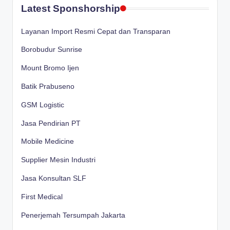
Latest Sponshorship
Layanan Import Resmi Cepat dan Transparan
Borobudur Sunrise
Mount Bromo Ijen
Batik Prabuseno
GSM Logistic
Jasa Pendirian PT
Mobile Medicine
Supplier Mesin Industri
Jasa Konsultan SLF
First Medical
Penerjemah Tersumpah Jakarta