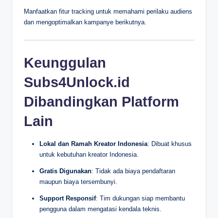
Manfaatkan fitur tracking untuk memahami perilaku audiens
dan mengoptimalkan kampanye berikutnya.
Keunggulan
Subs4Unlock.id
Dibandingkan Platform
Lain
Lokal dan Ramah Kreator Indonesia
: Dibuat khusus
untuk kebutuhan kreator Indonesia.
Gratis Digunakan
: Tidak ada biaya pendaftaran
maupun biaya tersembunyi.
Support Responsif
: Tim dukungan siap membantu
pengguna dalam mengatasi kendala teknis.