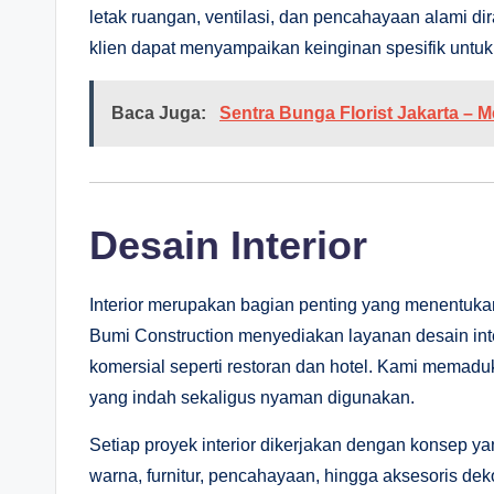
letak ruangan, ventilasi, dan pencahayaan alami di
klien dapat menyampaikan keinginan spesifik untuk
Baca Juga:
Sentra Bunga Florist Jakarta –
Desain Interior
Interior merupakan bagian penting yang menentu
Bumi Construction menyediakan layanan desain inter
komersial seperti restoran dan hotel. Kami memaduk
yang indah sekaligus nyaman digunakan.
Setiap proyek interior dikerjakan dengan konsep ya
warna, furnitur, pencahayaan, hingga aksesoris de