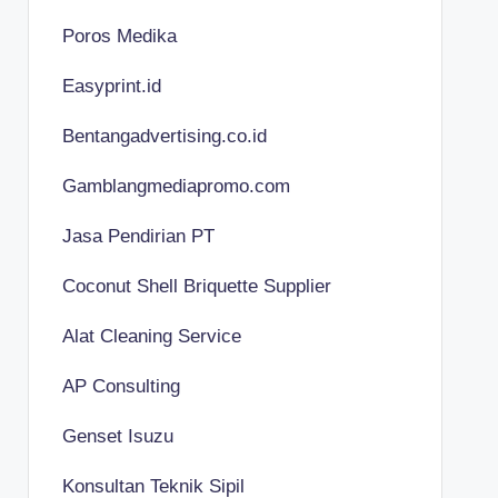
Poros Medika
Easyprint.id
Bentangadvertising.co.id
Gamblangmediapromo.com
Jasa Pendirian PT
Coconut Shell Briquette Supplier
Alat Cleaning Service
AP Consulting
Genset Isuzu
Konsultan Teknik Sipil