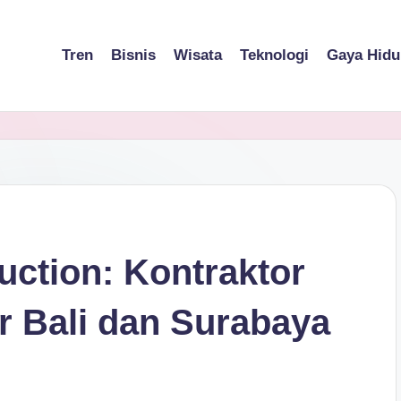
Tren
Bisnis
Wisata
Teknologi
Gaya Hidu
ction: Kontraktor
r Bali dan Surabaya