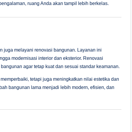
engalaman, ruang Anda akan tampil lebih berkelas.
n juga melayani renovasi bangunan. Layanan ini
ga modernisasi interior dan eksterior. Renovasi
 bangunan agar tetap kuat dan sesuai standar keamanan.
memperbaiki, tetapi juga meningkatkan nilai estetika dan
ah bangunan lama menjadi lebih modern, efisien, dan