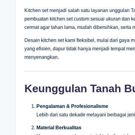
Kitchen set menjadi salah satu layanan unggulan 
pembuatan kitchen set custom sesuai ukuran dan ke
cermat agar tahan lama, mudah dibersihkan, serta mem
Desain kitchen set kami fleksibel, mulai dari gaya m
yang efisien, dapur tidak hanya menjadi tempat me
menyenangkan.
Keunggulan Tanah Bu
Pengalaman & Profesionalisme
Lebih dari satu dekade melayani berbagai je
Material Berkualitas