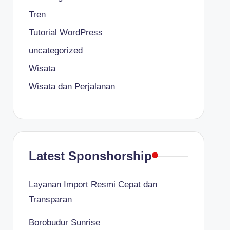
Tren
Tutorial WordPress
uncategorized
Wisata
Wisata dan Perjalanan
Latest Sponshorship
Layanan Import Resmi Cepat dan
Transparan
Borobudur Sunrise