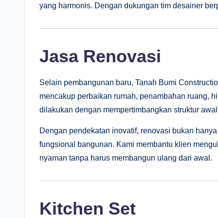
yang harmonis. Dengan dukungan tim desainer berp
Jasa Renovasi
Selain pembangunan baru, Tanah Bumi Constructio
mencakup perbaikan rumah, penambahan ruang, hing
dilakukan dengan mempertimbangkan struktur awal
Dengan pendekatan inovatif, renovasi bukan hanya 
fungsional bangunan. Kami membantu klien mengub
nyaman tanpa harus membangun ulang dari awal.
Kitchen Set