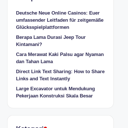
Deutsche Neue Online Casinos: Euer
umfassender Leitfaden für zeitgemäße
Glücksspielplattformen
Berapa Lama Durasi Jeep Tour
Kintamani?
Cara Merawat Kaki Palsu agar Nyaman
dan Tahan Lama
Direct Link Text Sharing: How to Share
Links and Text Instantly
Large Excavator untuk Mendukung
Pekerjaan Konstruksi Skala Besar