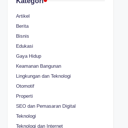
Kategori
Artikel
Berita
Bisnis
Edukasi
Gaya Hidup
Keamanan Bangunan
Lingkungan dan Teknologi
Otomotif
Properti
SEO dan Pemasaran Digital
Teknologi
Teknologi dan Internet