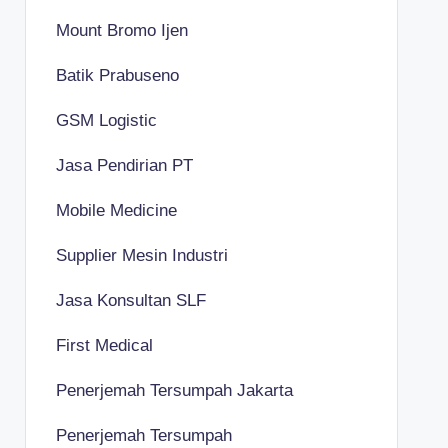
Mount Bromo Ijen
Batik Prabuseno
GSM Logistic
Jasa Pendirian PT
Mobile Medicine
Supplier Mesin Industri
Jasa Konsultan SLF
First Medical
Penerjemah Tersumpah Jakarta
Penerjemah Tersumpah