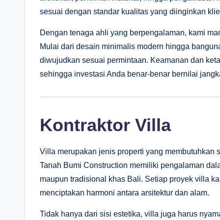
sesuai dengan standar kualitas yang diinginkan klie
Dengan tenaga ahli yang berpengalaman, kami mam
Mulai dari desain minimalis modern hingga bangun
diwujudkan sesuai permintaan. Keamanan dan ketah
sehingga investasi Anda benar-benar bernilai jangk
Kontraktor Villa
Villa merupakan jenis properti yang membutuhkan s
Tanah Bumi Construction memiliki pengalaman dal
maupun tradisional khas Bali. Setiap proyek villa 
menciptakan harmoni antara arsitektur dan alam.
Tidak hanya dari sisi estetika, villa juga harus nya