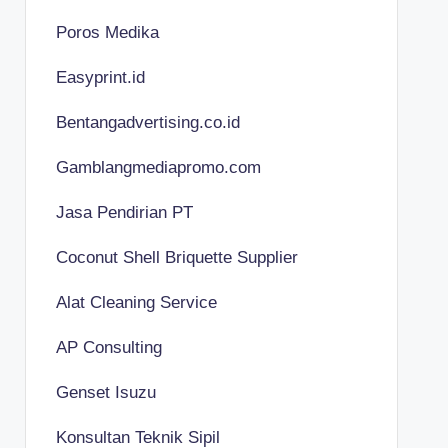
Poros Medika
Easyprint.id
Bentangadvertising.co.id
Gamblangmediapromo.com
Jasa Pendirian PT
Coconut Shell Briquette Supplier
Alat Cleaning Service
AP Consulting
Genset Isuzu
Konsultan Teknik Sipil