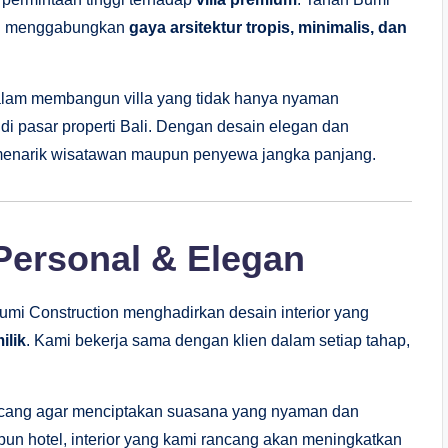
ang menggabungkan
gaya arsitektur tropis, minimalis, dan
alam membangun villa yang tidak hanya nyaman
di pasar properti Bali. Dengan desain elegan dan
 menarik wisatawan maupun penyewa jangka panjang.
 Personal & Elegan
Bumi Construction menghadirkan desain interior yang
ilik
. Kami bekerja sama dengan klien dalam setiap tahap,
rancang agar menciptakan suasana yang nyaman dan
pun hotel, interior yang kami rancang akan meningkatkan