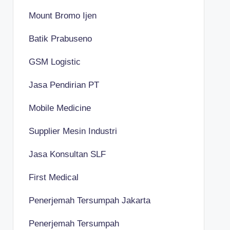
Mount Bromo Ijen
Batik Prabuseno
GSM Logistic
Jasa Pendirian PT
Mobile Medicine
Supplier Mesin Industri
Jasa Konsultan SLF
First Medical
Penerjemah Tersumpah Jakarta
Penerjemah Tersumpah