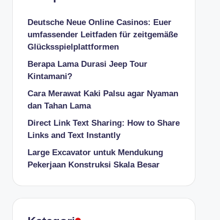
Deutsche Neue Online Casinos: Euer
umfassender Leitfaden für zeitgemäße
Glücksspielplattformen
Berapa Lama Durasi Jeep Tour
Kintamani?
Cara Merawat Kaki Palsu agar Nyaman
dan Tahan Lama
Direct Link Text Sharing: How to Share
Links and Text Instantly
Large Excavator untuk Mendukung
Pekerjaan Konstruksi Skala Besar