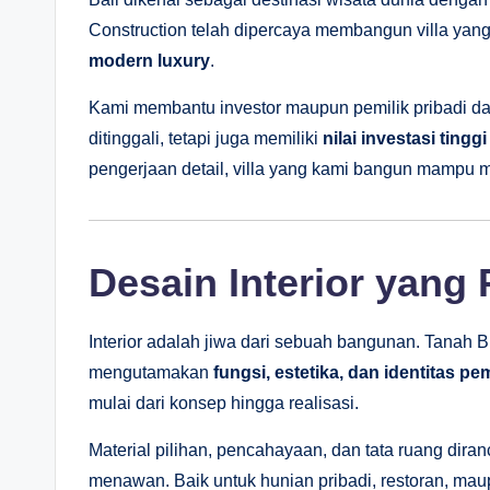
Construction telah dipercaya membangun villa y
modern luxury
.
Kami membantu investor maupun pemilik pribadi d
ditinggali, tetapi juga memiliki
nilai investasi tinggi
pengerjaan detail, villa yang kami bangun mampu
Desain Interior yang
Interior adalah jiwa dari sebuah bangunan. Tanah 
mengutamakan
fungsi, estetika, dan identitas pem
mulai dari konsep hingga realisasi.
Material pilihan, pencahayaan, dan tata ruang di
menawan. Baik untuk hunian pribadi, restoran, mau