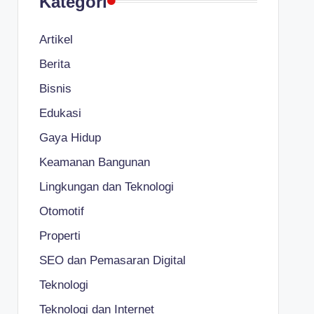
Kategori
Artikel
Berita
Bisnis
Edukasi
Gaya Hidup
Keamanan Bangunan
Lingkungan dan Teknologi
Otomotif
Properti
SEO dan Pemasaran Digital
Teknologi
Teknologi dan Internet