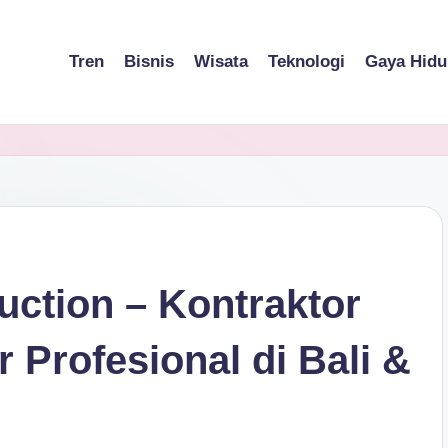
Tren
Bisnis
Wisata
Teknologi
Gaya Hidu
ction – Kontraktor
 Profesional di Bali &