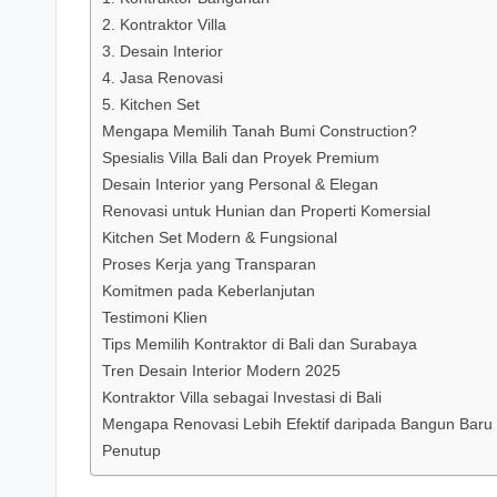
2. Kontraktor Villa
3. Desain Interior
4. Jasa Renovasi
5. Kitchen Set
Mengapa Memilih Tanah Bumi Construction?
Spesialis Villa Bali dan Proyek Premium
Desain Interior yang Personal & Elegan
Renovasi untuk Hunian dan Properti Komersial
Kitchen Set Modern & Fungsional
Proses Kerja yang Transparan
Komitmen pada Keberlanjutan
Testimoni Klien
Tips Memilih Kontraktor di Bali dan Surabaya
Tren Desain Interior Modern 2025
Kontraktor Villa sebagai Investasi di Bali
Mengapa Renovasi Lebih Efektif daripada Bangun Baru
Penutup