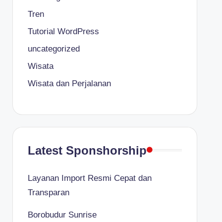
Tren
Tutorial WordPress
uncategorized
Wisata
Wisata dan Perjalanan
Latest Sponshorship
Layanan Import Resmi Cepat dan
Transparan
Borobudur Sunrise