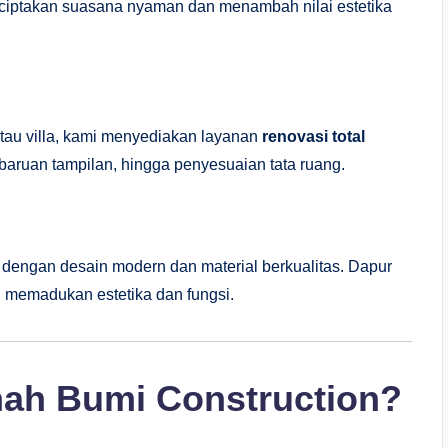
nciptakan suasana nyaman dan menambah nilai estetika
tau villa, kami menyediakan layanan
renovasi total
embaruan tampilan, hingga penyesuaian tata ruang.
dengan desain modern dan material berkualitas. Dapur
 memadukan estetika dan fungsi.
ah Bumi Construction?