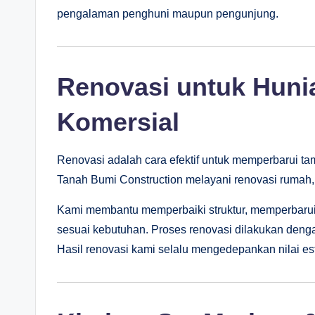
pengalaman penghuni maupun pengunjung.
Renovasi untuk Hunia
Komersial
Renovasi adalah cara efektif untuk memperbarui t
Tanah Bumi Construction melayani renovasi rumah, 
Kami membantu memperbaiki struktur, memperbarui
sesuai kebutuhan. Proses renovasi dilakukan dengan e
Hasil renovasi kami selalu mengedepankan nilai es