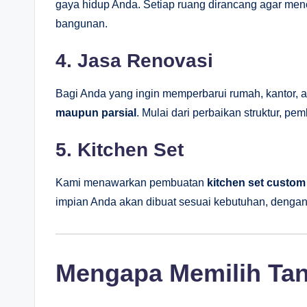
gaya hidup Anda. Setiap ruang dirancang agar me
bangunan.
4. Jasa Renovasi
Bagi Anda yang ingin memperbarui rumah, kantor, a
maupun parsial
. Mulai dari perbaikan struktur, p
5. Kitchen Set
Kami menawarkan pembuatan
kitchen set custom
impian Anda akan dibuat sesuai kebutuhan, dengan
Mengapa Memilih Tan