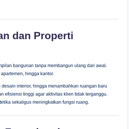
n dan Properti
ampilan bangunan tanpa membangun ulang dari awal.
apartemen, hingga kantor.
 desain interior, hingga menambahkan ruangan baru
fisiensi tinggi agar aktivitas klien tidak terganggu.
tetika sekaligus meningkatkan fungsi ruang.