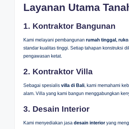
Layanan Utama Tanah
1. Kontraktor Bangunan
Kami melayani pembangunan
rumah tinggal, ruk
standar kualitas tinggi. Setiap tahapan konstruksi
pengawasan ketat.
2. Kontraktor Villa
Sebagai spesialis
villa di Bali
, kami memahami keb
alam. Villa yang kami bangun menggabungkan ken
3. Desain Interior
Kami menyediakan jasa
desain interior
yang mengu