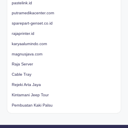
pastelink.id
putramedikacenter.com
sparepart-genset.co.id
rajaprinter.id
karyaalumindo.com
magnusjava.com
Raja Server
Cable Tray
Rejeki Arta Jaya
Kintamani Jeep Tour
Pembuatan Kaki Palsu