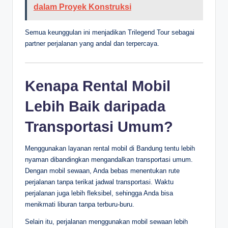
dalam Proyek Konstruksi
Semua keunggulan ini menjadikan Trilegend Tour sebagai
partner perjalanan yang andal dan terpercaya.
Kenapa Rental Mobil
Lebih Baik daripada
Transportasi Umum?
Menggunakan layanan rental mobil di Bandung tentu lebih
nyaman dibandingkan mengandalkan transportasi umum.
Dengan mobil sewaan, Anda bebas menentukan rute
perjalanan tanpa terikat jadwal transportasi. Waktu
perjalanan juga lebih fleksibel, sehingga Anda bisa
menikmati liburan tanpa terburu-buru.
Selain itu, perjalanan menggunakan mobil sewaan lebih