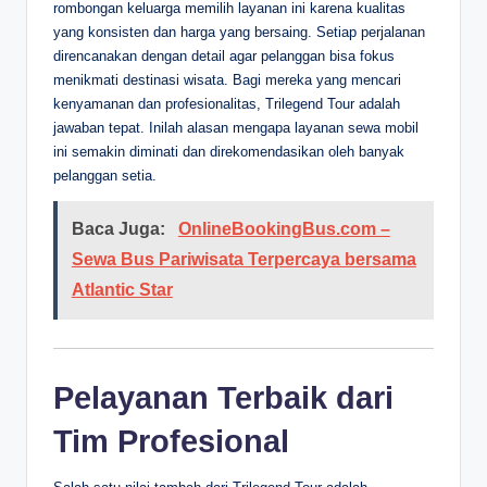
rombongan keluarga memilih layanan ini karena kualitas
yang konsisten dan harga yang bersaing. Setiap perjalanan
direncanakan dengan detail agar pelanggan bisa fokus
menikmati destinasi wisata. Bagi mereka yang mencari
kenyamanan dan profesionalitas, Trilegend Tour adalah
jawaban tepat. Inilah alasan mengapa layanan sewa mobil
ini semakin diminati dan direkomendasikan oleh banyak
pelanggan setia.
Baca Juga:
OnlineBookingBus.com –
Sewa Bus Pariwisata Terpercaya bersama
Atlantic Star
Pelayanan Terbaik dari
Tim Profesional