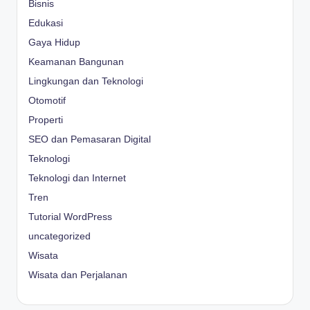
Bisnis
Edukasi
Gaya Hidup
Keamanan Bangunan
Lingkungan dan Teknologi
Otomotif
Properti
SEO dan Pemasaran Digital
Teknologi
Teknologi dan Internet
Tren
Tutorial WordPress
uncategorized
Wisata
Wisata dan Perjalanan