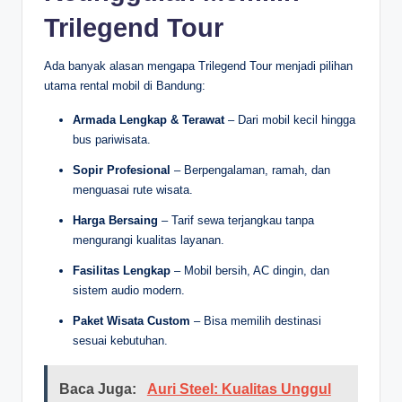
Trilegend Tour
Ada banyak alasan mengapa Trilegend Tour menjadi pilihan
utama rental mobil di Bandung:
Armada Lengkap & Terawat
– Dari mobil kecil hingga
bus pariwisata.
Sopir Profesional
– Berpengalaman, ramah, dan
menguasai rute wisata.
Harga Bersaing
– Tarif sewa terjangkau tanpa
mengurangi kualitas layanan.
Fasilitas Lengkap
– Mobil bersih, AC dingin, dan
sistem audio modern.
Paket Wisata Custom
– Bisa memilih destinasi
sesuai kebutuhan.
Baca Juga:
Auri Steel: Kualitas Unggul