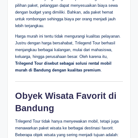
pilihan paket, pelanggan dapat menyesuaikan biaya sewa
dengan budget yang dimiliki. Bahkan, ada paket hemat
untuk rombongan sehingga biaya per orang menjadi jauh
lebih terjangkau.
Harga murah ini tentu tidak mengurangi kualitas pelayanan.
Justru dengan harga bersahabat, Trilegend Tour berhasil
menjangkau berbagai kalangan, mulai dari mahasiswa,
keluarga, hingga perusahaan besar. Oleh karena itu,
Trilegend Tour disebut sebagai solusi rental mobil
murah di Bandung dengan kualitas premium
.
Obyek Wisata Favorit di
Bandung
Trilegend Tour tidak hanya menyewakan mobil, tetapi juga
menawarkan paket wisata ke berbagai destinasi favorit.
Beberapa objek wisata yang sering menjadi tujuan adalah: