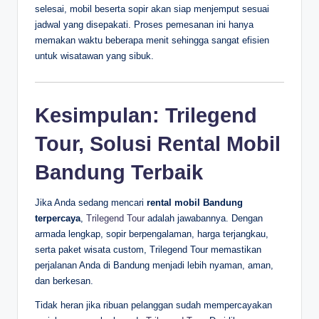
selesai, mobil beserta sopir akan siap menjemput sesuai
jadwal yang disepakati. Proses pemesanan ini hanya
memakan waktu beberapa menit sehingga sangat efisien
untuk wisatawan yang sibuk.
Kesimpulan: Trilegend
Tour, Solusi Rental Mobil
Bandung Terbaik
Jika Anda sedang mencari
rental mobil Bandung
terpercaya
,
Trilegend Tour
adalah jawabannya. Dengan
armada lengkap, sopir berpengalaman, harga terjangkau,
serta paket wisata custom, Trilegend Tour memastikan
perjalanan Anda di Bandung menjadi lebih nyaman, aman,
dan berkesan.
Tidak heran jika ribuan pelanggan sudah mempercayakan