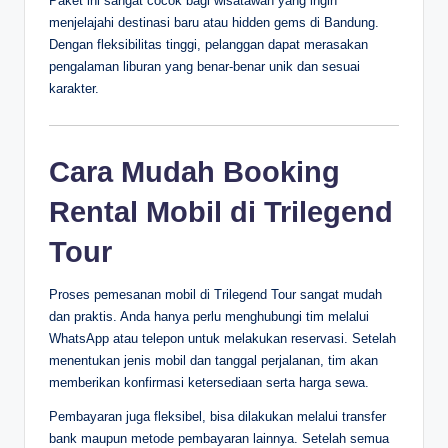
Paket ini sangat cocok bagi wisatawan yang ingin
menjelajahi destinasi baru atau hidden gems di Bandung.
Dengan fleksibilitas tinggi, pelanggan dapat merasakan
pengalaman liburan yang benar-benar unik dan sesuai
karakter.
Cara Mudah Booking
Rental Mobil di Trilegend
Tour
Proses pemesanan mobil di Trilegend Tour sangat mudah
dan praktis. Anda hanya perlu menghubungi tim melalui
WhatsApp atau telepon untuk melakukan reservasi. Setelah
menentukan jenis mobil dan tanggal perjalanan, tim akan
memberikan konfirmasi ketersediaan serta harga sewa.
Pembayaran juga fleksibel, bisa dilakukan melalui transfer
bank maupun metode pembayaran lainnya. Setelah semua