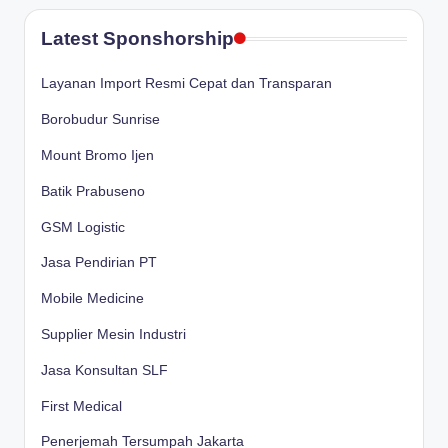
Latest Sponshorship
Layanan Import Resmi Cepat dan Transparan
Borobudur Sunrise
Mount Bromo Ijen
Batik Prabuseno
GSM Logistic
Jasa Pendirian PT
Mobile Medicine
Supplier Mesin Industri
Jasa Konsultan SLF
First Medical
Penerjemah Tersumpah Jakarta