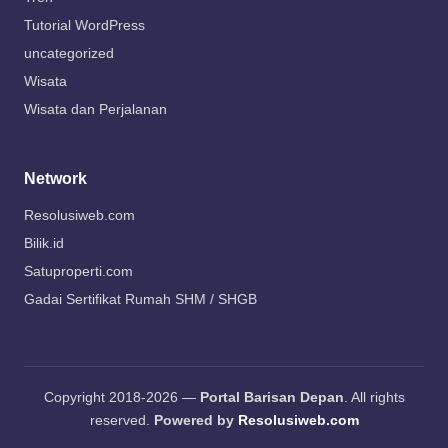
Tutorial WordPress
uncategorized
Wisata
Wisata dan Perjalanan
Network
Resolusiweb.com
Bilik.id
Satuproperti.com
Gadai Sertifikat Rumah SHM / SHGB
Copyright 2018-2026 —
Portal Barisan Depan
. All rights
reserved.
Powered by
Resolusiweb.com