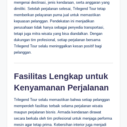
mengenai destinasi, jenis kendaraan, serta anggaran yang
dimiliki. Setelah perjalanan selesai, Trilegend Tour tetap
memberikan pelayanan purna jual untuk memastikan
kepuasan pelanggan. Pendekatan ini menjadikan
perusahaan tidak hanya sebagai penyedia transportasi,
tetapi juga mitra wisata yang bisa diandalkan. Dengan
dukungan tim profesional, setiap perjalanan bersama
Trilegend Tour selalu meninggalkan kesan positif bagi
pelanggan.
Fasilitas Lengkap untuk
Kenyamanan Perjalanan
Trilegend Tour selalu memastikan bahwa setiap pelanggan
memperoleh fasilitas terbaik selama perjalanan wisata
maupun perjalanan bisnis. Armada kendaraan dirawat
secara berkala oleh tim profesional untuk menjaga performa
mesin agar tetap prima. Kebersihan interior juga menjadi