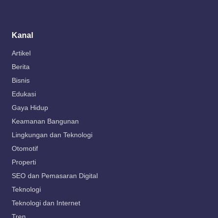
Kanal
Artikel
Berita
Bisnis
Edukasi
Gaya Hidup
Keamanan Bangunan
Lingkungan dan Teknologi
Otomotif
Properti
SEO dan Pemasaran Digital
Teknologi
Teknologi dan Internet
Tren