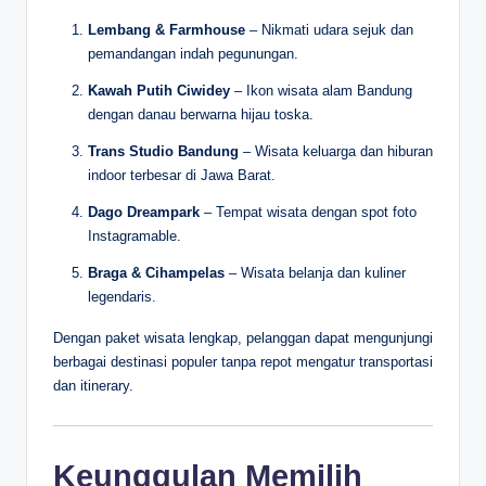
Lembang & Farmhouse
– Nikmati udara sejuk dan
pemandangan indah pegunungan.
Kawah Putih Ciwidey
– Ikon wisata alam Bandung
dengan danau berwarna hijau toska.
Trans Studio Bandung
– Wisata keluarga dan hiburan
indoor terbesar di Jawa Barat.
Dago Dreampark
– Tempat wisata dengan spot foto
Instagramable.
Braga & Cihampelas
– Wisata belanja dan kuliner
legendaris.
Dengan paket wisata lengkap, pelanggan dapat mengunjungi
berbagai destinasi populer tanpa repot mengatur transportasi
dan itinerary.
Keunggulan Memilih