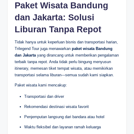
Paket Wisata Bandung
dan Jakarta: Solusi
Liburan Tanpa Repot
Tidak hanya untuk keperluan bisnis dan transportasi harian,
Trilegend Tour juga menawarkan
paket wisata Bandung
dan Jakarta
yang dirancang untuk memberikan pengalaman
terbaik tanpa repot. Anda tidak perlu bingung menyusun
itinerary, memesan tiket tempat wisata, atau memikirkan
transportasi selama liburan—semua sudah kami siapkan.
Paket wisata kami mencakup:
Transportasi dan driver
Rekomendasi destinasi wisata favorit
Penjemputan langsung dari bandara atau hotel
Waktu fleksibel dan layanan ramah keluarga