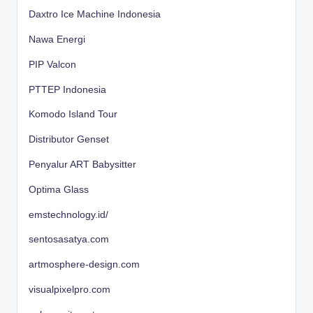
Daxtro Ice Machine Indonesia
Nawa Energi
PIP Valcon
PTTEP Indonesia
Komodo Island Tour
Distributor Genset
Penyalur ART Babysitter
Optima Glass
emstechnology.id/
sentosasatya.com
artmosphere-design.com
visualpixelpro.com