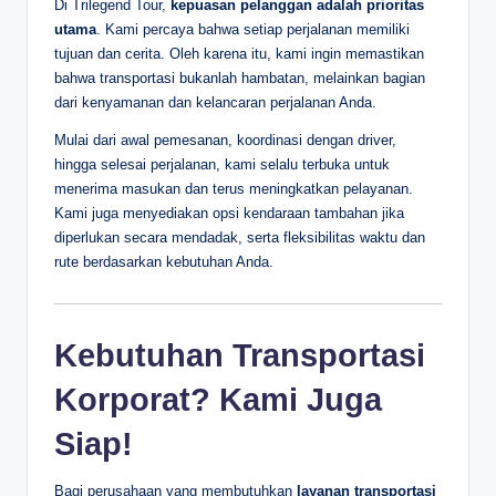
Di Trilegend Tour,
kepuasan pelanggan adalah prioritas
utama
. Kami percaya bahwa setiap perjalanan memiliki
tujuan dan cerita. Oleh karena itu, kami ingin memastikan
bahwa transportasi bukanlah hambatan, melainkan bagian
dari kenyamanan dan kelancaran perjalanan Anda.
Mulai dari awal pemesanan, koordinasi dengan driver,
hingga selesai perjalanan, kami selalu terbuka untuk
menerima masukan dan terus meningkatkan pelayanan.
Kami juga menyediakan opsi kendaraan tambahan jika
diperlukan secara mendadak, serta fleksibilitas waktu dan
rute berdasarkan kebutuhan Anda.
Kebutuhan Transportasi
Korporat? Kami Juga
Siap!
Bagi perusahaan yang membutuhkan
layanan transportasi