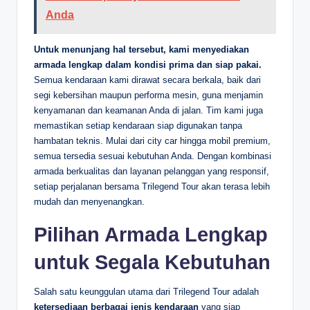
Anda
Untuk menunjang hal tersebut, kami menyediakan
armada lengkap dalam kondisi prima dan siap pakai.
Semua kendaraan kami dirawat secara berkala, baik dari
segi kebersihan maupun performa mesin, guna menjamin
kenyamanan dan keamanan Anda di jalan. Tim kami juga
memastikan setiap kendaraan siap digunakan tanpa
hambatan teknis. Mulai dari city car hingga mobil premium,
semua tersedia sesuai kebutuhan Anda. Dengan kombinasi
armada berkualitas dan layanan pelanggan yang responsif,
setiap perjalanan bersama Trilegend Tour akan terasa lebih
mudah dan menyenangkan.
Pilihan Armada Lengkap
untuk Segala Kebutuhan
Salah satu keunggulan utama dari Trilegend Tour adalah
ketersediaan berbagai jenis kendaraan
yang siap