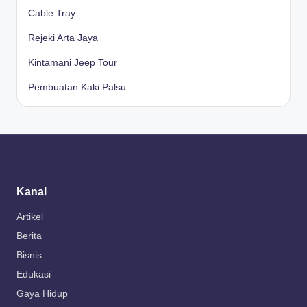
Cable Tray
Rejeki Arta Jaya
Kintamani Jeep Tour
Pembuatan Kaki Palsu
Kanal
Artikel
Berita
Bisnis
Edukasi
Gaya Hidup