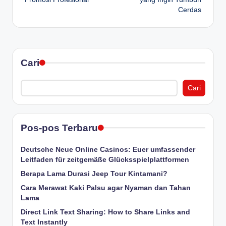
Cerdas
Cari
Cari
Pos-pos Terbaru
Deutsche Neue Online Casinos: Euer umfassender
Leitfaden für zeitgemäße Glücksspielplattformen
Berapa Lama Durasi Jeep Tour Kintamani?
Cara Merawat Kaki Palsu agar Nyaman dan Tahan
Lama
Direct Link Text Sharing: How to Share Links and
Text Instantly