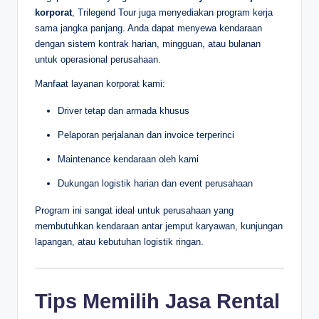
korporat
, Trilegend Tour juga menyediakan program kerja
sama jangka panjang. Anda dapat menyewa kendaraan
dengan sistem kontrak harian, mingguan, atau bulanan
untuk operasional perusahaan.
Manfaat layanan korporat kami:
Driver tetap dan armada khusus
Pelaporan perjalanan dan invoice terperinci
Maintenance kendaraan oleh kami
Dukungan logistik harian dan event perusahaan
Program ini sangat ideal untuk perusahaan yang
membutuhkan kendaraan antar jemput karyawan, kunjungan
lapangan, atau kebutuhan logistik ringan.
Tips Memilih Jasa Rental