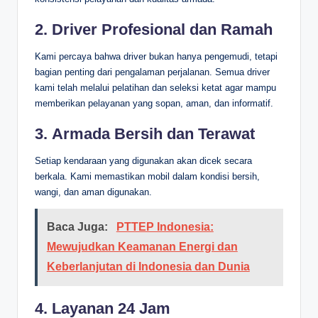
2.
Driver Profesional dan Ramah
Kami percaya bahwa driver bukan hanya pengemudi, tetapi
bagian penting dari pengalaman perjalanan. Semua driver
kami telah melalui pelatihan dan seleksi ketat agar mampu
memberikan pelayanan yang sopan, aman, dan informatif.
3.
Armada Bersih dan Terawat
Setiap kendaraan yang digunakan akan dicek secara
berkala. Kami memastikan mobil dalam kondisi bersih,
wangi, dan aman digunakan.
Baca Juga:
PTTEP Indonesia:
Mewujudkan Keamanan Energi dan
Keberlanjutan di Indonesia dan Dunia
4.
Layanan 24 Jam