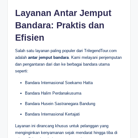
Layanan Antar Jemput
Bandara: Praktis dan
Efisien
Salah satu layanan paling populer dari TrilegendTour.com
adalah
antar jemput bandara
. Kami melayani penjemputan
dan pengantaran dari dan ke berbagai bandara utama
seperti:
Bandara Internasional Soekarno Hatta
Bandara Halim Perdanakusuma
Bandara Husein Sastranegara Bandung
Bandara Internasional Kertajati
Layanan ini dirancang khusus untuk pelanggan yang
menginginkan kenyamanan sejak mendarat hingga tiba di