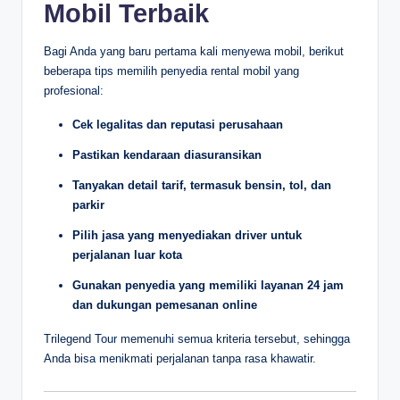
Mobil Terbaik
Bagi Anda yang baru pertama kali menyewa mobil, berikut
beberapa tips memilih penyedia rental mobil yang
profesional:
Cek legalitas dan reputasi perusahaan
Pastikan kendaraan diasuransikan
Tanyakan detail tarif, termasuk bensin, tol, dan
parkir
Pilih jasa yang menyediakan driver untuk
perjalanan luar kota
Gunakan penyedia yang memiliki layanan 24 jam
dan dukungan pemesanan online
Trilegend Tour memenuhi semua kriteria tersebut, sehingga
Anda bisa menikmati perjalanan tanpa rasa khawatir.