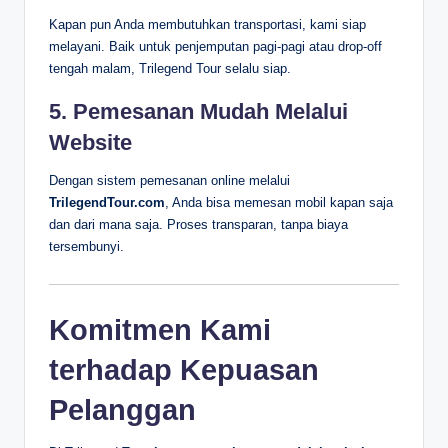
Kapan pun Anda membutuhkan transportasi, kami siap
melayani. Baik untuk penjemputan pagi-pagi atau drop-off
tengah malam, Trilegend Tour selalu siap.
5.
Pemesanan Mudah Melalui
Website
Dengan sistem pemesanan online melalui
TrilegendTour.com
, Anda bisa memesan mobil kapan saja
dan dari mana saja. Proses transparan, tanpa biaya
tersembunyi.
Komitmen Kami
terhadap Kepuasan
Pelanggan