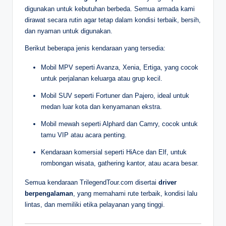
digunakan untuk kebutuhan berbeda. Semua armada kami
dirawat secara rutin agar tetap dalam kondisi terbaik, bersih,
dan nyaman untuk digunakan.
Berikut beberapa jenis kendaraan yang tersedia:
Mobil MPV seperti Avanza, Xenia, Ertiga, yang cocok
untuk perjalanan keluarga atau grup kecil.
Mobil SUV seperti Fortuner dan Pajero, ideal untuk
medan luar kota dan kenyamanan ekstra.
Mobil mewah seperti Alphard dan Camry, cocok untuk
tamu VIP atau acara penting.
Kendaraan komersial seperti HiAce dan Elf, untuk
rombongan wisata, gathering kantor, atau acara besar.
Semua kendaraan TrilegendTour.com disertai
driver
berpengalaman
, yang memahami rute terbaik, kondisi lalu
lintas, dan memiliki etika pelayanan yang tinggi.