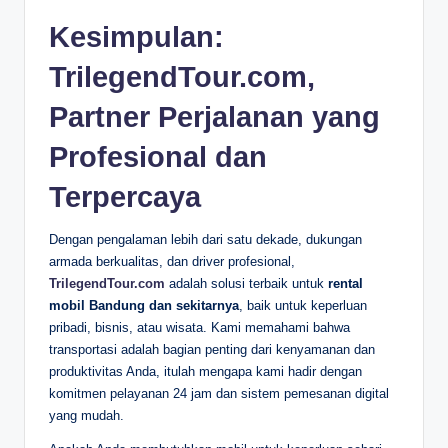
Kesimpulan:
TrilegendTour.com,
Partner Perjalanan yang
Profesional dan
Terpercaya
Dengan pengalaman lebih dari satu dekade, dukungan
armada berkualitas, dan driver profesional,
TrilegendTour.com
adalah solusi terbaik untuk
rental
mobil Bandung dan sekitarnya
, baik untuk keperluan
pribadi, bisnis, atau wisata. Kami memahami bahwa
transportasi adalah bagian penting dari kenyamanan dan
produktivitas Anda, itulah mengapa kami hadir dengan
komitmen pelayanan 24 jam dan sistem pemesanan digital
yang mudah.