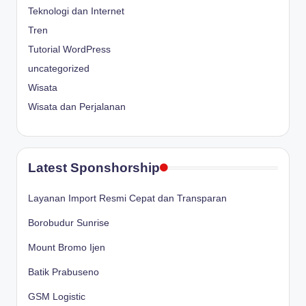
Teknologi dan Internet
Tren
Tutorial WordPress
uncategorized
Wisata
Wisata dan Perjalanan
Latest Sponshorship
Layanan Import Resmi Cepat dan Transparan
Borobudur Sunrise
Mount Bromo Ijen
Batik Prabuseno
GSM Logistic