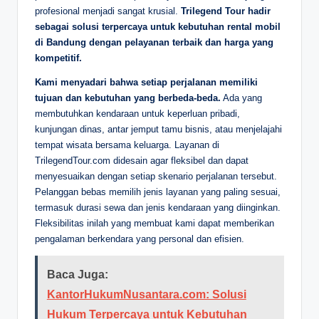
profesional menjadi sangat krusial.
Trilegend Tour hadir
sebagai solusi terpercaya untuk kebutuhan rental mobil
di Bandung dengan pelayanan terbaik dan harga yang
kompetitif.
Kami menyadari bahwa setiap perjalanan memiliki
tujuan dan kebutuhan yang berbeda-beda.
Ada yang
membutuhkan kendaraan untuk keperluan pribadi,
kunjungan dinas, antar jemput tamu bisnis, atau menjelajahi
tempat wisata bersama keluarga. Layanan di
TrilegendTour.com didesain agar fleksibel dan dapat
menyesuaikan dengan setiap skenario perjalanan tersebut.
Pelanggan bebas memilih jenis layanan yang paling sesuai,
termasuk durasi sewa dan jenis kendaraan yang diinginkan.
Fleksibilitas inilah yang membuat kami dapat memberikan
pengalaman berkendara yang personal dan efisien.
Baca Juga:
KantorHukumNusantara.com: Solusi
Hukum Terpercaya untuk Kebutuhan