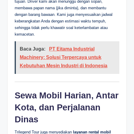
tujuan. Driver kami akan menunggu dengan sopan,
membawa papan nama (jika diminta), dan membantu
dengan barang bawaan. Kami juga menyesuaikan jadwal
keberangkatan Anda dengan estimasi waktu tempuh,
sehingga tidak perlu khawatir soal keterlambatan atau
kemacetan.
Baca Juga:
PT Eitama Industrial
Machinery: Solusi Terpercaya untuk
Kebutuhan Mesin Industri di Indonesia
Sewa Mobil Harian, Antar
Kota, dan Perjalanan
Dinas
Trilegend Tour juga menyediakan
layanan rental mobil