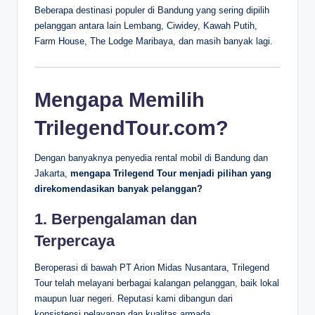
Beberapa destinasi populer di Bandung yang sering dipilih
pelanggan antara lain Lembang, Ciwidey, Kawah Putih,
Farm House, The Lodge Maribaya, dan masih banyak lagi.
Mengapa Memilih
TrilegendTour.com?
Dengan banyaknya penyedia rental mobil di Bandung dan
Jakarta,
mengapa Trilegend Tour menjadi pilihan yang
direkomendasikan banyak pelanggan?
1.
Berpengalaman dan
Terpercaya
Beroperasi di bawah PT Arion Midas Nusantara, Trilegend
Tour telah melayani berbagai kalangan pelanggan, baik lokal
maupun luar negeri. Reputasi kami dibangun dari
konsistensi pelayanan dan kualitas armada.