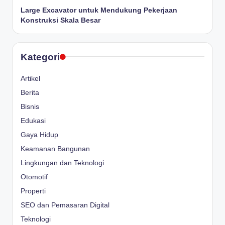
Large Excavator untuk Mendukung Pekerjaan
Konstruksi Skala Besar
Kategori
Artikel
Berita
Bisnis
Edukasi
Gaya Hidup
Keamanan Bangunan
Lingkungan dan Teknologi
Otomotif
Properti
SEO dan Pemasaran Digital
Teknologi