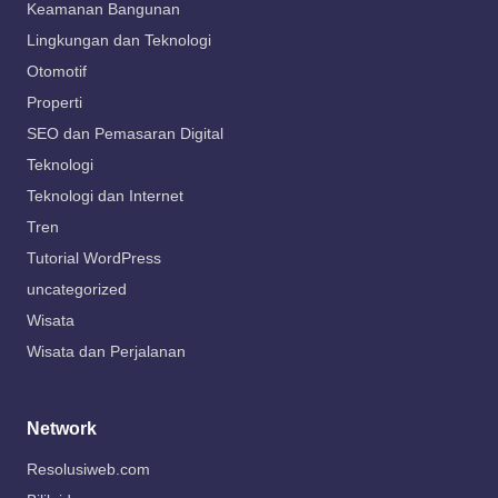
Keamanan Bangunan
Lingkungan dan Teknologi
Otomotif
Properti
SEO dan Pemasaran Digital
Teknologi
Teknologi dan Internet
Tren
Tutorial WordPress
uncategorized
Wisata
Wisata dan Perjalanan
Network
Resolusiweb.com