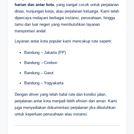
harian dan antar kota
, yang sangat cocok untuk perjalanan
dinas, kunjungan kerja, atau perjalanan keluarga. Kami telah
dipercaya melayani berbagai instansi, perusahaan, hingga
tamu dari luar negeri yang membutuhkan layanan
transportasi andal.
Layanan antar kota populer kami mencakup rute seperti:
Bandung – Jakarta (PP)
Bandung – Cirebon
Bandung – Garut
Bandung – Yogyakarta
Dengan driver yang telah hafal rute dan kondisi jalan,
perjalanan antar kota menjadi lebih efisien dan aman. Kami
juga menyediakan dokumentasi perjalanan jika dibutuhkan
untuk keperluan perusahaan atau instansi.