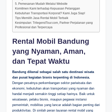
5. Pemesanan Mudah Melalui Website
Komitmen Kami terhadap Kepuasan Pelanggan
Kebutuhan Transportasi Korporat? Kami Juga Siap!
Tips Memilih Jasa Rental Mobil Terbaik
Kesimpulan: TrilegendTour.com, Partner Perjalanan yang
Profesional dan Terpercaya
Rental Mobil Bandung
yang Nyaman, Aman,
dan Tepat Waktu
Bandung dikenal sebagai salah satu destinasi wisata
dan pusat kegiatan bisnis terpenting di Indonesia.
Dengan pesatnya perkembangan sektor pariwisata dan
ekonomi, kebutuhan akan transportasi yang nyaman dan
handal menjadi semakin tinggi setiap harinya. Baik untuk
wisatawan, pelaku bisnis, maupun pegawai instansi
pemerintah, mobilitas yang lancar adalah bagian penting dari
produktivitas. Di sinilah peran layanan rental mobil yang