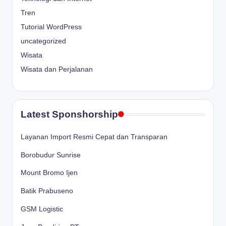
Tren
Tutorial WordPress
uncategorized
Wisata
Wisata dan Perjalanan
Latest Sponshorship
Layanan Import Resmi Cepat dan Transparan
Borobudur Sunrise
Mount Bromo Ijen
Batik Prabuseno
GSM Logistic