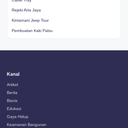
Cable Tray
Rejeki Arta Jaya
Kintamani Jeep Tour
Pembuatan Kaki Palsu
Kanal
Artikel
Berita
Bisnis
Edukasi
Gaya Hidup
Keamanan Bangunan