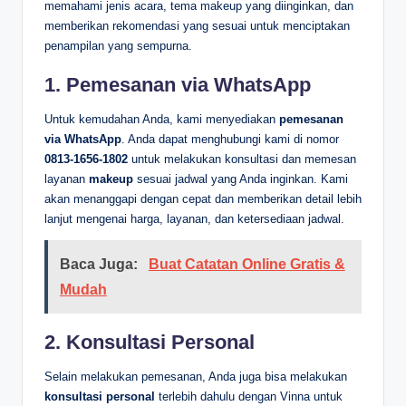
memahami jenis acara, tema makeup yang diinginkan, dan
memberikan rekomendasi yang sesuai untuk menciptakan
penampilan yang sempurna.
1.
Pemesanan via WhatsApp
Untuk kemudahan Anda, kami menyediakan
pemesanan
via WhatsApp
. Anda dapat menghubungi kami di nomor
0813-1656-1802
untuk melakukan konsultasi dan memesan
layanan
makeup
sesuai jadwal yang Anda inginkan. Kami
akan menanggapi dengan cepat dan memberikan detail lebih
lanjut mengenai harga, layanan, dan ketersediaan jadwal.
Baca Juga:
Buat Catatan Online Gratis &
Mudah
2.
Konsultasi Personal
Selain melakukan pemesanan, Anda juga bisa melakukan
konsultasi personal
terlebih dahulu dengan Vinna untuk