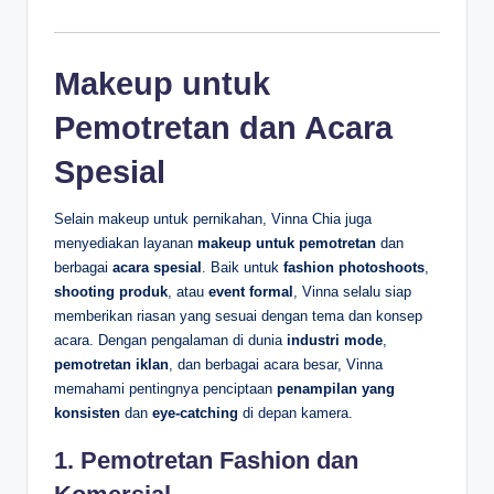
Makeup untuk
Pemotretan dan Acara
Spesial
Selain makeup untuk pernikahan, Vinna Chia juga
menyediakan layanan
makeup untuk pemotretan
dan
berbagai
acara spesial
. Baik untuk
fashion photoshoots
,
shooting produk
, atau
event formal
, Vinna selalu siap
memberikan riasan yang sesuai dengan tema dan konsep
acara. Dengan pengalaman di dunia
industri mode
,
pemotretan iklan
, dan berbagai acara besar, Vinna
memahami pentingnya penciptaan
penampilan yang
konsisten
dan
eye-catching
di depan kamera.
1.
Pemotretan Fashion dan