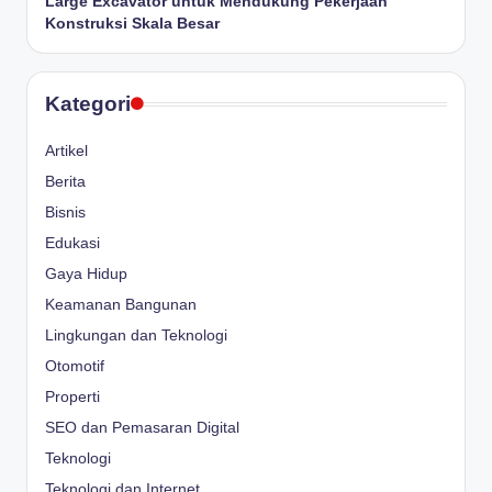
Large Excavator untuk Mendukung Pekerjaan
Konstruksi Skala Besar
Kategori
Artikel
Berita
Bisnis
Edukasi
Gaya Hidup
Keamanan Bangunan
Lingkungan dan Teknologi
Otomotif
Properti
SEO dan Pemasaran Digital
Teknologi
Teknologi dan Internet