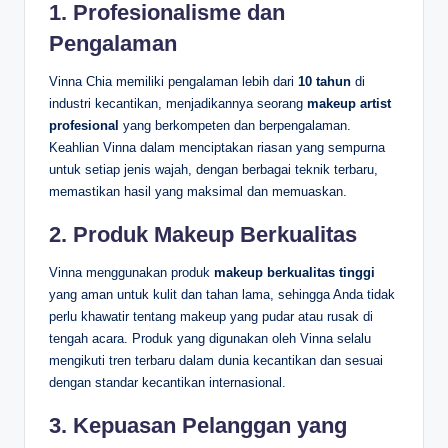
1.
Profesionalisme dan
Pengalaman
Vinna Chia memiliki pengalaman lebih dari
10 tahun
di
industri kecantikan, menjadikannya seorang
makeup artist
profesional
yang berkompeten dan berpengalaman.
Keahlian Vinna dalam menciptakan riasan yang sempurna
untuk setiap jenis wajah, dengan berbagai teknik terbaru,
memastikan hasil yang maksimal dan memuaskan.
2.
Produk Makeup Berkualitas
Vinna menggunakan produk
makeup berkualitas tinggi
yang aman untuk kulit dan tahan lama, sehingga Anda tidak
perlu khawatir tentang makeup yang pudar atau rusak di
tengah acara. Produk yang digunakan oleh Vinna selalu
mengikuti tren terbaru dalam dunia kecantikan dan sesuai
dengan standar kecantikan internasional.
3.
Kepuasan Pelanggan yang