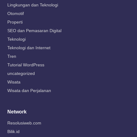
Lingkungan dan Teknologi
Otomotif
Properti
SEO dan Pemasaran Digital
Teknologi
Teknologi dan Internet
Tren
Tutorial WordPress
uncategorized
Wisata
Wisata dan Perjalanan
Network
Resolusiweb.com
Bilik.id