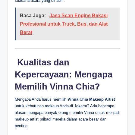
suasana acara yang dihadiri.
Baca Juga:
Jasa Scan Engine Bekasi
Profesional untuk Truck, Bus, dan Alat
Berat
‍ Kualitas dan
Kepercayaan: Mengapa
Memilih Vinna Chia?
Mengapa Anda harus memilih
Vinna Chia Makeup Artist
untuk kebutuhan makeup Anda di Jakarta? Ada beberapa
alasan mengapa banyak orang memilih Vinna untuk menjadi
makeup artist pribadi mereka dalam acara besar dan
penting.