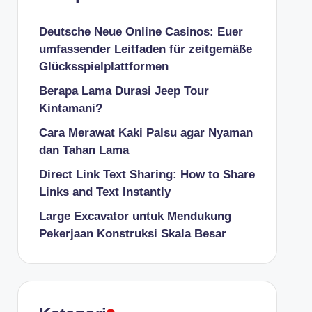
Deutsche Neue Online Casinos: Euer
umfassender Leitfaden für zeitgemäße
Glücksspielplattformen
Berapa Lama Durasi Jeep Tour
Kintamani?
Cara Merawat Kaki Palsu agar Nyaman
dan Tahan Lama
Direct Link Text Sharing: How to Share
Links and Text Instantly
Large Excavator untuk Mendukung
Pekerjaan Konstruksi Skala Besar