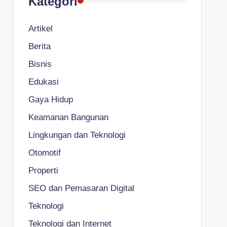
Kategori
Artikel
Berita
Bisnis
Edukasi
Gaya Hidup
Keamanan Bangunan
Lingkungan dan Teknologi
Otomotif
Properti
SEO dan Pemasaran Digital
Teknologi
Teknologi dan Internet