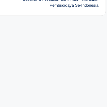
Pembudidaya Se-Indonesia