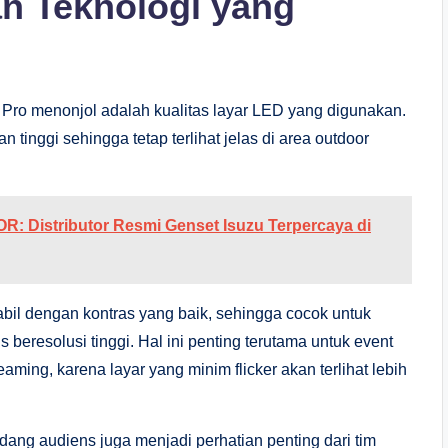
an Teknologi yang
 Pro menonjol adalah kualitas layar LED yang digunakan.
 tinggi sehingga tetap terlihat jelas di area outdoor
Distributor Resmi Genset Isuzu Terpercaya di
stabil dengan kontras yang baik, sehingga cocok untuk
 beresolusi tinggi. Hal ini penting terutama untuk event
ming, karena layar yang minim flicker akan terlihat lebih
dang audiens juga menjadi perhatian penting dari tim