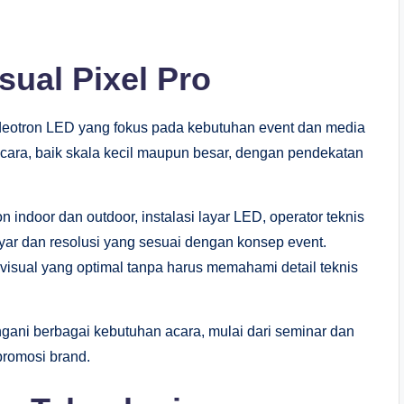
sual Pixel Pro
eotron LED yang fokus pada kebutuhan event dan media
acara, baik skala kecil maupun besar, dengan pendekatan
 indoor dan outdoor, instalasi layar LED, operator teknis
ayar dan resolusi yang sesuai dengan konsep event.
visual yang optimal tanpa harus memahami detail teknis
ngani berbagai kebutuhan acara, mulai dari seminar dan
promosi brand.