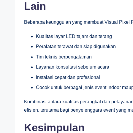
Lain
Beberapa keunggulan yang membuat Visual Pixel Pro
Kualitas layar LED tajam dan terang
Peralatan terawat dan siap digunakan
Tim teknis berpengalaman
Layanan konsultasi sebelum acara
Instalasi cepat dan profesional
Cocok untuk berbagai jenis event indoor mau
Kombinasi antara kualitas perangkat dan pelayanan
efisien, terutama bagi penyelenggara event yang m
Kesimpulan