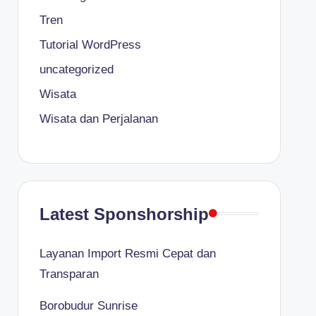
Tren
Tutorial WordPress
uncategorized
Wisata
Wisata dan Perjalanan
Latest Sponshorship
Layanan Import Resmi Cepat dan
Transparan
Borobudur Sunrise