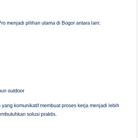
 menjadi pilihan utama di Bogor antara lain:
pun outdoor
 yang komunikatif membuat proses kerja menjadi lebih
embutuhkan solusi praktis.