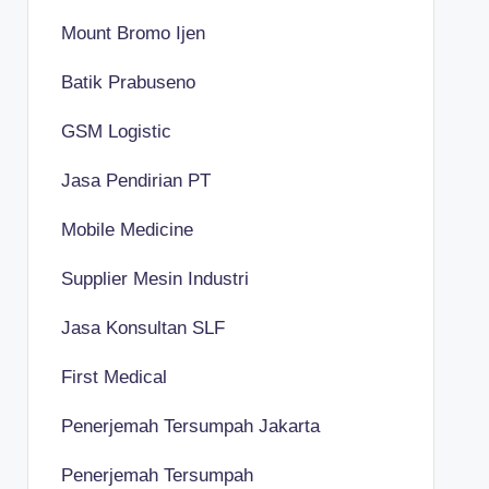
Mount Bromo Ijen
Batik Prabuseno
GSM Logistic
Jasa Pendirian PT
Mobile Medicine
Supplier Mesin Industri
Jasa Konsultan SLF
First Medical
Penerjemah Tersumpah Jakarta
Penerjemah Tersumpah