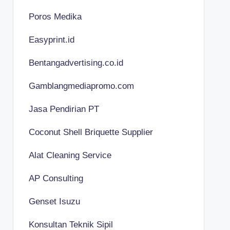
Poros Medika
Easyprint.id
Bentangadvertising.co.id
Gamblangmediapromo.com
Jasa Pendirian PT
Coconut Shell Briquette Supplier
Alat Cleaning Service
AP Consulting
Genset Isuzu
Konsultan Teknik Sipil