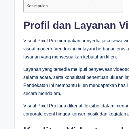
Kesimpulan
Profil dan Layanan Vi
Visual Pixel Pro
merupakan penyedia jasa sewa vid
visual modern. Vendor ini melayani berbagai jenis 
layanan yang menyesuaikan kebutuhan klien.
Layanan yang tersedia meliputi penyewaan videotron
selama acara, serta konsultasi penentuan ukuran l
Pendekatan ini membantu klien mendapatkan hasil 
secara mendalam.
Visual Pixel Pro juga dikenal fleksibel dalam mena
corporate event hingga konser musik dan kegiatan 