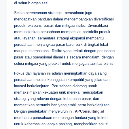
di seluruh organisasi.
Selain perencanaan strategis, perusahaan juga
mendapatkan panduan dalam mengembangkan diversifikasi
produk, ekspansi pasar, dan mitigasi risiko. Diversifikasi
memungkinkan perusahaan memperluas portofolio produk
atau layanan, sementara strategi ekspansi membantu
perusahaan menjangkau pasar baru, baik di tingkat lokal
maupun internasional. Risiko yang terkait dengan perubahan
pasar atau operasional dianalisis secara mendalam, dengan
solusi mitigasi yang proaktif untuk menjaga stabilitas bisnis.
Fokus dari layanan ini adalah meningkatkan daya saing
perusahaan melalui keunggulan kompetitif yang jelas dan
inovasi berkelanjutan. Perusahaan didorong untuk
memaksimalkan kekuatan unik mereka, menciptakan
strategi yang relevan dengan kebutuhan pasar, dan
memastikan pertumbuhan yang stabil serta berkelanjutan.
Dengan pendekatan menyeluruh ini,
APConsulting.id
membantu perusahaan membangun fondasi yang kokoh
untuk keberhasilan jangka panjang, menghadirkan solusi