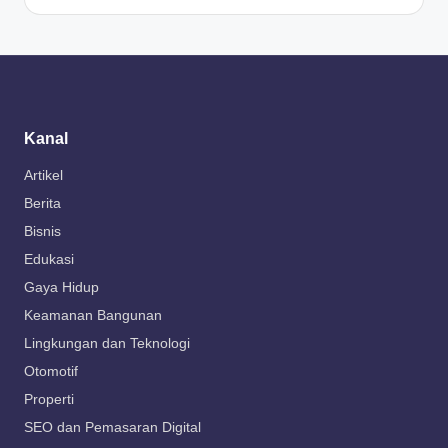
Kanal
Artikel
Berita
Bisnis
Edukasi
Gaya Hidup
Keamanan Bangunan
Lingkungan dan Teknologi
Otomotif
Properti
SEO dan Pemasaran Digital