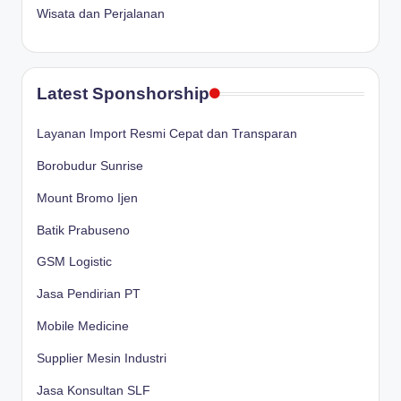
Wisata dan Perjalanan
Latest Sponshorship
Layanan Import Resmi Cepat dan Transparan
Borobudur Sunrise
Mount Bromo Ijen
Batik Prabuseno
GSM Logistic
Jasa Pendirian PT
Mobile Medicine
Supplier Mesin Industri
Jasa Konsultan SLF