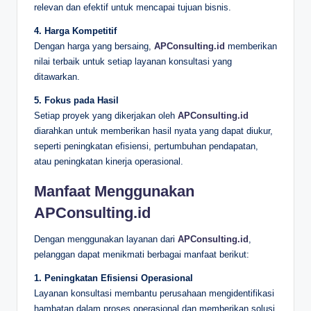
relevan dan efektif untuk mencapai tujuan bisnis.
4. Harga Kompetitif
Dengan harga yang bersaing,
APConsulting.id
memberikan
nilai terbaik untuk setiap layanan konsultasi yang
ditawarkan.
5. Fokus pada Hasil
Setiap proyek yang dikerjakan oleh
APConsulting.id
diarahkan untuk memberikan hasil nyata yang dapat diukur,
seperti peningkatan efisiensi, pertumbuhan pendapatan,
atau peningkatan kinerja operasional.
Manfaat Menggunakan
APConsulting.id
Dengan menggunakan layanan dari
APConsulting.id
,
pelanggan dapat menikmati berbagai manfaat berikut:
1. Peningkatan Efisiensi Operasional
Layanan konsultasi membantu perusahaan mengidentifikasi
hambatan dalam proses operasional dan memberikan solusi