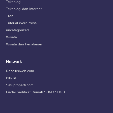
Teknologi
Teknologi dan Internet
Tren
Tutorial WordPress
uncategorized
Wisata
Wisata dan Perjalanan
Network
Resolusiweb.com
Bilik.id
Satuproperti.com
Gadai Sertifikat Rumah SHM / SHGB