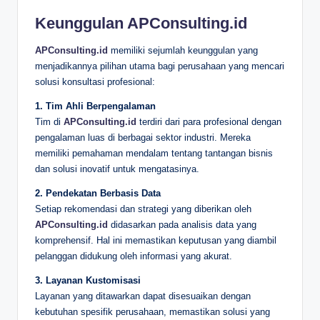
Keunggulan APConsulting.id
APConsulting.id
memiliki sejumlah keunggulan yang
menjadikannya pilihan utama bagi perusahaan yang mencari
solusi konsultasi profesional:
1. Tim Ahli Berpengalaman
Tim di
APConsulting.id
terdiri dari para profesional dengan
pengalaman luas di berbagai sektor industri. Mereka
memiliki pemahaman mendalam tentang tantangan bisnis
dan solusi inovatif untuk mengatasinya.
2. Pendekatan Berbasis Data
Setiap rekomendasi dan strategi yang diberikan oleh
APConsulting.id
didasarkan pada analisis data yang
komprehensif. Hal ini memastikan keputusan yang diambil
pelanggan didukung oleh informasi yang akurat.
3. Layanan Kustomisasi
Layanan yang ditawarkan dapat disesuaikan dengan
kebutuhan spesifik perusahaan, memastikan solusi yang