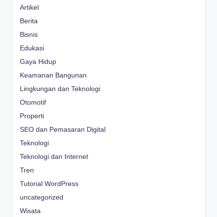
Artikel
Berita
Bisnis
Edukasi
Gaya Hidup
Keamanan Bangunan
Lingkungan dan Teknologi
Otomotif
Properti
SEO dan Pemasaran Digital
Teknologi
Teknologi dan Internet
Tren
Tutorial WordPress
uncategorized
Wisata