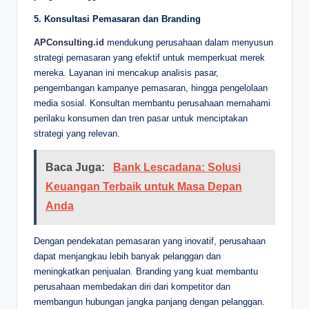
5. Konsultasi Pemasaran dan Branding
APConsulting.id
mendukung perusahaan dalam menyusun
strategi pemasaran yang efektif untuk memperkuat merek
mereka. Layanan ini mencakup analisis pasar,
pengembangan kampanye pemasaran, hingga pengelolaan
media sosial. Konsultan membantu perusahaan memahami
perilaku konsumen dan tren pasar untuk menciptakan
strategi yang relevan.
Baca Juga:
Bank Lescadana: Solusi
Keuangan Terbaik untuk Masa Depan
Anda
Dengan pendekatan pemasaran yang inovatif, perusahaan
dapat menjangkau lebih banyak pelanggan dan
meningkatkan penjualan. Branding yang kuat membantu
perusahaan membedakan diri dari kompetitor dan
membangun hubungan jangka panjang dengan pelanggan.