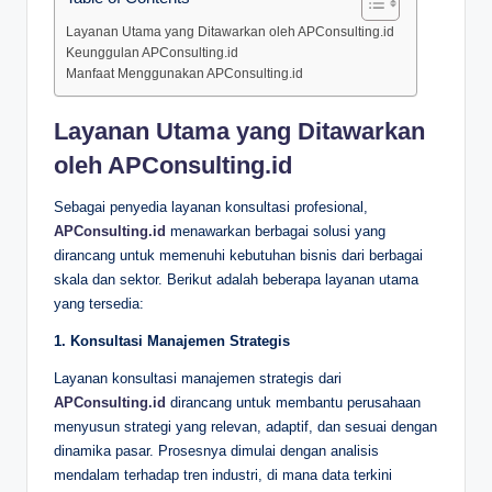
Layanan Utama yang Ditawarkan oleh APConsulting.id
Keunggulan APConsulting.id
Manfaat Menggunakan APConsulting.id
Layanan Utama yang Ditawarkan
oleh APConsulting.id
Sebagai penyedia layanan konsultasi profesional,
APConsulting.id
menawarkan berbagai solusi yang
dirancang untuk memenuhi kebutuhan bisnis dari berbagai
skala dan sektor. Berikut adalah beberapa layanan utama
yang tersedia:
1. Konsultasi Manajemen Strategis
Layanan konsultasi manajemen strategis dari
APConsulting.id
dirancang untuk membantu perusahaan
menyusun strategi yang relevan, adaptif, dan sesuai dengan
dinamika pasar. Prosesnya dimulai dengan analisis
mendalam terhadap tren industri, di mana data terkini