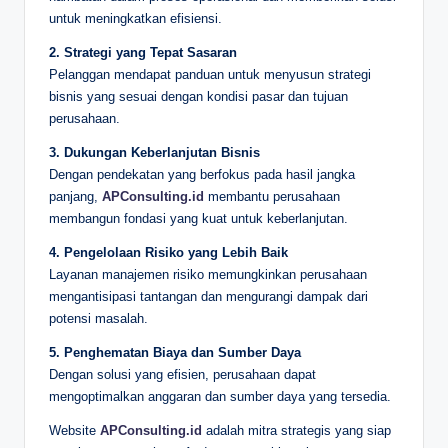
untuk meningkatkan efisiensi.
2. Strategi yang Tepat Sasaran
Pelanggan mendapat panduan untuk menyusun strategi
bisnis yang sesuai dengan kondisi pasar dan tujuan
perusahaan.
3. Dukungan Keberlanjutan Bisnis
Dengan pendekatan yang berfokus pada hasil jangka
panjang,
APConsulting.id
membantu perusahaan
membangun fondasi yang kuat untuk keberlanjutan.
4. Pengelolaan Risiko yang Lebih Baik
Layanan manajemen risiko memungkinkan perusahaan
mengantisipasi tantangan dan mengurangi dampak dari
potensi masalah.
5. Penghematan Biaya dan Sumber Daya
Dengan solusi yang efisien, perusahaan dapat
mengoptimalkan anggaran dan sumber daya yang tersedia.
Website
APConsulting.id
adalah mitra strategis yang siap