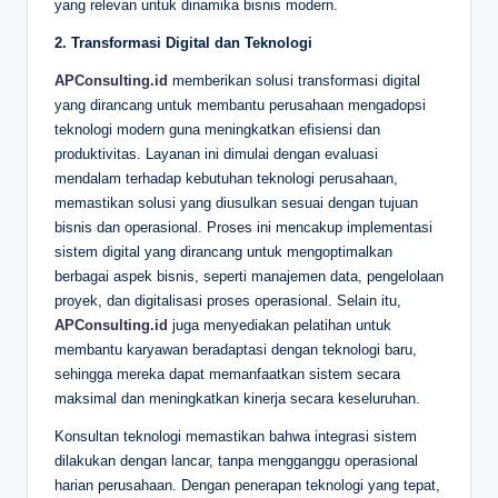
yang relevan untuk dinamika bisnis modern.
2. Transformasi Digital dan Teknologi
APConsulting.id
memberikan solusi transformasi digital
yang dirancang untuk membantu perusahaan mengadopsi
teknologi modern guna meningkatkan efisiensi dan
produktivitas. Layanan ini dimulai dengan evaluasi
mendalam terhadap kebutuhan teknologi perusahaan,
memastikan solusi yang diusulkan sesuai dengan tujuan
bisnis dan operasional. Proses ini mencakup implementasi
sistem digital yang dirancang untuk mengoptimalkan
berbagai aspek bisnis, seperti manajemen data, pengelolaan
proyek, dan digitalisasi proses operasional. Selain itu,
APConsulting.id
juga menyediakan pelatihan untuk
membantu karyawan beradaptasi dengan teknologi baru,
sehingga mereka dapat memanfaatkan sistem secara
maksimal dan meningkatkan kinerja secara keseluruhan.
Konsultan teknologi memastikan bahwa integrasi sistem
dilakukan dengan lancar, tanpa mengganggu operasional
harian perusahaan. Dengan penerapan teknologi yang tepat,