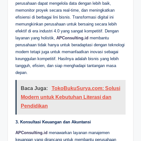
perusahaan dapat mengelola data dengan lebih baik,
memonitor proyek secara real-time, dan meningkatkan
efisiensi di berbagai lini bisnis. Transformasi digital ini
memungkinkan perusahaan untuk bersaing secara lebih
efektif di era industri 4.0 yang sangat kompetitif. Dengan
layanan yang holistik,
APConsulting.id
membantu
perusahaan tidak hanya untuk beradaptasi dengan teknologi
modern tetapi juga untuk memanfaatkan inovasi sebagai
keunggulan kompetitif. Hasilnya adalah bisnis yang lebih
tangguh, efisien, dan siap menghadapi tantangan masa
depan.
Baca Juga:
TokoBukuSurya.com: Solusi
Modern untuk Kebutuhan Literasi dan
Pendidikan
3. Konsultasi Keuangan dan Akuntansi
APConsulting.id
menawarkan layanan manajemen
keuangan yang dirancang untuk membantu perusahaan