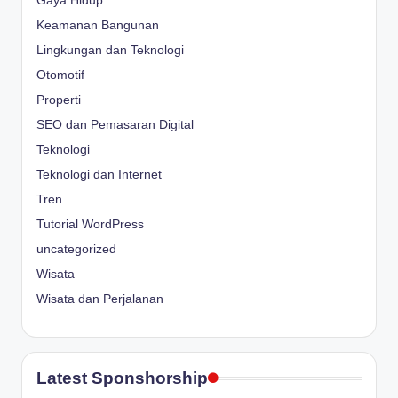
Gaya Hidup
Keamanan Bangunan
Lingkungan dan Teknologi
Otomotif
Properti
SEO dan Pemasaran Digital
Teknologi
Teknologi dan Internet
Tren
Tutorial WordPress
uncategorized
Wisata
Wisata dan Perjalanan
Latest Sponshorship