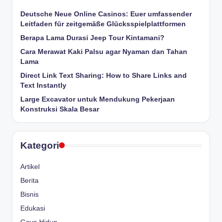
Deutsche Neue Online Casinos: Euer umfassender
Leitfaden für zeitgemäße Glücksspielplattformen
Berapa Lama Durasi Jeep Tour Kintamani?
Cara Merawat Kaki Palsu agar Nyaman dan Tahan
Lama
Direct Link Text Sharing: How to Share Links and
Text Instantly
Large Excavator untuk Mendukung Pekerjaan
Konstruksi Skala Besar
Kategori
Artikel
Berita
Bisnis
Edukasi