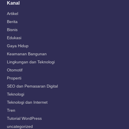
Kanal
Artikel
Berita
Bisnis
Edukasi
Gaya Hidup
Keamanan Bangunan
Lingkungan dan Teknologi
Otomotif
Properti
SEO dan Pemasaran Digital
Teknologi
Teknologi dan Internet
Tren
Tutorial WordPress
uncategorized