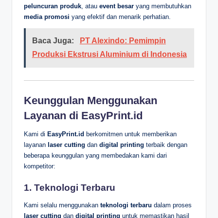
peluncuran produk
, atau
event besar
yang membutuhkan
media promosi
yang efektif dan menarik perhatian.
Baca Juga:
PT Alexindo: Pemimpin
Produksi Ekstrusi Aluminium di Indonesia
Keunggulan Menggunakan
Layanan di EasyPrint.id
Kami di
EasyPrint.id
berkomitmen untuk memberikan
layanan
laser cutting
dan
digital printing
terbaik dengan
beberapa keunggulan yang membedakan kami dari
kompetitor:
1.
Teknologi Terbaru
Kami selalu menggunakan
teknologi terbaru
dalam proses
laser cutting
dan
digital printing
untuk memastikan hasil