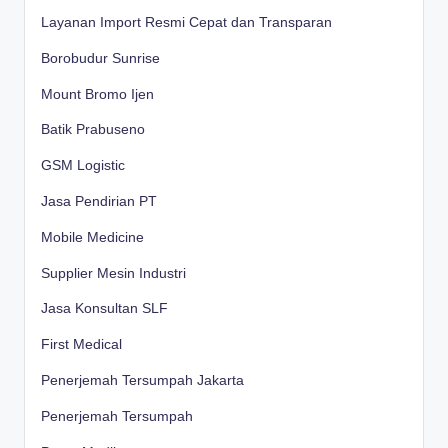
Layanan Import Resmi Cepat dan Transparan
Borobudur Sunrise
Mount Bromo Ijen
Batik Prabuseno
GSM Logistic
Jasa Pendirian PT
Mobile Medicine
Supplier Mesin Industri
Jasa Konsultan SLF
First Medical
Penerjemah Tersumpah Jakarta
Penerjemah Tersumpah