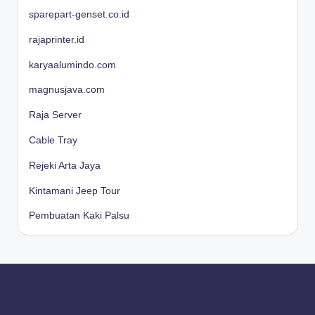
sparepart-genset.co.id
rajaprinter.id
karyaalumindo.com
magnusjava.com
Raja Server
Cable Tray
Rejeki Arta Jaya
Kintamani Jeep Tour
Pembuatan Kaki Palsu