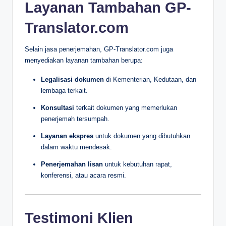
Layanan Tambahan GP-
Translator.com
Selain jasa penerjemahan, GP-Translator.com juga
menyediakan layanan tambahan berupa:
Legalisasi dokumen
di Kementerian, Kedutaan, dan
lembaga terkait.
Konsultasi
terkait dokumen yang memerlukan
penerjemah tersumpah.
Layanan ekspres
untuk dokumen yang dibutuhkan
dalam waktu mendesak.
Penerjemahan lisan
untuk kebutuhan rapat,
konferensi, atau acara resmi.
Testimoni Klien