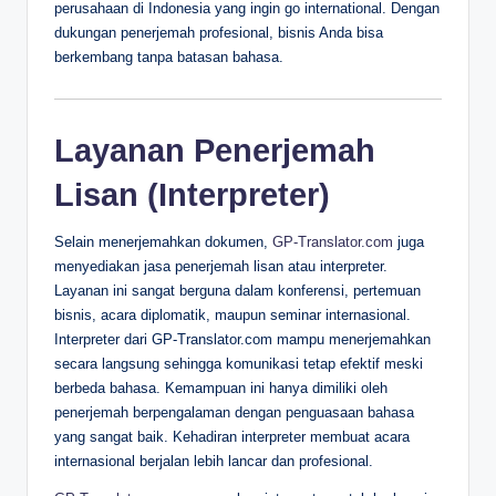
perusahaan di Indonesia yang ingin go international. Dengan
dukungan penerjemah profesional, bisnis Anda bisa
berkembang tanpa batasan bahasa.
Layanan Penerjemah
Lisan (Interpreter)
Selain menerjemahkan dokumen,
GP-Translator.com
juga
menyediakan jasa penerjemah lisan atau interpreter.
Layanan ini sangat berguna dalam konferensi, pertemuan
bisnis, acara diplomatik, maupun seminar internasional.
Interpreter dari GP-Translator.com mampu menerjemahkan
secara langsung sehingga komunikasi tetap efektif meski
berbeda bahasa. Kemampuan ini hanya dimiliki oleh
penerjemah berpengalaman dengan penguasaan bahasa
yang sangat baik. Kehadiran interpreter membuat acara
internasional berjalan lebih lancar dan profesional.