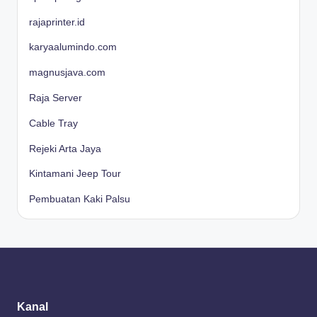
rajaprinter.id
karyaalumindo.com
magnusjava.com
Raja Server
Cable Tray
Rejeki Arta Jaya
Kintamani Jeep Tour
Pembuatan Kaki Palsu
Kanal