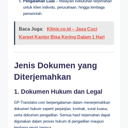
Pengalaman Luas
– Melayani kebutuhan terjemahan
untuk klien individu, perusahaan, hingga lembaga
pemerintah.
Baca Juga:
Klinix.co.id – Jasa Cuci
Karpet Kantor Bisa Kering Dalam 1 Hari
Jenis Dokumen yang
Diterjemahkan
1. Dokumen Hukum dan Legal
GP-Translator.com berpengalaman dalam menerjemahkan
dokumen hukum seperti perjanjian, kontrak, surat kuasa,
serta dokumen pengadilan. Semua hasil terjemahan dapat
digunakan dalam proses hukum di pengadilan maupun
lembaga resmi lainnya.