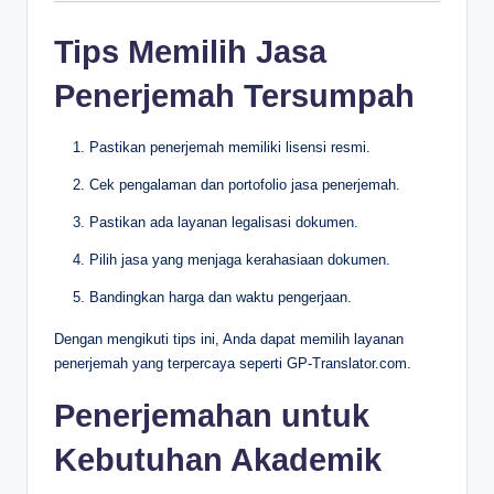
Tips Memilih Jasa
Penerjemah Tersumpah
Pastikan penerjemah memiliki lisensi resmi.
Cek pengalaman dan portofolio jasa penerjemah.
Pastikan ada layanan legalisasi dokumen.
Pilih jasa yang menjaga kerahasiaan dokumen.
Bandingkan harga dan waktu pengerjaan.
Dengan mengikuti tips ini, Anda dapat memilih layanan
penerjemah yang terpercaya seperti GP-Translator.com.
Penerjemahan untuk
Kebutuhan Akademik