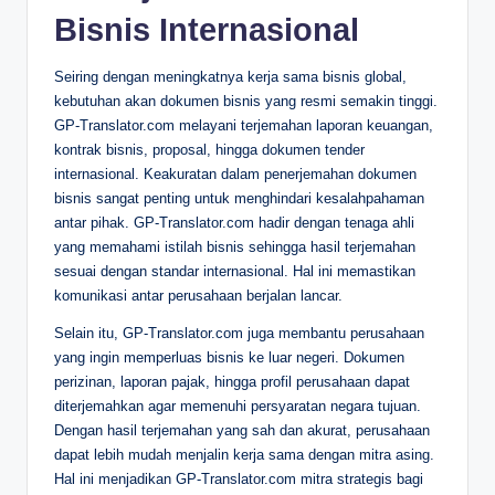
Bisnis Internasional
Seiring dengan meningkatnya kerja sama bisnis global,
kebutuhan akan dokumen bisnis yang resmi semakin tinggi.
GP-Translator.com melayani terjemahan laporan keuangan,
kontrak bisnis, proposal, hingga dokumen tender
internasional. Keakuratan dalam penerjemahan dokumen
bisnis sangat penting untuk menghindari kesalahpahaman
antar pihak. GP-Translator.com hadir dengan tenaga ahli
yang memahami istilah bisnis sehingga hasil terjemahan
sesuai dengan standar internasional. Hal ini memastikan
komunikasi antar perusahaan berjalan lancar.
Selain itu, GP-Translator.com juga membantu perusahaan
yang ingin memperluas bisnis ke luar negeri. Dokumen
perizinan, laporan pajak, hingga profil perusahaan dapat
diterjemahkan agar memenuhi persyaratan negara tujuan.
Dengan hasil terjemahan yang sah dan akurat, perusahaan
dapat lebih mudah menjalin kerja sama dengan mitra asing.
Hal ini menjadikan GP-Translator.com mitra strategis bagi