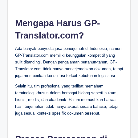
Mengapa Harus GP-
Translator.com?
Ada banyak penyedia jasa penerjemah di Indonesia, namun
GP-Translator.com memiliki keunggulan kompetitif yang
sulit ditandingi. Dengan pengalaman bertahun-tahun, GP-
Translator.com tidak hanya menerjemahkan dokumen, tetapi
juga memberikan konsultasi terkait kebutuhan legalisasi.
Selain itu, tim profesional yang terlibat memahami
terminologi khusus dalam berbagai bidang seperti hukum,
bisnis, medis, dan akademik. Hal ini memastikan bahwa
hasil terjemahan tidak hanya akurat secara bahasa, tetapi
juga sesuai konteks spesifik dokumen tersebut.