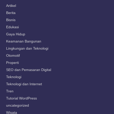
Artikel
Berita
Bisnis
Edukasi
Gaya Hidup
Keamanan Bangunan
Lingkungan dan Teknologi
Otomotif
Properti
SEO dan Pemasaran Digital
Teknologi
Teknologi dan Internet
Tren
Tutorial WordPress
uncategorized
Wisata