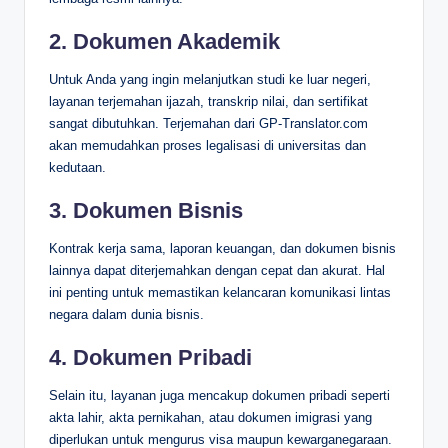
2. Dokumen Akademik
Untuk Anda yang ingin melanjutkan studi ke luar negeri,
layanan terjemahan ijazah, transkrip nilai, dan sertifikat
sangat dibutuhkan. Terjemahan dari GP-Translator.com
akan memudahkan proses legalisasi di universitas dan
kedutaan.
3. Dokumen Bisnis
Kontrak kerja sama, laporan keuangan, dan dokumen bisnis
lainnya dapat diterjemahkan dengan cepat dan akurat. Hal
ini penting untuk memastikan kelancaran komunikasi lintas
negara dalam dunia bisnis.
4. Dokumen Pribadi
Selain itu, layanan juga mencakup dokumen pribadi seperti
akta lahir, akta pernikahan, atau dokumen imigrasi yang
diperlukan untuk mengurus visa maupun kewarganegaraan.