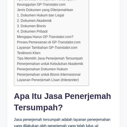
Keunggulan GP-Translator.com
Jenis Dokumen yang Diterjemahkan
1. Dokumen Hukum dan Legal
2. Dokumen Akademik
3. Dokumen Bisnis
4. Dokumen Pribadi
Mengapa Harus GP-Translator.com?
Proses Pemesanan di GP-Translator.com
Layanan Tambahan GP-Translator.com
Testimoni Klien
Tips Memilih Jasa Penerjemah Tersumpah
Penerjemahan untuk Kebutuhan Akademik
Penerjemahan Dokumen Hukum
Penerjemahan untuk Bisnis Internasional
Layanan Penerjemah Lisan (Interpreter)
Apa Itu Jasa Penerjemah
Tersumpah?
Jasa penerjemah tersumpah adalah layanan penerjemahan
yang dilakukan oleh penerjemah yang telah lulus uji