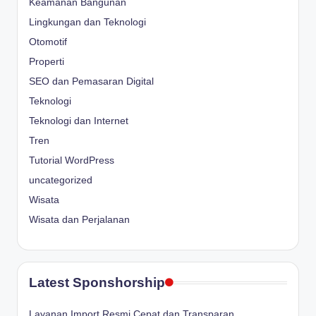
Keamanan Bangunan
Lingkungan dan Teknologi
Otomotif
Properti
SEO dan Pemasaran Digital
Teknologi
Teknologi dan Internet
Tren
Tutorial WordPress
uncategorized
Wisata
Wisata dan Perjalanan
Latest Sponshorship
Layanan Import Resmi Cepat dan Transparan