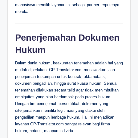
mahasiswa memilih layanan ini sebagai partner terpercaya
mereka.
Penerjemahan Dokumen
Hukum
Dalam dunia hukum, keakuratan terjemahan adalah hal yang
mutlak diperlukan. GP-Translator.com menawarkan jasa
penerjemah tersumpah untuk kontrak, akta notaris,
dokumen pengadilan, hingga surat kuasa hukum. Semua
terjemahan dilakukan secara teliti agar tidak menimbulkan
ambiguitas yang bisa berdampak pada proses hukum.
Dengan tim penerjemah bersertifikat, dokumen yang
diterjemahkan memiliki legitimasi yang diakui oleh
pengadilan maupun lembaga hukum. Hal ini menjadikan
layanan GP-Translator.com sangat relevan bagi firma
hukum, notaris, maupun individu.