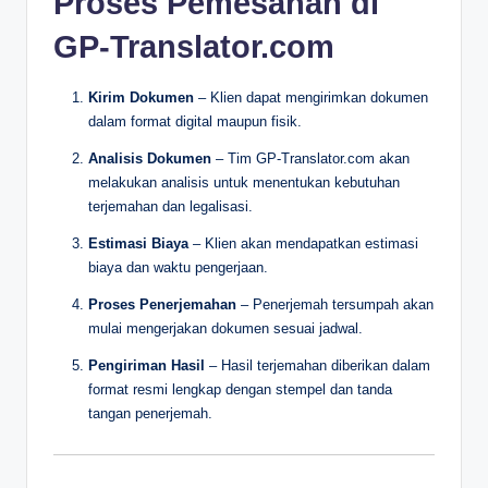
Proses Pemesanan di
GP-Translator.com
Kirim Dokumen
– Klien dapat mengirimkan dokumen
dalam format digital maupun fisik.
Analisis Dokumen
– Tim GP-Translator.com akan
melakukan analisis untuk menentukan kebutuhan
terjemahan dan legalisasi.
Estimasi Biaya
– Klien akan mendapatkan estimasi
biaya dan waktu pengerjaan.
Proses Penerjemahan
– Penerjemah tersumpah akan
mulai mengerjakan dokumen sesuai jadwal.
Pengiriman Hasil
– Hasil terjemahan diberikan dalam
format resmi lengkap dengan stempel dan tanda
tangan penerjemah.