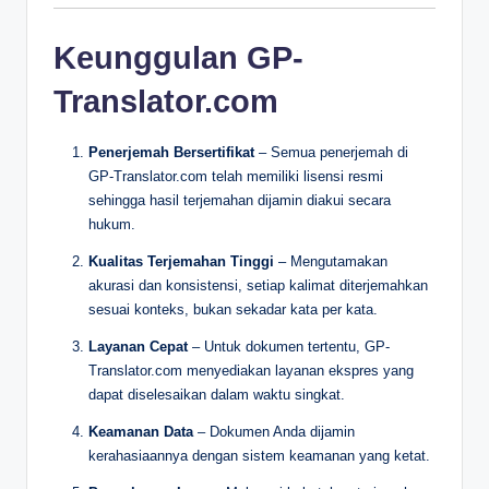
Keunggulan GP-
Translator.com
Penerjemah Bersertifikat
– Semua penerjemah di
GP-Translator.com telah memiliki lisensi resmi
sehingga hasil terjemahan dijamin diakui secara
hukum.
Kualitas Terjemahan Tinggi
– Mengutamakan
akurasi dan konsistensi, setiap kalimat diterjemahkan
sesuai konteks, bukan sekadar kata per kata.
Layanan Cepat
– Untuk dokumen tertentu, GP-
Translator.com menyediakan layanan ekspres yang
dapat diselesaikan dalam waktu singkat.
Keamanan Data
– Dokumen Anda dijamin
kerahasiaannya dengan sistem keamanan yang ketat.