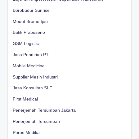
Borobudur Sunrise
Mount Bromo Ijen
Batik Prabuseno
GSM Logistic
Jasa Pendirian PT
Mobile Medicine
Supplier Mesin Industri
Jasa Konsultan SLF
First Medical
Penerjemah Tersumpah Jakarta
Penerjemah Tersumpah
Poros Medika