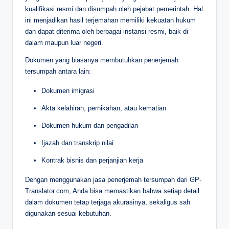
kualifikasi resmi dan disumpah oleh pejabat pemerintah. Hal
ini menjadikan hasil terjemahan memiliki kekuatan hukum
dan dapat diterima oleh berbagai instansi resmi, baik di
dalam maupun luar negeri.
Dokumen yang biasanya membutuhkan penerjemah
tersumpah antara lain:
Dokumen imigrasi
Akta kelahiran, pernikahan, atau kematian
Dokumen hukum dan pengadilan
Ijazah dan transkrip nilai
Kontrak bisnis dan perjanjian kerja
Dengan menggunakan jasa penerjemah tersumpah dari GP-
Translator.com, Anda bisa memastikan bahwa setiap detail
dalam dokumen tetap terjaga akurasinya, sekaligus sah
digunakan sesuai kebutuhan.