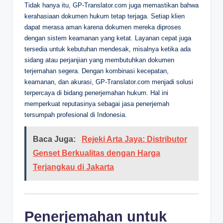
Tidak hanya itu, GP-Translator.com juga memastikan bahwa
kerahasiaan dokumen hukum tetap terjaga. Setiap klien
dapat merasa aman karena dokumen mereka diproses
dengan sistem keamanan yang ketat. Layanan cepat juga
tersedia untuk kebutuhan mendesak, misalnya ketika ada
sidang atau perjanjian yang membutuhkan dokumen
terjemahan segera. Dengan kombinasi kecepatan,
keamanan, dan akurasi, GP-Translator.com menjadi solusi
terpercaya di bidang penerjemahan hukum. Hal ini
memperkuat reputasinya sebagai jasa penerjemah
tersumpah profesional di Indonesia.
Baca Juga:
Rejeki Arta Jaya: Distributor
Genset Berkualitas dengan Harga
Terjangkau di Jakarta
Penerjemahan untuk