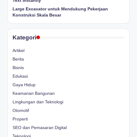
Text Instantly
Large Excavator untuk Mendukung Pekerjaan
Konstruksi Skala Besar
Kategori
Artikel
Berita
Bisnis
Edukasi
Gaya Hidup
Keamanan Bangunan
Lingkungan dan Teknologi
Otomotif
Properti
SEO dan Pemasaran Digital
Teknologi