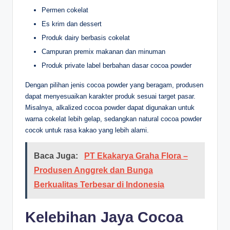
Permen cokelat
Es krim dan dessert
Produk dairy berbasis cokelat
Campuran premix makanan dan minuman
Produk private label berbahan dasar cocoa powder
Dengan pilihan jenis cocoa powder yang beragam, produsen
dapat menyesuaikan karakter produk sesuai target pasar.
Misalnya, alkalized cocoa powder dapat digunakan untuk
warna cokelat lebih gelap, sedangkan natural cocoa powder
cocok untuk rasa kakao yang lebih alami.
Baca Juga:
PT Ekakarya Graha Flora –
Produsen Anggrek dan Bunga
Berkualitas Terbesar di Indonesia
Kelebihan Jaya Cocoa