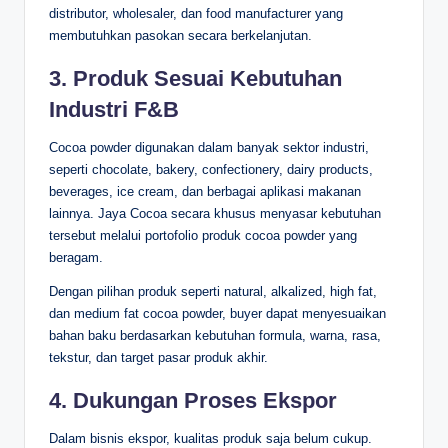
distributor, wholesaler, dan food manufacturer yang
membutuhkan pasokan secara berkelanjutan.
3. Produk Sesuai Kebutuhan
Industri F&B
Cocoa powder digunakan dalam banyak sektor industri,
seperti chocolate, bakery, confectionery, dairy products,
beverages, ice cream, dan berbagai aplikasi makanan
lainnya. Jaya Cocoa secara khusus menyasar kebutuhan
tersebut melalui portofolio produk cocoa powder yang
beragam.
Dengan pilihan produk seperti natural, alkalized, high fat,
dan medium fat cocoa powder, buyer dapat menyesuaikan
bahan baku berdasarkan kebutuhan formula, warna, rasa,
tekstur, dan target pasar produk akhir.
4. Dukungan Proses Ekspor
Dalam bisnis ekspor, kualitas produk saja belum cukup.