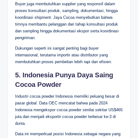
Buyer juga membutuhkan supplier yang responsif dalam
proses konsultasi produk, sampling, dokumentasi, hingga
koordinasi shipment. Jaya Cocoa menyebutkan bahwa
timnya membantu pelanggan dari tahap konsultasi produk
dan sampling hingga dokumentasi ekspor serta koordinasi
pengiriman.
Dukungan seperti ini sangat penting bagi buyer
internasional, terutama importir atau distributor yang
membutuhkan proses pembelian lebih rapi dan efisien.
5. Indonesia Punya Daya Saing
Cocoa Powder
Industri cocoa powder Indonesia memiliki peluang besar di
pasar global. Data OEC mencatat bahwa pada 2024
Indonesia mengekspor cocoa powder senilai sekitar US$465
juta dan menjadi eksportir cocoa powder terbesar ke-3 di
dunia.
Data ini memperkuat posisi Indonesia sebagai negara yang