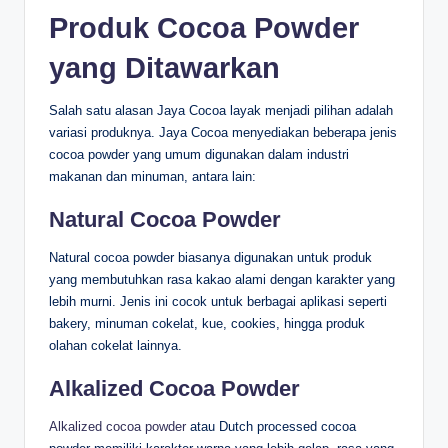
Produk Cocoa Powder
yang Ditawarkan
Salah satu alasan Jaya Cocoa layak menjadi pilihan adalah
variasi produknya. Jaya Cocoa menyediakan beberapa jenis
cocoa powder yang umum digunakan dalam industri
makanan dan minuman, antara lain:
Natural Cocoa Powder
Natural cocoa powder biasanya digunakan untuk produk
yang membutuhkan rasa kakao alami dengan karakter yang
lebih murni. Jenis ini cocok untuk berbagai aplikasi seperti
bakery, minuman cokelat, kue, cookies, hingga produk
olahan cokelat lainnya.
Alkalized Cocoa Powder
Alkalized cocoa powder
atau Dutch processed cocoa