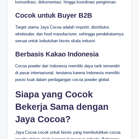
komunikasi, dokumentasi, hingga koordinasi pengiriman.
Cocok untuk Buyer B2B
Target utama Jaya Cocoa adalah importir, distributor,
wholesaler, dan food manufacturer, sehingga pendekatannya
sesuai untuk kebutuhan bisnis skala industri.
Berbasis Kakao Indonesia
Cocoa powder dari Indonesia memiliki daya tarik tersendiri
di pasar internasional, terutama karena Indonesia memiliki
posisi kuat dalam perdagangan cocoa powder global.
Siapa yang Cocok
Bekerja Sama dengan
Jaya Cocoa?
Jaya Cocoa cocok untuk bisnis yang membutuhkan cocoa