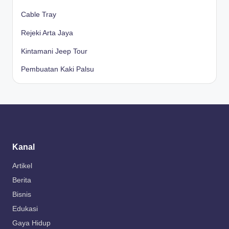
Cable Tray
Rejeki Arta Jaya
Kintamani Jeep Tour
Pembuatan Kaki Palsu
Kanal
Artikel
Berita
Bisnis
Edukasi
Gaya Hidup