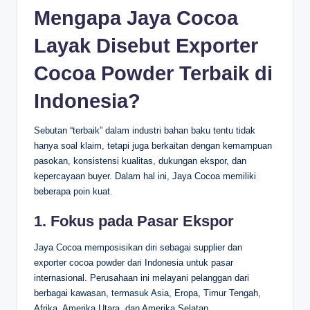
Mengapa Jaya Cocoa
Layak Disebut Exporter
Cocoa Powder Terbaik di
Indonesia?
Sebutan “terbaik” dalam industri bahan baku tentu tidak
hanya soal klaim, tetapi juga berkaitan dengan kemampuan
pasokan, konsistensi kualitas, dukungan ekspor, dan
kepercayaan buyer. Dalam hal ini, Jaya Cocoa memiliki
beberapa poin kuat.
1. Fokus pada Pasar Ekspor
Jaya Cocoa memposisikan diri sebagai supplier dan
exporter cocoa powder dari Indonesia untuk pasar
internasional. Perusahaan ini melayani pelanggan dari
berbagai kawasan, termasuk Asia, Eropa, Timur Tengah,
Afrika, Amerika Utara, dan Amerika Selatan.