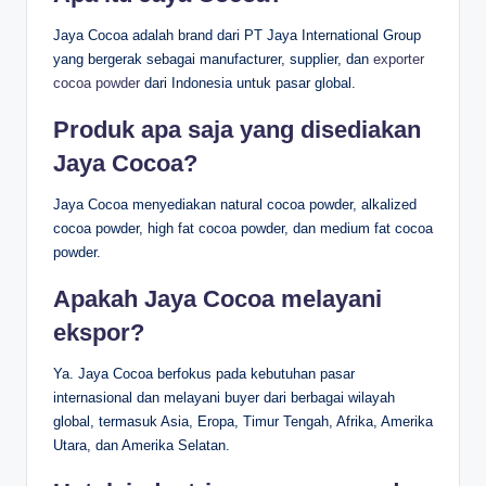
Jaya Cocoa adalah brand dari PT Jaya International Group
yang bergerak sebagai manufacturer, supplier, dan
exporter
cocoa powder
dari Indonesia untuk pasar global.
Produk apa saja yang disediakan
Jaya Cocoa?
Jaya Cocoa menyediakan natural cocoa powder, alkalized
cocoa powder, high fat cocoa powder, dan medium fat cocoa
powder.
Apakah Jaya Cocoa melayani
ekspor?
Ya. Jaya Cocoa berfokus pada kebutuhan pasar
internasional dan melayani buyer dari berbagai wilayah
global, termasuk Asia, Eropa, Timur Tengah, Afrika, Amerika
Utara, dan Amerika Selatan.