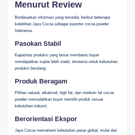
Menurut Review
Berdasarkan informasi yang tersedia, berikut beberapa
kelebihan Jaya Cocoa sebagai exporter cocoa powder
Indonesia:
Pasokan Stabil
Kapasitas produksi yang besar membantu buyer
mendapatkan suplai lebih stabil, terutama untuk kebutuhan
produksi berulang.
Produk Beragam
Pilihan natural, alkalized, high fat, dan medium fat cocoa
powder memudahkan buyer memilih produk sesuai
kebutuhan industri.
Berorientasi Ekspor
Jaya Cocoa memahami kebutuhan pasar global, mulai dari