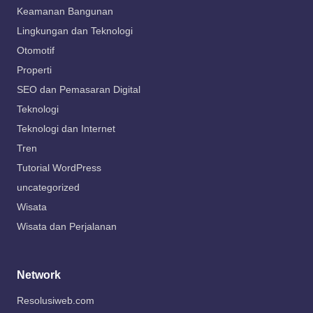
Keamanan Bangunan
Lingkungan dan Teknologi
Otomotif
Properti
SEO dan Pemasaran Digital
Teknologi
Teknologi dan Internet
Tren
Tutorial WordPress
uncategorized
Wisata
Wisata dan Perjalanan
Network
Resolusiweb.com