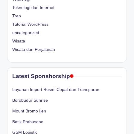
Teknologi dan Internet
Tren
Tutorial WordPress
uncategorized
Wisata
Wisata dan Perjalanan
Latest Sponshorship
Layanan Import Resmi Cepat dan Transparan
Borobudur Sunrise
Mount Bromo Ijen
Batik Prabuseno
GSM Logistic