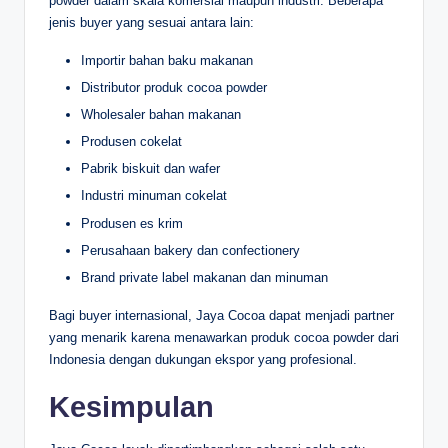
powder dalam skala komersial maupun industri. Beberapa
jenis buyer yang sesuai antara lain:
Importir bahan baku makanan
Distributor produk cocoa powder
Wholesaler bahan makanan
Produsen cokelat
Pabrik biskuit dan wafer
Industri minuman cokelat
Produsen es krim
Perusahaan bakery dan confectionery
Brand private label makanan dan minuman
Bagi buyer internasional, Jaya Cocoa dapat menjadi partner
yang menarik karena menawarkan produk cocoa powder dari
Indonesia dengan dukungan ekspor yang profesional.
Kesimpulan