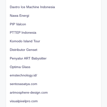
Daxtro Ice Machine Indonesia
Nawa Energi
PIP Valcon
PTTEP Indonesia
Komodo Island Tour
Distributor Genset
Penyalur ART Babysitter
Optima Glass
emstechnology.id/
sentosasatya.com
artmosphere-design.com
visualpixelpro.com