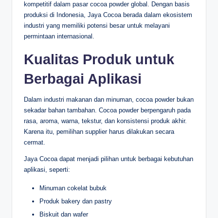
kompetitif dalam pasar cocoa powder global. Dengan basis
produksi di Indonesia, Jaya Cocoa berada dalam ekosistem
industri yang memiliki potensi besar untuk melayani
permintaan internasional.
Kualitas Produk untuk
Berbagai Aplikasi
Dalam industri makanan dan minuman, cocoa powder bukan
sekadar bahan tambahan. Cocoa powder berpengaruh pada
rasa, aroma, warna, tekstur, dan konsistensi produk akhir.
Karena itu, pemilihan supplier harus dilakukan secara
cermat.
Jaya Cocoa dapat menjadi pilihan untuk berbagai kebutuhan
aplikasi, seperti:
Minuman cokelat bubuk
Produk bakery dan pastry
Biskuit dan wafer