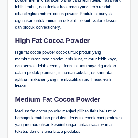
powder memiliki karakter warna yang lebih gelap, rasa yang
lebih lembut, dan tingkat keasaman yang lebih rendah
dibandingkan natural cocoa powder. Produk ini banyak
digunakan untuk minuman cokelat, biskuit, wafer, dessert,
dan produk confectionery.
High Fat Cocoa Powder
High fat cocoa powder cocok untuk produk yang
membutuhkan rasa cokelat lebih kuat, tekstur lebih kaya,
dan sensasi lebih creamy. Jenis ini umumnya digunakan
dalam produk premium, minuman cokelat, es krim, dan
aplikasi makanan yang membutuhkan profil rasa lebih
intens.
Medium Fat Cocoa Powder
Medium fat cocoa powder menjadi pilihan fleksibel untuk
berbagai kebutuhan produksi. Jenis ini cocok bagi produsen
yang membutuhkan keseimbangan antara rasa, warna,
tekstur, dan efisiensi biaya produksi.