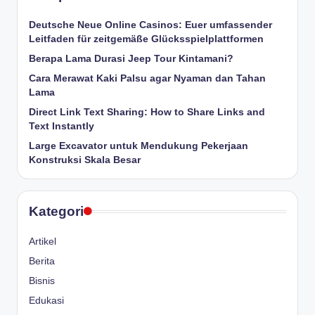
Deutsche Neue Online Casinos: Euer umfassender
Leitfaden für zeitgemäße Glücksspielplattformen
Berapa Lama Durasi Jeep Tour Kintamani?
Cara Merawat Kaki Palsu agar Nyaman dan Tahan
Lama
Direct Link Text Sharing: How to Share Links and
Text Instantly
Large Excavator untuk Mendukung Pekerjaan
Konstruksi Skala Besar
Kategori
Artikel
Berita
Bisnis
Edukasi