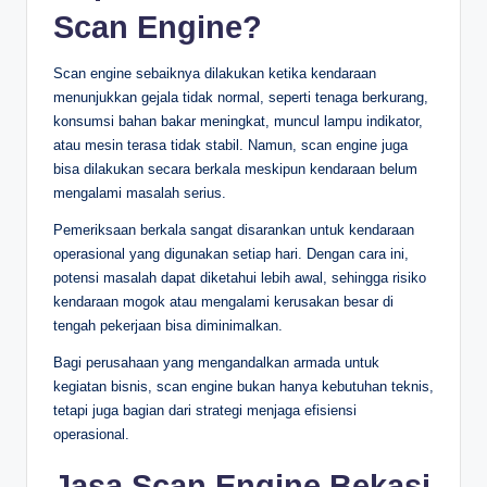
Scan Engine?
Scan engine sebaiknya dilakukan ketika kendaraan
menunjukkan gejala tidak normal, seperti tenaga berkurang,
konsumsi bahan bakar meningkat, muncul lampu indikator,
atau mesin terasa tidak stabil. Namun, scan engine juga
bisa dilakukan secara berkala meskipun kendaraan belum
mengalami masalah serius.
Pemeriksaan berkala sangat disarankan untuk kendaraan
operasional yang digunakan setiap hari. Dengan cara ini,
potensi masalah dapat diketahui lebih awal, sehingga risiko
kendaraan mogok atau mengalami kerusakan besar di
tengah pekerjaan bisa diminimalkan.
Bagi perusahaan yang mengandalkan armada untuk
kegiatan bisnis, scan engine bukan hanya kebutuhan teknis,
tetapi juga bagian dari strategi menjaga efisiensi
operasional.
Jasa Scan Engine Bekasi