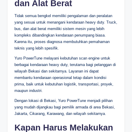
dan Alat Berat
Tidak semua bengkel memiliki pengalaman dan peralatan
yang sesuai untuk menangani kendaraan heavy duty. Truck,
bus, dan alat berat memiliki sistem mesin yang lebih
kompleks dibandingkan kendaraan penumpang biasa.
Karena itu, proses diagnosa membutuhkan pemahaman
teknis yang lebih spesifik.
Yuro PowerTune melayani kebutuhan scan engine untuk
berbagai kendaraan heavy duty, terutama bagi pelanggan di
wilayah Bekasi dan sekitarnya. Layanan ini dapat
membantu kendaraan operasional tetap dalam kondisi
prima, baik untuk kebutuhan logistik, transportasi, proyek,
maupun industri.
Dengan lokasi di Bekasi, Yuro PowerTune menjadi pilihan
yang mudah dijangkau bagi pemilik armada di area Bekasi,
Jakarta, Cikarang, Karawang, dan wilayah sekitarnya.
Kapan Harus Melakukan