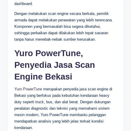
dashboard.
Dengan melakukan scan engine secara berkala, pemilik
armada dapat melakukan perawatan yang lebih terencana.
Komponen yang bermasalah bisa segera diketahui,
sehingga perbaikan dapat dilakukan lebih tepat sasaran
tanpa harus menebak-nebak sumber kerusakan.
Yuro PowerTune,
Penyedia Jasa Scan
Engine Bekasi
Yuro PowerTune
merupakan penyedia jasa scan engine di
Bekasi yang berfokus pada kebutuhan kendaraan heavy
duty seperti truck, bus, dan alat berat. Dengan dukungan
peralatan diagnostic dan teknisi yang memahami sistem
mesin modern, Yuro PowerTune membantu pelanggan
mendapatkan analisis yang lebih jelas terkait kondisi
kendaraan.