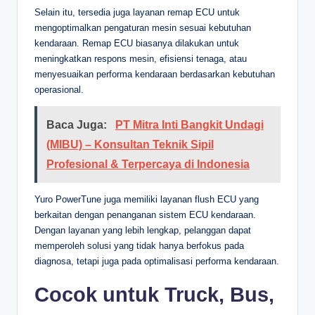
Selain itu, tersedia juga layanan remap ECU untuk
mengoptimalkan pengaturan mesin sesuai kebutuhan
kendaraan. Remap ECU biasanya dilakukan untuk
meningkatkan respons mesin, efisiensi tenaga, atau
menyesuaikan performa kendaraan berdasarkan kebutuhan
operasional.
Baca Juga:
PT Mitra Inti Bangkit Undagi
(MIBU) – Konsultan Teknik Sipil
Profesional & Terpercaya di Indonesia
Yuro PowerTune juga memiliki layanan flush ECU yang
berkaitan dengan penanganan sistem ECU kendaraan.
Dengan layanan yang lebih lengkap, pelanggan dapat
memperoleh solusi yang tidak hanya berfokus pada
diagnosa, tetapi juga pada optimalisasi performa kendaraan.
Cocok untuk Truck, Bus,