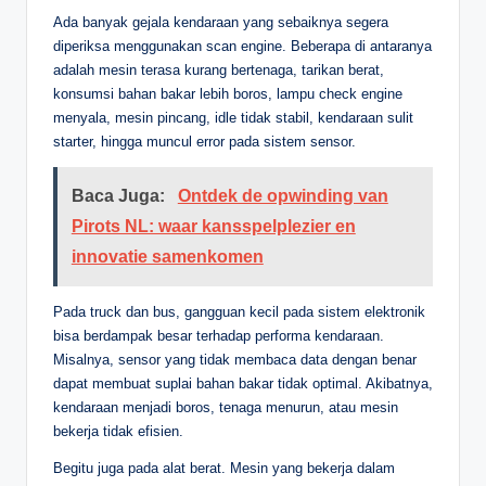
Ada banyak gejala kendaraan yang sebaiknya segera
diperiksa menggunakan scan engine. Beberapa di antaranya
adalah mesin terasa kurang bertenaga, tarikan berat,
konsumsi bahan bakar lebih boros, lampu check engine
menyala, mesin pincang, idle tidak stabil, kendaraan sulit
starter, hingga muncul error pada sistem sensor.
Baca Juga:
Ontdek de opwinding van
Pirots NL: waar kansspelplezier en
innovatie samenkomen
Pada truck dan bus, gangguan kecil pada sistem elektronik
bisa berdampak besar terhadap performa kendaraan.
Misalnya, sensor yang tidak membaca data dengan benar
dapat membuat suplai bahan bakar tidak optimal. Akibatnya,
kendaraan menjadi boros, tenaga menurun, atau mesin
bekerja tidak efisien.
Begitu juga pada alat berat. Mesin yang bekerja dalam