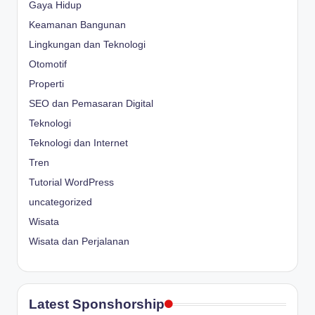
Gaya Hidup
Keamanan Bangunan
Lingkungan dan Teknologi
Otomotif
Properti
SEO dan Pemasaran Digital
Teknologi
Teknologi dan Internet
Tren
Tutorial WordPress
uncategorized
Wisata
Wisata dan Perjalanan
Latest Sponshorship