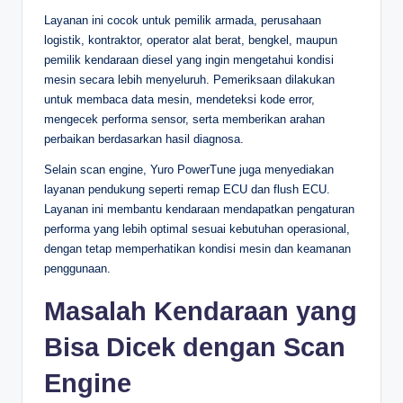
Layanan ini cocok untuk pemilik armada, perusahaan
logistik, kontraktor, operator alat berat, bengkel, maupun
pemilik kendaraan diesel yang ingin mengetahui kondisi
mesin secara lebih menyeluruh. Pemeriksaan dilakukan
untuk membaca data mesin, mendeteksi kode error,
mengecek performa sensor, serta memberikan arahan
perbaikan berdasarkan hasil diagnosa.
Selain scan engine, Yuro PowerTune juga menyediakan
layanan pendukung seperti remap ECU dan flush ECU.
Layanan ini membantu kendaraan mendapatkan pengaturan
performa yang lebih optimal sesuai kebutuhan operasional,
dengan tetap memperhatikan kondisi mesin dan keamanan
penggunaan.
Masalah Kendaraan yang
Bisa Dicek dengan Scan
Engine