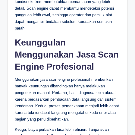
kondisi ekstrem membutuhkan pemantauan yang lebih
detail. Scan engine dapat membantu mendeteksi potensi
gangguan lebih awal, sehingga operator dan pemilik alat
dapat mengambil tindakan sebelum kerusakan semakin
parah.
Keunggulan
Menggunakan Jasa Scan
Engine Profesional
Menggunakan jasa scan engine profesional memberikan
banyak keuntungan dibandingkan hanya melakukan
pengecekan manual. Pertama, hasil diagnosa lebih akurat
karena berdasarkan pembacaan data langsung dari sistem
kendaraan. Kedua, proses pemeriksaan menjadi lebih cepat
karena teknisi dapat langsung mengetahui kode error atau
bagian yang perlu diperhatikan.
Ketiga, biaya perbaikan bisa lebih efisien. Tanpa scan