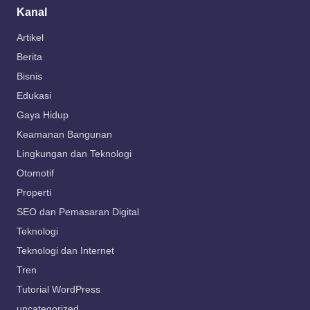
Kanal
Artikel
Berita
Bisnis
Edukasi
Gaya Hidup
Keamanan Bangunan
Lingkungan dan Teknologi
Otomotif
Properti
SEO dan Pemasaran Digital
Teknologi
Teknologi dan Internet
Tren
Tutorial WordPress
uncategorized