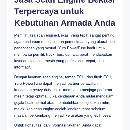
Terpercaya untuk
Kebutuhan Armada Anda
Memilih jasa scan engine Bekasi yang tepat sangat penting
agar kendaraan mendapatkan pemeriksaan yang akurat dan
penanganan yang sesuai. Yuro PowerTune hadir untuk
membantu pemilik truck, bus, dan alat berat mendapatkan
layanan diagnosa mesin yang profesional, cepat, dan
informatif.
Dengan layanan scan engine, remap ECU, dan flush ECU,
Yuro PowerTune dapat menjadi partner perawatan
kendaraan heavy duty untuk membantu menjaga performa
mesin tetap optimal. Jika kendaraan Anda mulai mengalami
gejala tidak normal atau membutuhkan pengecekan rutin,
melakukan scan engine adalah langkah tepat sebelum
masalah berkembang menjadi kerusakan yang lebih besar.
Untuk konsultasi dan informasi layanan, Anda dapat