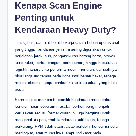
Kenapa Scan Engine
Penting untuk
Kendaraan Heavy Duty?
Truck, bus, dan alat berat bekerja dalam beban operasional
yang tinggi. Kendaraan jenis ini sering digunakan untuk
perjalanan jarak jauh, pengangkutan barang berat, proyek
konstruksi, pertambangan, perkebunan, hingga kebutuhan
logistik harian. Jika performa mesin menurun, dampaknya
bisa langsung terasa pada konsumsi bahan bakar, tenaga
mesin, efisiensi kerja, bahkan risiko kerusakan yang lebih
besar.
Scan engine membantu pemilik kendaraan mengetahui
kondisi mesin sebelum masalah berkembang menjadi
kerusakan serius. Pemeriksaan ini juga berguna untuk
menganalisis penyebab kendaraan sulit hidup, tenaga
berkurang, RPM tidak stabil, asap berlebih, konsumsi solar
meningkat, atau munculnya lampu indikator pada