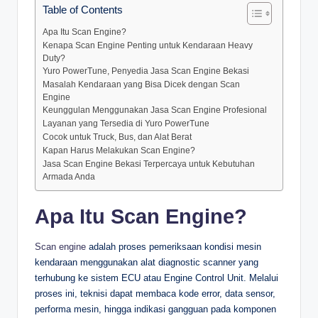
Table of Contents
Apa Itu Scan Engine?
Kenapa Scan Engine Penting untuk Kendaraan Heavy
Duty?
Yuro PowerTune, Penyedia Jasa Scan Engine Bekasi
Masalah Kendaraan yang Bisa Dicek dengan Scan
Engine
Keunggulan Menggunakan Jasa Scan Engine Profesional
Layanan yang Tersedia di Yuro PowerTune
Cocok untuk Truck, Bus, dan Alat Berat
Kapan Harus Melakukan Scan Engine?
Jasa Scan Engine Bekasi Terpercaya untuk Kebutuhan
Armada Anda
Apa Itu Scan Engine?
Scan engine
adalah proses pemeriksaan kondisi mesin
kendaraan menggunakan alat diagnostic scanner yang
terhubung ke sistem ECU atau Engine Control Unit. Melalui
proses ini, teknisi dapat membaca kode error, data sensor,
performa mesin, hingga indikasi gangguan pada komponen