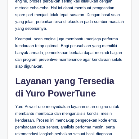
engine, proses perbaikan sering kali dilakukan dengan
metode coba-coba. Hal ini dapat membuat penggantian
spare part menjadi tidak tepat sasaran. Dengan hasil scan
yang jelas, perbaikan bisa difokuskan pada sumber masalah
yang sebenarnya.
Keempat, scan engine juga membantu menjaga performa
kendaraan tetap optimal. Bagi perusahaan yang memiliki
banyak armada, pemeriksaan berkala dapat menjadi bagian
dari program preventive maintenance agar kendaraan selalu
siap digunakan.
Layanan yang Tersedia
di Yuro PowerTune
Yuro PowerTune menyediakan layanan scan engine untuk
membantu membaca dan menganalisis kondisi mesin
kendaraan. Proses ini mencakup pengecekan kode error,
pembacaan data sensor, analisis performa mesin, serta
rekomendasi langkah perbaikan sesuai hasil diagnosa.