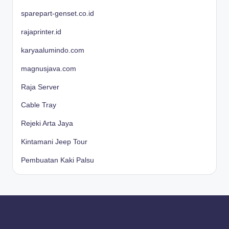
sparepart-genset.co.id
rajaprinter.id
karyaalumindo.com
magnusjava.com
Raja Server
Cable Tray
Rejeki Arta Jaya
Kintamani Jeep Tour
Pembuatan Kaki Palsu