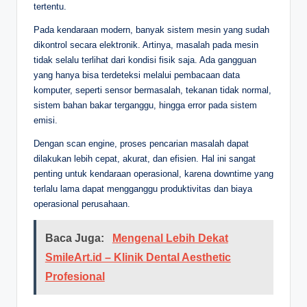
tertentu.
Pada kendaraan modern, banyak sistem mesin yang sudah
dikontrol secara elektronik. Artinya, masalah pada mesin
tidak selalu terlihat dari kondisi fisik saja. Ada gangguan
yang hanya bisa terdeteksi melalui pembacaan data
komputer, seperti sensor bermasalah, tekanan tidak normal,
sistem bahan bakar terganggu, hingga error pada sistem
emisi.
Dengan scan engine, proses pencarian masalah dapat
dilakukan lebih cepat, akurat, dan efisien. Hal ini sangat
penting untuk kendaraan operasional, karena downtime yang
terlalu lama dapat mengganggu produktivitas dan biaya
operasional perusahaan.
Baca Juga:
Mengenal Lebih Dekat
SmileArt.id – Klinik Dental Aesthetic
Profesional