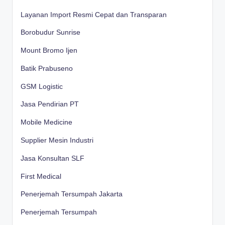
Layanan Import Resmi Cepat dan Transparan
Borobudur Sunrise
Mount Bromo Ijen
Batik Prabuseno
GSM Logistic
Jasa Pendirian PT
Mobile Medicine
Supplier Mesin Industri
Jasa Konsultan SLF
First Medical
Penerjemah Tersumpah Jakarta
Penerjemah Tersumpah