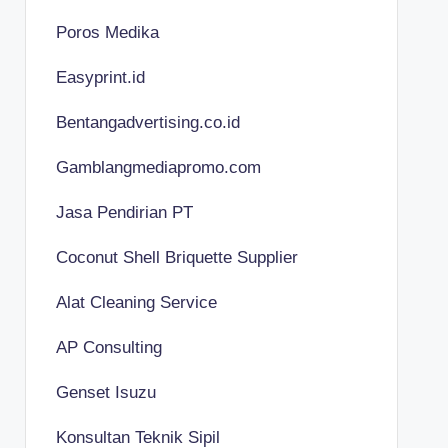
Poros Medika
Easyprint.id
Bentangadvertising.co.id
Gamblangmediapromo.com
Jasa Pendirian PT
Coconut Shell Briquette Supplier
Alat Cleaning Service
AP Consulting
Genset Isuzu
Konsultan Teknik Sipil