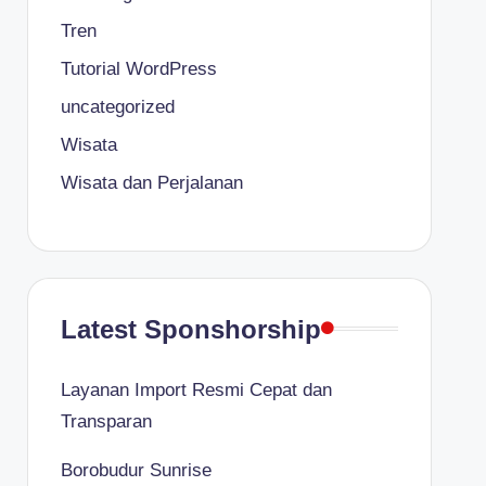
Tren
Tutorial WordPress
uncategorized
Wisata
Wisata dan Perjalanan
Latest Sponshorship
Layanan Import Resmi Cepat dan
Transparan
Borobudur Sunrise