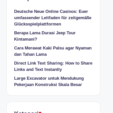
Deutsche Neue Online Casinos: Euer
umfassender Leitfaden für zeitgemäße
Glücksspielplattformen
Berapa Lama Durasi Jeep Tour
Kintamani?
Cara Merawat Kaki Palsu agar Nyaman
dan Tahan Lama
Direct Link Text Sharing: How to Share
Links and Text Instantly
Large Excavator untuk Mendukung
Pekerjaan Konstruksi Skala Besar