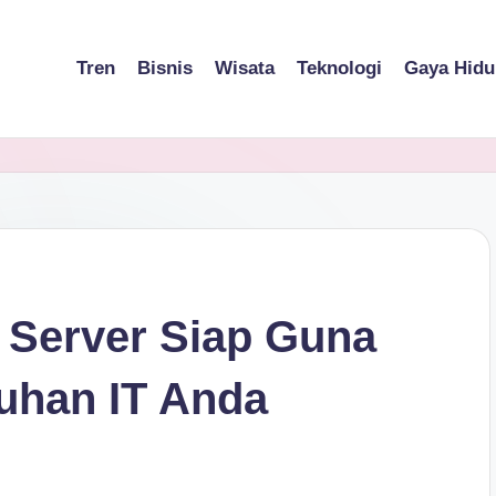
Tren
Bisnis
Wisata
Teknologi
Gaya Hidu
: Server Siap Guna
uhan IT Anda