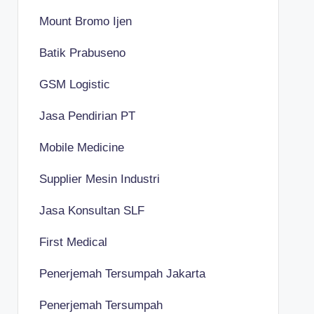
Mount Bromo Ijen
Batik Prabuseno
GSM Logistic
Jasa Pendirian PT
Mobile Medicine
Supplier Mesin Industri
Jasa Konsultan SLF
First Medical
Penerjemah Tersumpah Jakarta
Penerjemah Tersumpah