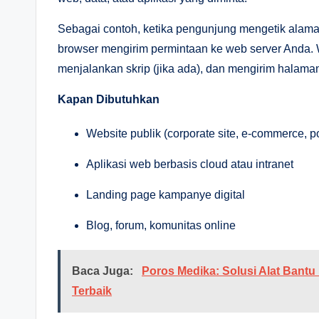
Sebagai contoh, ketika pengunjung mengetik alama
browser mengirim permintaan ke web server Anda.
menjalankan skrip (jika ada), dan mengirim halam
Kapan Dibutuhkan
Website publik (corporate site, e-commerce, por
Aplikasi web berbasis cloud atau intranet
Landing page kampanye digital
Blog, forum, komunitas online
Baca Juga:
Poros Medika: Solusi Alat Bantu
Terbaik