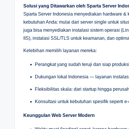
Solusi yang Ditawarkan oleh Sparta Server Indo
Sparta Server Indonesia menyediakan hardware & ko
kebutuhan Anda: mulai dari server single untuk situs
juga bisa menyediakan instalasi sistem operasi (Li
IIS), instalasi SSL/TLS untuk keamanan, dan optima
Kelebihan memilih layanan mereka:
Perangkat yang sudah teruji dan siap produks
Dukungan lokal Indonesia — layanan instalas
Fleksibilitas skala: dari startup hingga perus
Konsultasi untuk kebutuhan spesifik seperti e
Keunggulan Web Server Modern