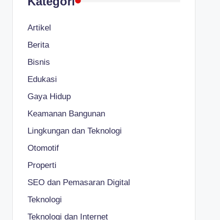
Kategori
Artikel
Berita
Bisnis
Edukasi
Gaya Hidup
Keamanan Bangunan
Lingkungan dan Teknologi
Otomotif
Properti
SEO dan Pemasaran Digital
Teknologi
Teknologi dan Internet