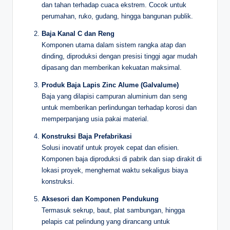
dan tahan terhadap cuaca ekstrem. Cocok untuk
perumahan, ruko, gudang, hingga bangunan publik.
Baja Kanal C dan Reng
Komponen utama dalam sistem rangka atap dan
dinding, diproduksi dengan presisi tinggi agar mudah
dipasang dan memberikan kekuatan maksimal.
Produk Baja Lapis Zinc Alume (Galvalume)
Baja yang dilapisi campuran aluminium dan seng
untuk memberikan perlindungan terhadap korosi dan
memperpanjang usia pakai material.
Konstruksi Baja Prefabrikasi
Solusi inovatif untuk proyek cepat dan efisien.
Komponen baja diproduksi di pabrik dan siap dirakit di
lokasi proyek, menghemat waktu sekaligus biaya
konstruksi.
Aksesori dan Komponen Pendukung
Termasuk sekrup, baut, plat sambungan, hingga
pelapis cat pelindung yang dirancang untuk