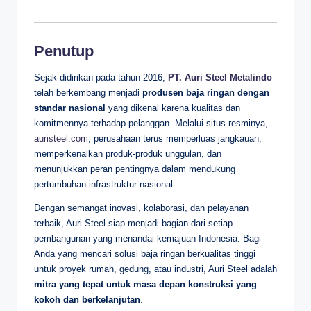
Penutup
Sejak didirikan pada tahun 2016,
PT. Auri Steel Metalindo
telah berkembang menjadi
produsen baja ringan dengan
standar nasional
yang dikenal karena kualitas dan
komitmennya terhadap pelanggan. Melalui situs resminya,
auristeel.com
, perusahaan terus memperluas jangkauan,
memperkenalkan produk-produk unggulan, dan
menunjukkan peran pentingnya dalam mendukung
pertumbuhan infrastruktur nasional.
Dengan semangat inovasi, kolaborasi, dan pelayanan
terbaik, Auri Steel siap menjadi bagian dari setiap
pembangunan yang menandai kemajuan Indonesia. Bagi
Anda yang mencari solusi baja ringan berkualitas tinggi
untuk proyek rumah, gedung, atau industri, Auri Steel adalah
mitra yang tepat untuk masa depan konstruksi yang
kokoh dan berkelanjutan
.