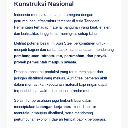
Konstruksi Nasional
Indonesia merupakan salah satu negara dengan
pertumbuhan infrastruktur tercepat di Asia Tenggara.
Permintaan terhadap material bangunan yang kuat, efisien,
dan berkualitas tinggi terus meningkat setiap tahun.
Melihat potensi besar ini, Auri Steel berkomitmen untuk
menjadi bagian dari rantai pasok nasional dalam mendukung
pembangunan infrastruktur, perumahan, dan proyek-
proyek pemerintah maupun swasta
.
Dengan kapasitas produksi yang terus meningkat dan
jaringan distribusi yang meluas, Auri Steel berperan aktif
dalam memastikan kebutuhan material baja ringan dapat
terpenuhi tepat waktu dan sesuai standar mutu.
Selain itu, perusahaan juga berkontribusi dalam
menciptakan
lapangan kerja baru
, baik di sektor
manufaktur maupun distribusi, serta mendorong
pertumbuhan ekonomi daerah tempat pabrik beroperasi.