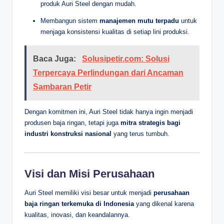
produk Auri Steel dengan mudah.
Membangun sistem
manajemen mutu terpadu
untuk
menjaga konsistensi kualitas di setiap lini produksi.
Baca Juga:
Solusipetir.com: Solusi
Terpercaya Perlindungan dari Ancaman
Sambaran Petir
Dengan komitmen ini, Auri Steel tidak hanya ingin menjadi
produsen baja ringan, tetapi juga
mitra strategis bagi
industri konstruksi nasional
yang terus tumbuh.
Visi dan Misi Perusahaan
Auri Steel memiliki visi besar untuk menjadi
perusahaan
baja ringan terkemuka di Indonesia
yang dikenal karena
kualitas, inovasi, dan keandalannya.