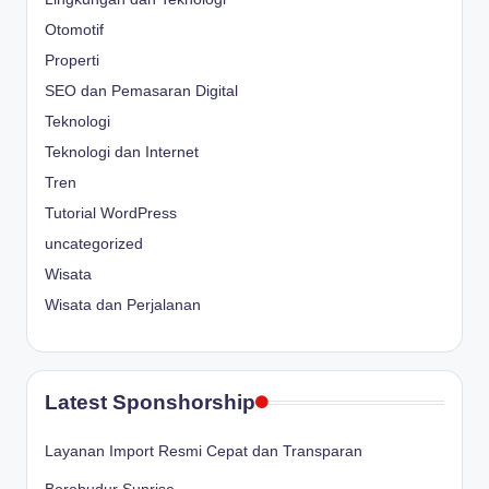
Otomotif
Properti
SEO dan Pemasaran Digital
Teknologi
Teknologi dan Internet
Tren
Tutorial WordPress
uncategorized
Wisata
Wisata dan Perjalanan
Latest Sponshorship
Layanan Import Resmi Cepat dan Transparan