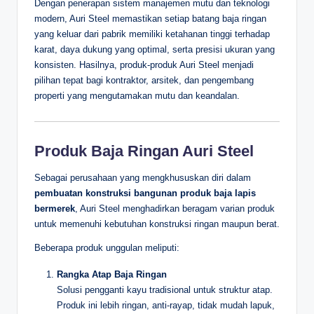
Dengan penerapan sistem manajemen mutu dan teknologi
modern, Auri Steel memastikan setiap batang baja ringan
yang keluar dari pabrik memiliki ketahanan tinggi terhadap
karat, daya dukung yang optimal, serta presisi ukuran yang
konsisten. Hasilnya, produk-produk Auri Steel menjadi
pilihan tepat bagi kontraktor, arsitek, dan pengembang
properti yang mengutamakan mutu dan keandalan.
Produk Baja Ringan Auri Steel
Sebagai perusahaan yang mengkhususkan diri dalam
pembuatan konstruksi bangunan produk baja lapis
bermerek
, Auri Steel menghadirkan beragam varian produk
untuk memenuhi kebutuhan konstruksi ringan maupun berat.
Beberapa produk unggulan meliputi:
Rangka Atap Baja Ringan
Solusi pengganti kayu tradisional untuk struktur atap.
Produk ini lebih ringan, anti-rayap, tidak mudah lapuk,