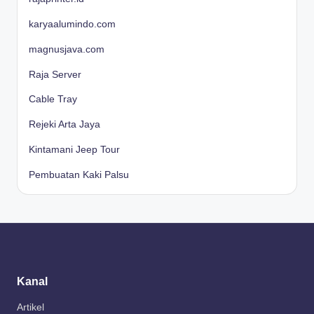
karyaalumindo.com
magnusjava.com
Raja Server
Cable Tray
Rejeki Arta Jaya
Kintamani Jeep Tour
Pembuatan Kaki Palsu
Kanal
Artikel