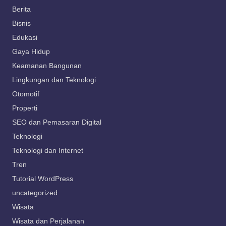
Berita
Bisnis
Edukasi
Gaya Hidup
Keamanan Bangunan
Lingkungan dan Teknologi
Otomotif
Properti
SEO dan Pemasaran Digital
Teknologi
Teknologi dan Internet
Tren
Tutorial WordPress
uncategorized
Wisata
Wisata dan Perjalanan