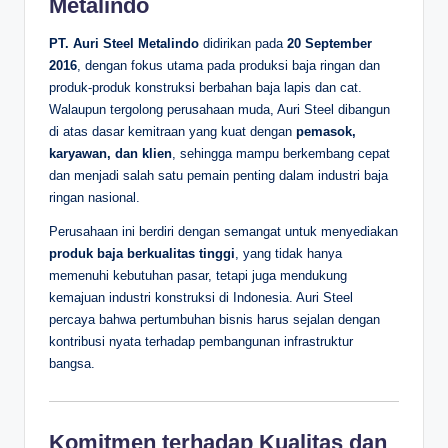
Metalindo
PT. Auri Steel Metalindo
didirikan pada
20 September
2016
, dengan fokus utama pada produksi baja ringan dan
produk-produk konstruksi berbahan baja lapis dan cat.
Walaupun tergolong perusahaan muda, Auri Steel dibangun
di atas dasar kemitraan yang kuat dengan
pemasok,
karyawan, dan klien
, sehingga mampu berkembang cepat
dan menjadi salah satu pemain penting dalam industri baja
ringan nasional.
Perusahaan ini berdiri dengan semangat untuk menyediakan
produk baja berkualitas tinggi
, yang tidak hanya
memenuhi kebutuhan pasar, tetapi juga mendukung
kemajuan industri konstruksi di Indonesia. Auri Steel
percaya bahwa pertumbuhan bisnis harus sejalan dengan
kontribusi nyata terhadap pembangunan infrastruktur
bangsa.
Komitmen terhadap Kualitas dan