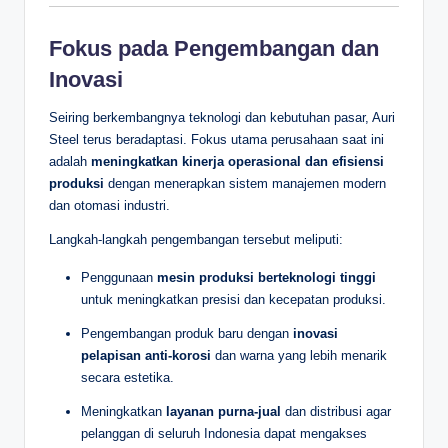
Fokus pada Pengembangan dan
Inovasi
Seiring berkembangnya teknologi dan kebutuhan pasar, Auri
Steel terus beradaptasi. Fokus utama perusahaan saat ini
adalah
meningkatkan kinerja operasional dan efisiensi
produksi
dengan menerapkan sistem manajemen modern
dan otomasi industri.
Langkah-langkah pengembangan tersebut meliputi:
Penggunaan
mesin produksi berteknologi tinggi
untuk meningkatkan presisi dan kecepatan produksi.
Pengembangan produk baru dengan
inovasi
pelapisan anti-korosi
dan warna yang lebih menarik
secara estetika.
Meningkatkan
layanan purna-jual
dan distribusi agar
pelanggan di seluruh Indonesia dapat mengakses