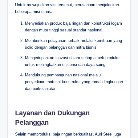
Untuk mewujudkan visi tersebut, perusahaan menjalankan
beberapa misi utama:
Menyediakan produk baja ringan dan konstruksi logam
dengan mutu tinggi sesuai standar nasional.
Memberikan pelayanan terbaik melalui kemitraan yang
solid dengan pelanggan dan mitra bisnis.
Mengedepankan inovasi dalam setiap aspek produksi
untuk meningkatkan efisiensi dan daya saing.
Mendukung pembangunan nasional melalui
penyediaan material konstruksi yang ramah lingkungan
dan berkelanjutan.
Layanan dan Dukungan
Pelanggan
Selain memproduksi baja ringan berkualitas, Auri Steel juga