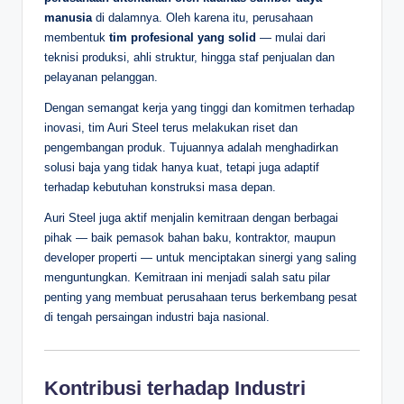
manusia
di dalamnya. Oleh karena itu, perusahaan
membentuk
tim profesional yang solid
— mulai dari
teknisi produksi, ahli struktur, hingga staf penjualan dan
pelayanan pelanggan.
Dengan semangat kerja yang tinggi dan komitmen terhadap
inovasi, tim Auri Steel terus melakukan riset dan
pengembangan produk. Tujuannya adalah menghadirkan
solusi baja yang tidak hanya kuat, tetapi juga adaptif
terhadap kebutuhan konstruksi masa depan.
Auri Steel juga aktif menjalin kemitraan dengan berbagai
pihak — baik pemasok bahan baku, kontraktor, maupun
developer properti — untuk menciptakan sinergi yang saling
menguntungkan. Kemitraan ini menjadi salah satu pilar
penting yang membuat perusahaan terus berkembang pesat
di tengah persaingan industri baja nasional.
Kontribusi terhadap Industri