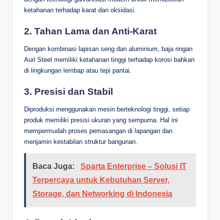
ketahanan terhadap karat dan oksidasi.
2. Tahan Lama dan Anti-Karat
Dengan kombinasi lapisan seng dan aluminium, baja ringan
Auri Steel memiliki ketahanan tinggi terhadap korosi bahkan
di lingkungan lembap atau tepi pantai.
3. Presisi dan Stabil
Diproduksi menggunakan mesin berteknologi tinggi, setiap
produk memiliki presisi ukuran yang sempurna. Hal ini
mempermudah proses pemasangan di lapangan dan
menjamin kestabilan struktur bangunan.
Baca Juga:
Sparta Enterprise – Solusi IT
Terpercaya untuk Kebutuhan Server,
Storage, dan Networking di Indonesia