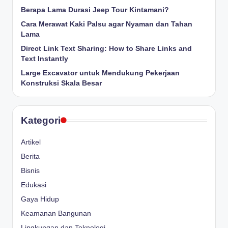
Berapa Lama Durasi Jeep Tour Kintamani?
Cara Merawat Kaki Palsu agar Nyaman dan Tahan
Lama
Direct Link Text Sharing: How to Share Links and
Text Instantly
Large Excavator untuk Mendukung Pekerjaan
Konstruksi Skala Besar
Kategori
Artikel
Berita
Bisnis
Edukasi
Gaya Hidup
Keamanan Bangunan
Lingkungan dan Teknologi