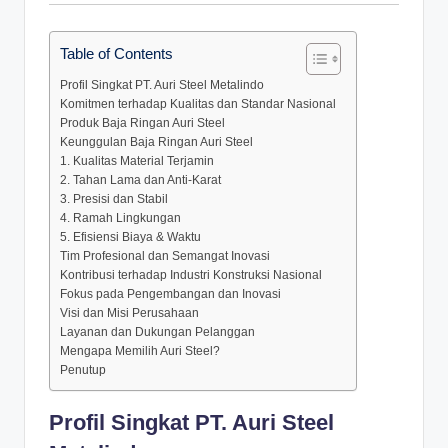
Table of Contents
Profil Singkat PT. Auri Steel Metalindo
Komitmen terhadap Kualitas dan Standar Nasional
Produk Baja Ringan Auri Steel
Keunggulan Baja Ringan Auri Steel
1. Kualitas Material Terjamin
2. Tahan Lama dan Anti-Karat
3. Presisi dan Stabil
4. Ramah Lingkungan
5. Efisiensi Biaya & Waktu
Tim Profesional dan Semangat Inovasi
Kontribusi terhadap Industri Konstruksi Nasional
Fokus pada Pengembangan dan Inovasi
Visi dan Misi Perusahaan
Layanan dan Dukungan Pelanggan
Mengapa Memilih Auri Steel?
Penutup
Profil Singkat PT. Auri Steel