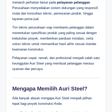
menaruh perhatian besar pada
pelayanan pelanggan
.
Perusahaan menyediakan sistem dukungan yang responsif,
mulai dari konsultasi teknis, pemesanan produk, hingga
layanan purna jual.
Tim teknis perusahaan siap membantu pelanggan dalam
menentukan spesifikasi produk yang paling sesuai dengan
kebutuhan proyek, memberikan panduan instalasi, serta
solusi teknis untuk memastikan hasil akhir sesuai standar
keamanan konstruksi.
Pelayanan cepat, ramah, dan profesional menjadi salah satu
keunggulan Auri Steel yang membuat pelanggan merasa
nyaman dan percaya.
Mengapa Memilih Auri Steel?
Ada banyak alasan mengapa Auri Steel menjadi pilihan
tepat bagi proyek konstruksi Anda: