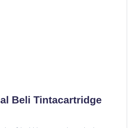
l Beli Tintacartridge