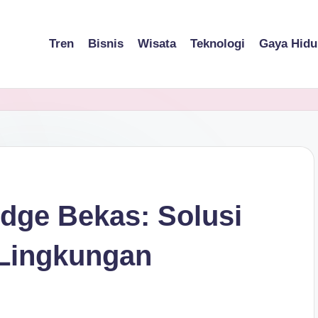
Tren
Bisnis
Wisata
Teknologi
Gaya Hidu
ridge Bekas: Solusi
Lingkungan