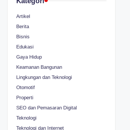
Kategori
Artikel
Berita
Bisnis
Edukasi
Gaya Hidup
Keamanan Bangunan
Lingkungan dan Teknologi
Otomotif
Properti
SEO dan Pemasaran Digital
Teknologi
Teknologi dan Internet