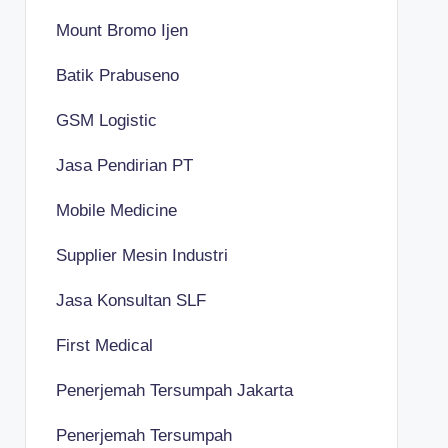
Mount Bromo Ijen
Batik Prabuseno
GSM Logistic
Jasa Pendirian PT
Mobile Medicine
Supplier Mesin Industri
Jasa Konsultan SLF
First Medical
Penerjemah Tersumpah Jakarta
Penerjemah Tersumpah