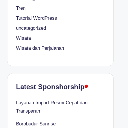
Tren
Tutorial WordPress
uncategorized
Wisata
Wisata dan Perjalanan
Latest Sponshorship
Layanan Import Resmi Cepat dan
Transparan
Borobudur Sunrise