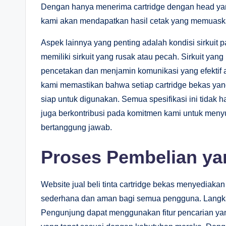
Dengan hanya menerima cartridge dengan head ya
kami akan mendapatkan hasil cetak yang memuask
Aspek lainnya yang penting adalah kondisi sirkuit 
memiliki sirkuit yang rusak atau pecah. Sirkuit ya
pencetakan dan menjamin komunikasi yang efektif an
kami memastikan bahwa setiap cartridge bekas yang
siap untuk digunakan. Semua spesifikasi ini tidak 
juga berkontribusi pada komitmen kami untuk meny
bertanggung jawab.
Proses Pembelian y
Website jual beli tinta cartridge bekas menyediak
sederhana dan aman bagi semua pengguna. Langkah
Pengunjung dapat menggunakan fitur pencarian ya