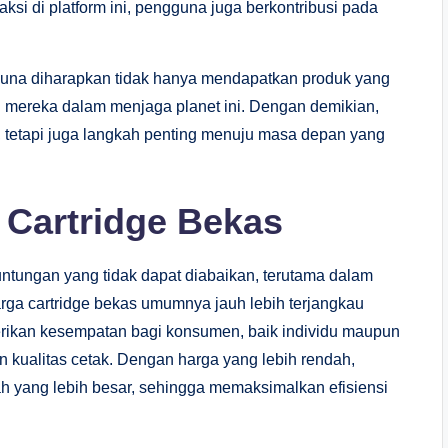
si di platform ini, pengguna juga berkontribusi pada
guna diharapkan tidak hanya mendapatkan produk yang
n mereka dalam menjaga planet ini. Dengan demikian,
, tetapi juga langkah penting menuju masa depan yang
Cartridge Bekas
tungan yang tidak dapat diabaikan, terutama dalam
rga cartridge bekas umumnya jauh lebih terjangkau
erikan kesempatan bagi konsumen, baik individu maupun
 kualitas cetak. Dengan harga yang lebih rendah,
 yang lebih besar, sehingga memaksimalkan efisiensi