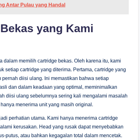
ang Antar Pulau yang Handal
e Bekas yang Kami
dalam memilih cartridge bekas. Oleh karena itu, kami
k setiap cartridge yang diterima. Pertama, cartridge yang
 pernah diisi ulang. Ini memastikan bahwa setiap
 asli dan dalam keadaan yang optimal, meminimalkan
lah diisi ulang sebelumnya sering kali mengalami masalah
 hanya menerima unit yang masih original.
enjadi perhatian utama. Kami hanya menerima cartridge
ngalami kerusakan. Head yang rusak dapat menyebabkan
tus-putus, atau bahkan kegagalan total dalam mencetak.