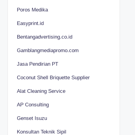
Poros Medika
Easyprint.id
Bentangadvertising.co.id
Gamblangmediapromo.com
Jasa Pendirian PT
Coconut Shell Briquette Supplier
Alat Cleaning Service
AP Consulting
Genset Isuzu
Konsultan Teknik Sipil