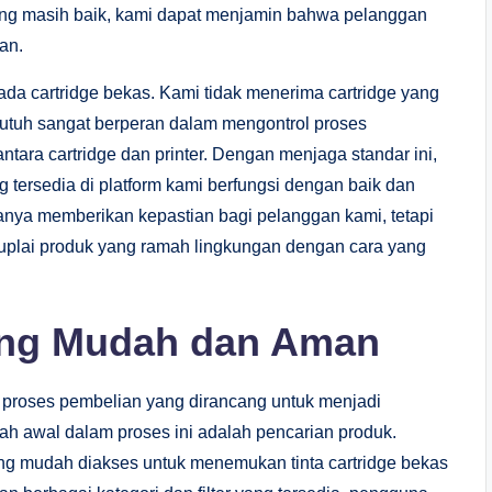
ng masih baik, kami dapat menjamin bahwa pelanggan
an.
pada cartridge bekas. Kami tidak menerima cartridge yang
ng utuh sangat berperan dalam mengontrol proses
tara cartridge dan printer. Dengan menjaga standar ini,
 tersedia di platform kami berfungsi dengan baik dan
hanya memberikan kepastian bagi pelanggan kami, tetapi
uplai produk yang ramah lingkungan dengan cara yang
ang Mudah dan Aman
an proses pembelian yang dirancang untuk menjadi
 awal dalam proses ini adalah pencarian produk.
ng mudah diakses untuk menemukan tinta cartridge bekas