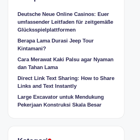
Deutsche Neue Online Casinos: Euer
umfassender Leitfaden für zeitgemäße
Glücksspielplattformen
Berapa Lama Durasi Jeep Tour
Kintamani?
Cara Merawat Kaki Palsu agar Nyaman
dan Tahan Lama
Direct Link Text Sharing: How to Share
Links and Text Instantly
Large Excavator untuk Mendukung
Pekerjaan Konstruksi Skala Besar