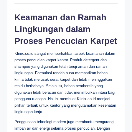
Keamanan dan Ramah
Lingkungan dalam
Proses Pencucian Karpet
Klinix.co.id sangat memperhatikan aspek keamanan dalam
proses pencucian karpet kantor. Produk detergent dan
shampoo yang digunakan telah teruji aman dan ramah
lingkungan. Formulasi rendah busa memastikan bahan
kimia tidak merusak serat karpet dan tidak meninggalkan
residu berbahaya. Selain itu, bahan pembersih yang
digunakan tidak beracun dan tidak menimbulkan iritasi bagi
pengguna ruangan. Hal ini membuat Klinix.co.id menjadi
pilihan terbaik untuk kantor yang mengutamakan kesehatan
lingkungan kerja.
Penggunaan teknologi modern juga membantu mengurangi
limbah air dan energi selama proses pencucian. Dengan