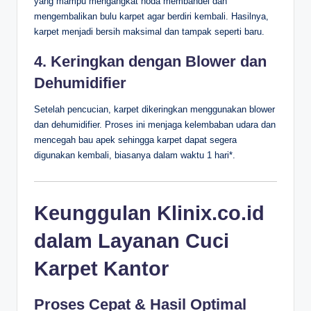
yang mampu mengangkat noda membandel dan
mengembalikan bulu karpet agar berdiri kembali. Hasilnya,
karpet menjadi bersih maksimal dan tampak seperti baru.
4. Keringkan dengan Blower dan
Dehumidifier
Setelah pencucian, karpet dikeringkan menggunakan blower
dan dehumidifier. Proses ini menjaga kelembaban udara dan
mencegah bau apek sehingga karpet dapat segera
digunakan kembali, biasanya dalam waktu 1 hari*.
Keunggulan Klinix.co.id
dalam Layanan Cuci
Karpet Kantor
Proses Cepat & Hasil Optimal