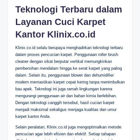
Teknologi Terbaru dalam
Layanan Cuci Karpet
Kantor Klinix.co.id
Klinix.co.id selalu berupaya menghadirkan teknologi terbaru
dalam proses pencucian karpet. Penggunaan roller brush
cleaner dengan sikat berputar vertikal memungkinkan
pembersihan mendalam hingga ke serat karpet yang paling
dalam. Selain itu, penggunaan blower dan dehumidifier
modern memastikan karpet cepat kering tanpa menimbulkan
bau apek. Teknologi ini juga ramah lingkungan karena
mengurangi penggunaan air dan bahan kimia berlebihan.
Dengan teknologi canggih tersebut, hasil cucian karpet
menjadi maksimal sekaligus menjaga kualitas dan umur
karpet kantor Anda.
Selain peralatan, Klinix.co.id juga mengoptimalkan metode
pencucian agar lebih efisien dan efektif. Setiap tahapan