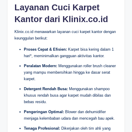
Layanan Cuci Karpet
Kantor dari Klinix.co.id
Klinix.co.id menawarkan layanan cuci karpet kantor dengan
keunggulan berikut:
Proses Cepat & Efisien:
Karpet bisa kering dalam 1
hari*, meminimalkan gangguan aktivitas kantor.
Peralatan Modern:
Menggunakan roller brush cleaner
yang mampu membersihkan hingga ke dasar serat
karpet.
Detergent Rendah Busa:
Menggunakan shampoo
khusus rendah busa agar karpet mudah dibilas dan
bebas residu.
Pengeringan Optimal:
Blower dan dehumidifier
menjaga kelembaban udara dan mencegah bau apek.
Tenaga Profesional:
Dikerjakan oleh tim ahli yang