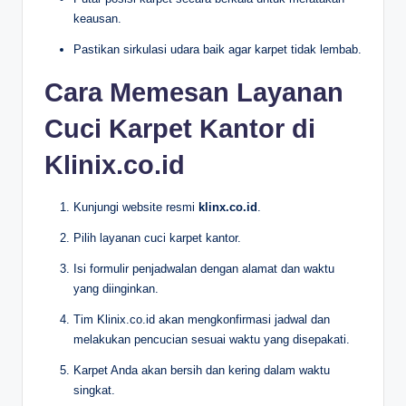
keausan.
Pastikan sirkulasi udara baik agar karpet tidak lembab.
Cara Memesan Layanan
Cuci Karpet Kantor di
Klinix.co.id
Kunjungi website resmi
klinx.co.id
.
Pilih layanan cuci karpet kantor.
Isi formulir penjadwalan dengan alamat dan waktu
yang diinginkan.
Tim Klinix.co.id akan mengkonfirmasi jadwal dan
melakukan pencucian sesuai waktu yang disepakati.
Karpet Anda akan bersih dan kering dalam waktu
singkat.