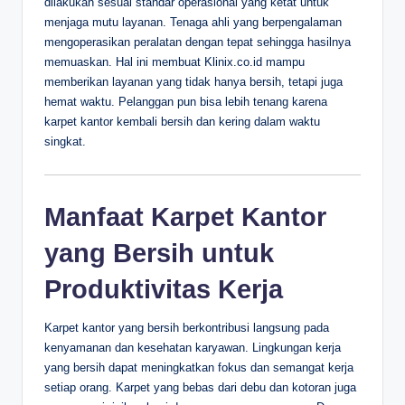
dilakukan sesuai standar operasional yang ketat untuk
menjaga mutu layanan. Tenaga ahli yang berpengalaman
mengoperasikan peralatan dengan tepat sehingga hasilnya
memuaskan. Hal ini membuat Klinix.co.id mampu
memberikan layanan yang tidak hanya bersih, tetapi juga
hemat waktu. Pelanggan pun bisa lebih tenang karena
karpet kantor kembali bersih dan kering dalam waktu
singkat.
Manfaat Karpet Kantor
yang Bersih untuk
Produktivitas Kerja
Karpet kantor yang bersih berkontribusi langsung pada
kenyamanan dan kesehatan karyawan. Lingkungan kerja
yang bersih dapat meningkatkan fokus dan semangat kerja
setiap orang. Karpet yang bebas dari debu dan kotoran juga