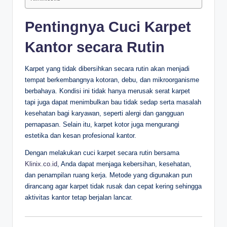
Pentingnya Cuci Karpet
Kantor secara Rutin
Karpet yang tidak dibersihkan secara rutin akan menjadi
tempat berkembangnya kotoran, debu, dan mikroorganisme
berbahaya. Kondisi ini tidak hanya merusak serat karpet
tapi juga dapat menimbulkan bau tidak sedap serta masalah
kesehatan bagi karyawan, seperti alergi dan gangguan
pernapasan. Selain itu, karpet kotor juga mengurangi
estetika dan kesan profesional kantor.
Dengan melakukan cuci karpet secara rutin bersama
Klinix.co.id
, Anda dapat menjaga kebersihan, kesehatan,
dan penampilan ruang kerja. Metode yang digunakan pun
dirancang agar karpet tidak rusak dan cepat kering sehingga
aktivitas kantor tetap berjalan lancar.