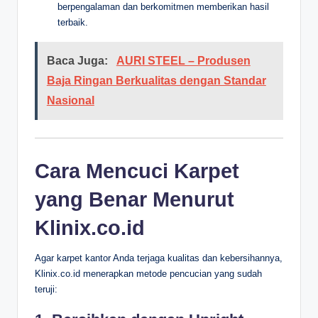
berpengalaman dan berkomitmen memberikan hasil
terbaik.
Baca Juga:
AURI STEEL – Produsen
Baja Ringan Berkualitas dengan Standar
Nasional
Cara Mencuci Karpet
yang Benar Menurut
Klinix.co.id
Agar karpet kantor Anda terjaga kualitas dan kebersihannya,
Klinix.co.id menerapkan metode pencucian yang sudah
teruji: