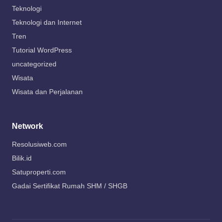
Teknologi
Teknologi dan Internet
Tren
Tutorial WordPress
uncategorized
Wisata
Wisata dan Perjalanan
Network
Resolusiweb.com
Bilik.id
Satuproperti.com
Gadai Sertifikat Rumah SHM / SHGB