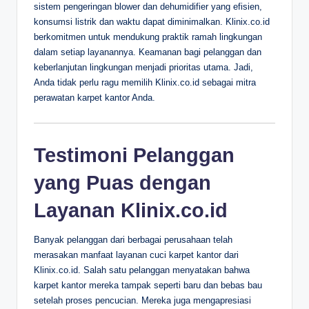
sistem pengeringan blower dan dehumidifier yang efisien,
konsumsi listrik dan waktu dapat diminimalkan. Klinix.co.id
berkomitmen untuk mendukung praktik ramah lingkungan
dalam setiap layanannya. Keamanan bagi pelanggan dan
keberlanjutan lingkungan menjadi prioritas utama. Jadi,
Anda tidak perlu ragu memilih Klinix.co.id sebagai mitra
perawatan karpet kantor Anda.
Testimoni Pelanggan
yang Puas dengan
Layanan Klinix.co.id
Banyak pelanggan dari berbagai perusahaan telah
merasakan manfaat layanan cuci karpet kantor dari
Klinix.co.id. Salah satu pelanggan menyatakan bahwa
karpet kantor mereka tampak seperti baru dan bebas bau
setelah proses pencucian. Mereka juga mengapresiasi