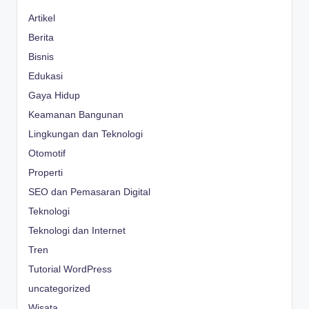
Artikel
Berita
Bisnis
Edukasi
Gaya Hidup
Keamanan Bangunan
Lingkungan dan Teknologi
Otomotif
Properti
SEO dan Pemasaran Digital
Teknologi
Teknologi dan Internet
Tren
Tutorial WordPress
uncategorized
Wisata