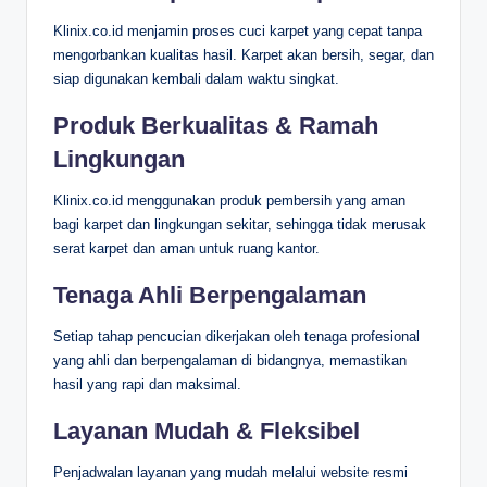
Klinix.co.id menjamin proses cuci karpet yang cepat tanpa
mengorbankan kualitas hasil. Karpet akan bersih, segar, dan
siap digunakan kembali dalam waktu singkat.
Produk Berkualitas & Ramah
Lingkungan
Klinix.co.id menggunakan produk pembersih yang aman
bagi karpet dan lingkungan sekitar, sehingga tidak merusak
serat karpet dan aman untuk ruang kantor.
Tenaga Ahli Berpengalaman
Setiap tahap pencucian dikerjakan oleh tenaga profesional
yang ahli dan berpengalaman di bidangnya, memastikan
hasil yang rapi dan maksimal.
Layanan Mudah & Fleksibel
Penjadwalan layanan yang mudah melalui website resmi