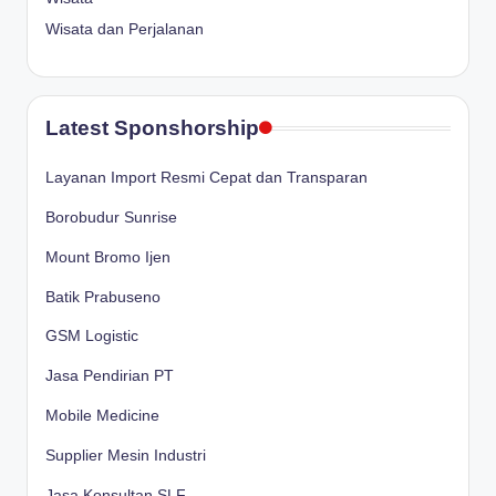
Wisata dan Perjalanan
Latest Sponshorship
Layanan Import Resmi Cepat dan Transparan
Borobudur Sunrise
Mount Bromo Ijen
Batik Prabuseno
GSM Logistic
Jasa Pendirian PT
Mobile Medicine
Supplier Mesin Industri
Jasa Konsultan SLF