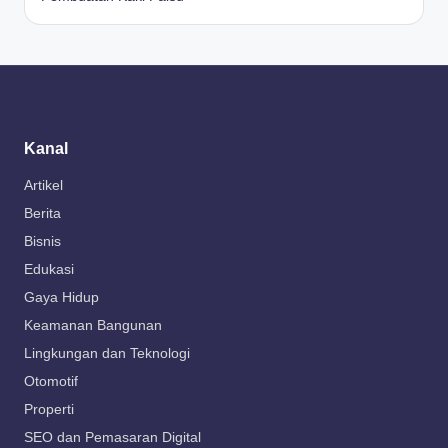
Kanal
Artikel
Berita
Bisnis
Edukasi
Gaya Hidup
Keamanan Bangunan
Lingkungan dan Teknologi
Otomotif
Properti
SEO dan Pemasaran Digital