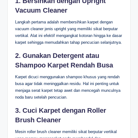
1. Bersihkan dengan Upright
Vacuum Cleaner
Langkah pertama adalah membersihkan karpet dengan
vacuum cleaner jenis upright yang memiliki sikat berputar
vertikal. Alat ini efektif mengangkat kotoran hingga ke dasar
karpet sehingga memudahkan tahap pencucian selanjutnya.
2. Gunakan Detergent atau
Shampoo Karpet Rendah Busa
Karpet dicuci menggunakan shampoo khusus yang rendah
busa agar tidak meninggalkan residu. Hal ini penting untuk
menjaga serat karpet tetap awet dan mencegah munculnya
noda baru setelah pencucian.
3. Cuci Karpet dengan Roller
Brush Cleaner
Mesin roller brush cleaner memiliki sikat berputar vertikal