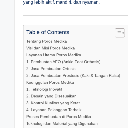
yang lebih aktif, mandiri, dan nyaman.
Table of Contents
Tentang Poros Medika
Visi dan Misi Poros Medika
Layanan Utama Poros Medika
1. Pembuatan AFO (Ankle Foot Orthosis)
2. Jasa Pembuatan Ortosis
3. Jasa Pembuatan Prostesis (Kaki & Tangan Palsu)
Keunggulan Poros Medika
1. Teknologi Inovatif
2. Desain yang Disesuaikan
3. Kontrol Kualitas yang Ketat
4. Layanan Pelanggan Terbaik
Proses Pembuatan di Poros Medika
Teknologi dan Material yang Digunakan