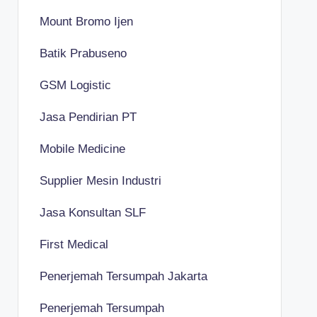
Mount Bromo Ijen
Batik Prabuseno
GSM Logistic
Jasa Pendirian PT
Mobile Medicine
Supplier Mesin Industri
Jasa Konsultan SLF
First Medical
Penerjemah Tersumpah Jakarta
Penerjemah Tersumpah