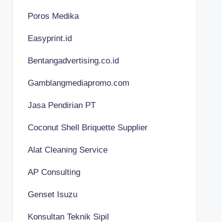
Poros Medika
Easyprint.id
Bentangadvertising.co.id
Gamblangmediapromo.com
Jasa Pendirian PT
Coconut Shell Briquette Supplier
Alat Cleaning Service
AP Consulting
Genset Isuzu
Konsultan Teknik Sipil