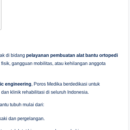
ak di bidang
pelayanan pembuatan alat bantu ortopedi
fisik, gangguan mobilitas, atau kehilangan anggota
tic engineering
, Poros Medika berdedikasi untuk
dan klinik rehabilitasi di seluruh Indonesia.
ntu tubuh mulai dari:
kaki dan pergelangan.