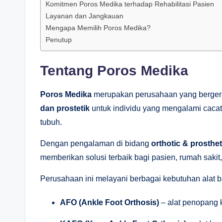
Komitmen Poros Medika terhadap Rehabilitasi Pasien
Layanan dan Jangkauan
Mengapa Memilih Poros Medika?
Penutup
Tentang Poros Medika
Poros Medika
merupakan perusahaan yang berger
dan prostetik
untuk individu yang mengalami cacat 
tubuh.
Dengan pengalaman di bidang
orthotic & prosthe
memberikan solusi terbaik bagi pasien, rumah sakit, 
Perusahaan ini melayani berbagai kebutuhan alat ba
AFO (Ankle Foot Orthosis)
– alat penopang 