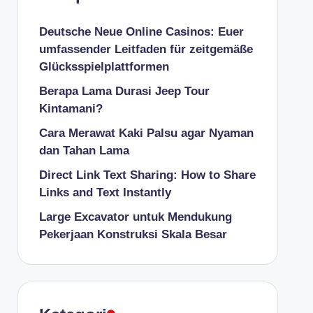
Deutsche Neue Online Casinos: Euer
umfassender Leitfaden für zeitgemäße
Glücksspielplattformen
Berapa Lama Durasi Jeep Tour
Kintamani?
Cara Merawat Kaki Palsu agar Nyaman
dan Tahan Lama
Direct Link Text Sharing: How to Share
Links and Text Instantly
Large Excavator untuk Mendukung
Pekerjaan Konstruksi Skala Besar