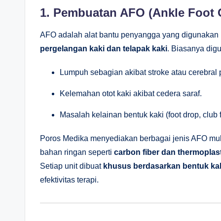
1. Pembuatan AFO (Ankle Foot 
AFO adalah alat bantu penyangga yang digunakan
pergelangan kaki dan telapak kaki
. Biasanya dig
Lumpuh sebagian akibat stroke atau cerebral 
Kelemahan otot kaki akibat cedera saraf.
Masalah kelainan bentuk kaki (foot drop, club f
Poros Medika menyediakan berbagai jenis AFO mul
bahan ringan seperti
carbon fiber dan thermoplas
Setiap unit dibuat
khusus berdasarkan bentuk kak
efektivitas terapi.