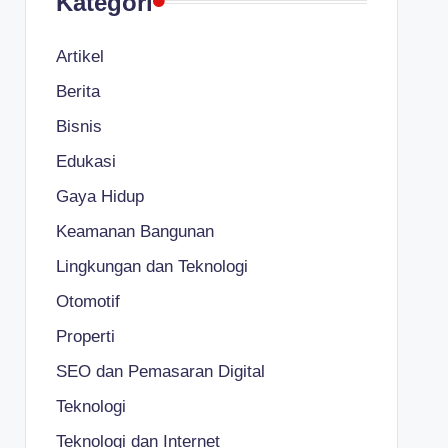
Kategori
Artikel
Berita
Bisnis
Edukasi
Gaya Hidup
Keamanan Bangunan
Lingkungan dan Teknologi
Otomotif
Properti
SEO dan Pemasaran Digital
Teknologi
Teknologi dan Internet