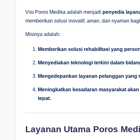
Visi Poros Medika adalah menjadi
penyedia layana
memberikan solusi inovatif, aman, dan nyaman bagi 
Misinya adalah:
Memberikan solusi rehabilitasi yang person
Menyediakan teknologi terkini dalam bidang
Mengedepankan layanan pelanggan yang ram
Meningkatkan kesadaran masyarakat akan 
tepat.
Layanan Utama Poros Med