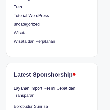
Tren
Tutorial WordPress
uncategorized
Wisata
Wisata dan Perjalanan
Latest Sponshorship
Layanan Import Resmi Cepat dan
Transparan
Borobudur Sunrise