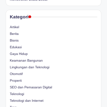
Kategori
Artikel
Berita
Bisnis
Edukasi
Gaya Hidup
Keamanan Bangunan
Lingkungan dan Teknologi
Otomotif
Properti
SEO dan Pemasaran Digital
Teknologi
Teknologi dan Internet