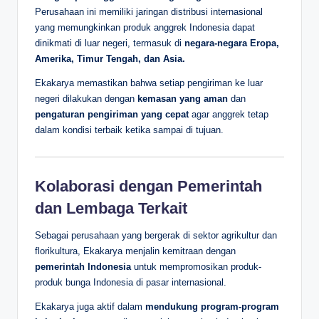
Perusahaan ini memiliki jaringan distribusi internasional
yang memungkinkan produk anggrek Indonesia dapat
dinikmati di luar negeri, termasuk di
negara-negara Eropa,
Amerika, Timur Tengah, dan Asia.
Ekakarya memastikan bahwa setiap pengiriman ke luar
negeri dilakukan dengan
kemasan yang aman
dan
pengaturan pengiriman yang cepat
agar anggrek tetap
dalam kondisi terbaik ketika sampai di tujuan.
Kolaborasi dengan Pemerintah
dan Lembaga Terkait
Sebagai perusahaan yang bergerak di sektor agrikultur dan
florikultura, Ekakarya menjalin kemitraan dengan
pemerintah Indonesia
untuk mempromosikan produk-
produk bunga Indonesia di pasar internasional.
Ekakarya juga aktif dalam
mendukung program-program