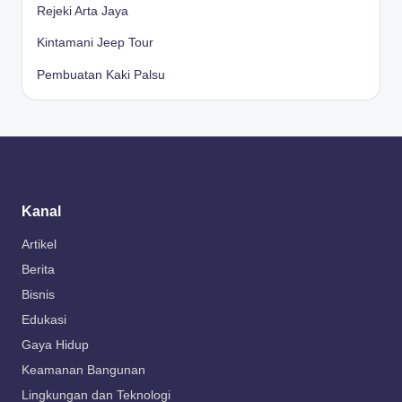
Rejeki Arta Jaya
Kintamani Jeep Tour
Pembuatan Kaki Palsu
Kanal
Artikel
Berita
Bisnis
Edukasi
Gaya Hidup
Keamanan Bangunan
Lingkungan dan Teknologi