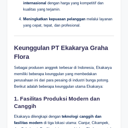
internasional
dengan harga yang kompetitif dan
kualitas yang terjamin.
Meningkatkan kepuasan pelanggan
melalui layanan
yang cepat, tepat, dan profesional.
Keunggulan PT Ekakarya Graha
Flora
Sebagai produsen anggrek terbesar di Indonesia, Ekakarya
memiliki beberapa keunggulan yang membedakan
perusahaan ini dari para pesaing di industri bunga potong.
Berikut adalah beberapa keunggulan utama Ekakarya:
1.
Fasilitas Produksi Modern dan
Canggih
Ekakarya dilengkapi dengan
teknologi canggih dan
fasilitas modern
di tiga lokasi utama: Cianjur, Cikampek,