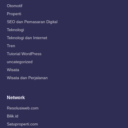
Otomotif
Properti
SEO dan Pemasaran Digital
Teknologi
Teknologi dan Internet
Tren
Tutorial WordPress
uncategorized
Wisata
Wisata dan Perjalanan
Network
Resolusiweb.com
Bilik.id
Satuproperti.com