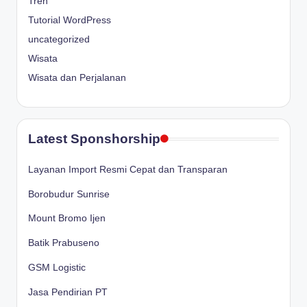
Tren
Tutorial WordPress
uncategorized
Wisata
Wisata dan Perjalanan
Latest Sponshorship
Layanan Import Resmi Cepat dan Transparan
Borobudur Sunrise
Mount Bromo Ijen
Batik Prabuseno
GSM Logistic
Jasa Pendirian PT