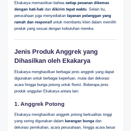
Ekakarya memastikan bahwa
setiap pesanan dikemas
dengan hati-hati
dan
dikirim tepat waktu
. Selain itu,
perusahaan juga menyediakan
layanan pelanggan yang
ramah dan responsif
untuk membantu klien dalam memilih
produk yang sesuai dengan kebutuhan mereka.
Jenis Produk Anggrek yang
Dihasilkan oleh Ekakarya
Ekakarya menghasilkan berbagai jenis anggrek yang dapat
digunakan untuk berbagai keperluan, mulai dari dekorasi
acara hingga bunga potong untuk florist. Beberapa jenis
produk unggulan Ekakarya antara lain:
1.
Anggrek Potong
Ekakarya menghasilkan anggrek potong berkualitas tinggi
yang sering digunakan dalam
karangan bunga
dan
dekorasi pernikahan, acara perusahaan, hingga acara besar