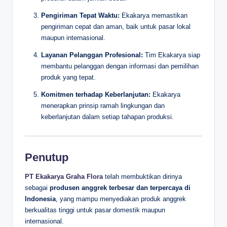
Pengiriman Tepat Waktu:
Ekakarya memastikan
pengiriman cepat dan aman, baik untuk pasar lokal
maupun internasional.
Layanan Pelanggan Profesional:
Tim Ekakarya siap
membantu pelanggan dengan informasi dan pemilihan
produk yang tepat.
Komitmen terhadap Keberlanjutan:
Ekakarya
menerapkan prinsip ramah lingkungan dan
keberlanjutan dalam setiap tahapan produksi.
Penutup
PT Ekakarya Graha Flora
telah membuktikan dirinya
sebagai
produsen anggrek terbesar dan terpercaya di
Indonesia
, yang mampu menyediakan produk anggrek
berkualitas tinggi untuk pasar domestik maupun
internasional.