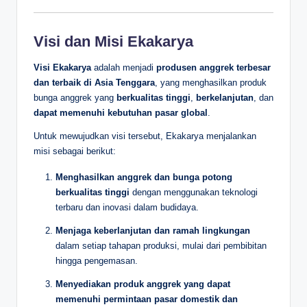
Visi dan Misi Ekakarya
Visi Ekakarya
adalah menjadi
produsen anggrek terbesar
dan terbaik di Asia Tenggara
, yang menghasilkan produk
bunga anggrek yang
berkualitas tinggi
,
berkelanjutan
, dan
dapat memenuhi kebutuhan pasar global
.
Untuk mewujudkan visi tersebut, Ekakarya menjalankan
misi sebagai berikut:
Menghasilkan anggrek dan bunga potong
berkualitas tinggi
dengan menggunakan teknologi
terbaru dan inovasi dalam budidaya.
Menjaga keberlanjutan dan ramah lingkungan
dalam setiap tahapan produksi, mulai dari pembibitan
hingga pengemasan.
Menyediakan produk anggrek yang dapat
memenuhi permintaan pasar domestik dan