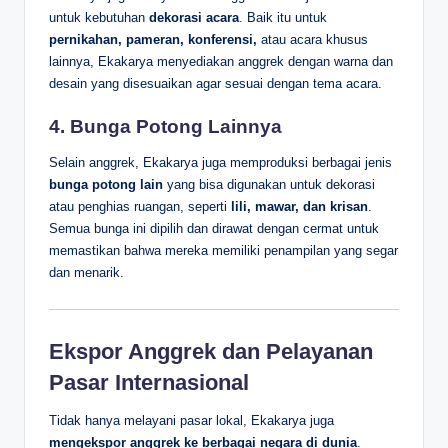
untuk kebutuhan
dekorasi acara
. Baik itu untuk
pernikahan, pameran, konferensi,
atau acara khusus
lainnya, Ekakarya menyediakan anggrek dengan warna dan
desain yang disesuaikan agar sesuai dengan tema acara.
4.
Bunga Potong Lainnya
Selain anggrek, Ekakarya juga memproduksi berbagai jenis
bunga potong lain
yang bisa digunakan untuk dekorasi
atau penghias ruangan, seperti
lili, mawar, dan krisan
.
Semua bunga ini dipilih dan dirawat dengan cermat untuk
memastikan bahwa mereka memiliki penampilan yang segar
dan menarik.
Ekspor Anggrek dan Pelayanan
Pasar Internasional
Tidak hanya melayani pasar lokal, Ekakarya juga
mengekspor anggrek ke berbagai negara di dunia
.