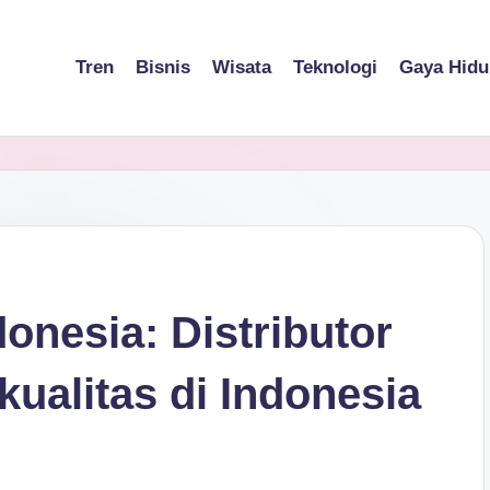
Tren
Bisnis
Wisata
Teknologi
Gaya Hidu
donesia: Distributor
ualitas di Indonesia