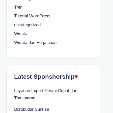
Tren
Tutorial WordPress
uncategorized
Wisata
Wisata dan Perjalanan
Latest Sponshorship
Layanan Import Resmi Cepat dan
Transparan
Borobudur Sunrise