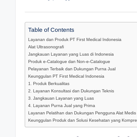
Table of Contents
Layanan dan Produk PT First Medical Indonesia
Alat Ultrasonografi
Jangkauan Layanan yang Luas di Indonesia
Produk e-Catalogue dan Non-e-Catalogue
Pelayanan Terbaik dan Dukungan Purna Jual
Keunggulan PT First Medical Indonesia
1. Produk Berkualitas
2. Layanan Konsultasi dan Dukungan Teknis
3. Jangkauan Layanan yang Luas
4. Layanan Purna Jual yang Prima
Layanan Pelatihan dan Dukungan Pengguna Alat Medis
Keunggulan Produk dan Solusi Kesehatan yang Kompre