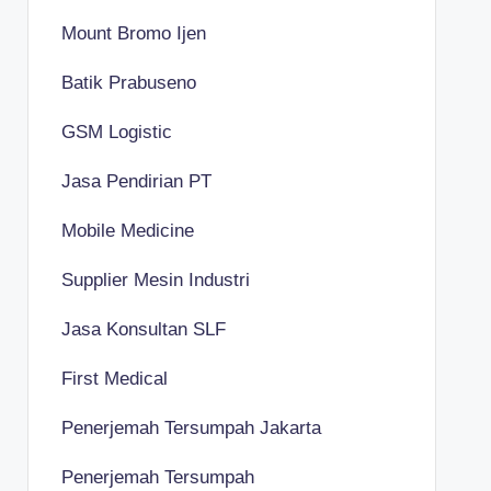
Mount Bromo Ijen
Batik Prabuseno
GSM Logistic
Jasa Pendirian PT
Mobile Medicine
Supplier Mesin Industri
Jasa Konsultan SLF
First Medical
Penerjemah Tersumpah Jakarta
Penerjemah Tersumpah