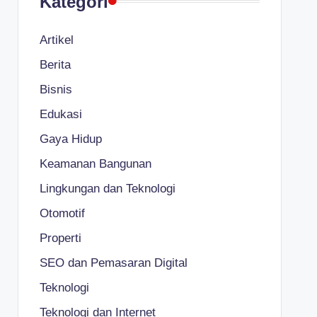
Kategori
Artikel
Berita
Bisnis
Edukasi
Gaya Hidup
Keamanan Bangunan
Lingkungan dan Teknologi
Otomotif
Properti
SEO dan Pemasaran Digital
Teknologi
Teknologi dan Internet