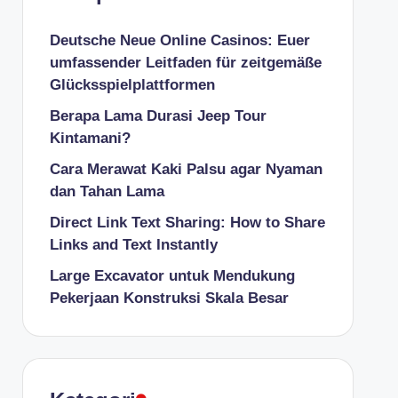
Deutsche Neue Online Casinos: Euer
umfassender Leitfaden für zeitgemäße
Glücksspielplattformen
Berapa Lama Durasi Jeep Tour
Kintamani?
Cara Merawat Kaki Palsu agar Nyaman
dan Tahan Lama
Direct Link Text Sharing: How to Share
Links and Text Instantly
Large Excavator untuk Mendukung
Pekerjaan Konstruksi Skala Besar