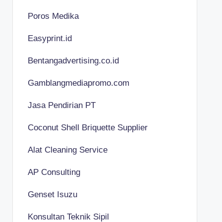
Poros Medika
Easyprint.id
Bentangadvertising.co.id
Gamblangmediapromo.com
Jasa Pendirian PT
Coconut Shell Briquette Supplier
Alat Cleaning Service
AP Consulting
Genset Isuzu
Konsultan Teknik Sipil