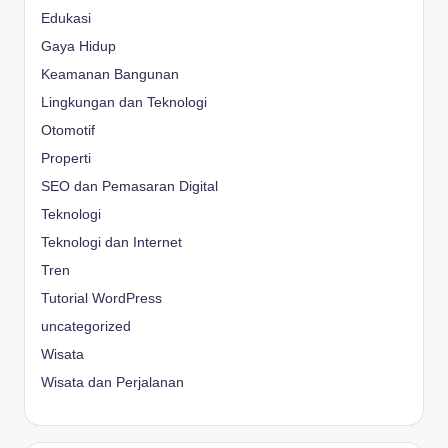
Edukasi
Gaya Hidup
Keamanan Bangunan
Lingkungan dan Teknologi
Otomotif
Properti
SEO dan Pemasaran Digital
Teknologi
Teknologi dan Internet
Tren
Tutorial WordPress
uncategorized
Wisata
Wisata dan Perjalanan