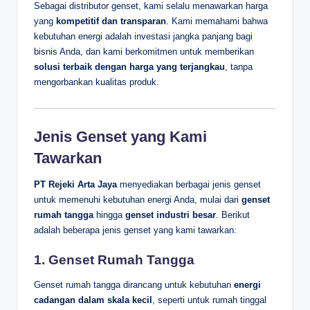
Sebagai distributor genset, kami selalu menawarkan harga
yang
kompetitif dan transparan
. Kami memahami bahwa
kebutuhan energi adalah investasi jangka panjang bagi
bisnis Anda, dan kami berkomitmen untuk memberikan
solusi terbaik dengan harga yang terjangkau
, tanpa
mengorbankan kualitas produk.
Jenis Genset yang Kami
Tawarkan
PT Rejeki Arta Jaya
menyediakan berbagai jenis genset
untuk memenuhi kebutuhan energi Anda, mulai dari
genset
rumah tangga
hingga
genset industri besar
. Berikut
adalah beberapa jenis genset yang kami tawarkan:
1.
Genset Rumah Tangga
Genset rumah tangga dirancang untuk kebutuhan
energi
cadangan dalam skala kecil
, seperti untuk rumah tinggal