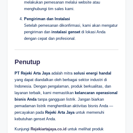
melakukan pemesanan melalui website atau
menghubungi tim sales kami.
Pengiriman dan Instalasi
Setelah pemesanan dikonfirmasi, kami akan mengatur
pengiriman dan
instalasi genset
di lokasi Anda
dengan cepat dan profesional.
Penutup
PT Rejeki Arta Jaya
adalah mitra
solusi energi handal
yang dapat diandalkan oleh berbagai sektor industri di
Indonesia. Dengan pengalaman, produk berkualitas, dan
layanan terbaik, kami memastikan
kelancaran operasional
bisnis Anda
tanpa gangguan listrik. Jangan biarkan
pemadaman listrik menghentikan aktivitas bisnis Anda —
percayakan pada
Rejeki Arta Jaya
untuk memenuhi
kebutuhan genset Anda.
Kunjungi
Rejekiartajaya.co.id
untuk melihat produk