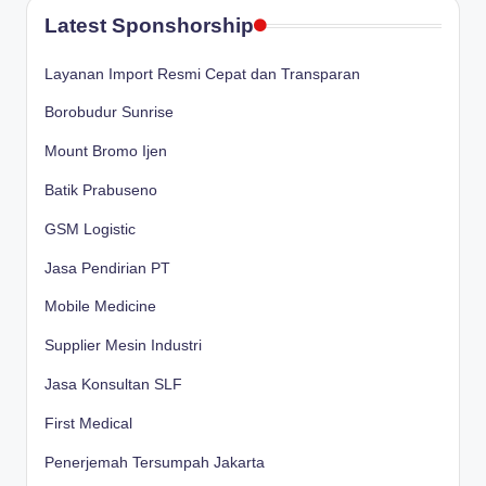
Latest Sponshorship
Layanan Import Resmi Cepat dan Transparan
Borobudur Sunrise
Mount Bromo Ijen
Batik Prabuseno
GSM Logistic
Jasa Pendirian PT
Mobile Medicine
Supplier Mesin Industri
Jasa Konsultan SLF
First Medical
Penerjemah Tersumpah Jakarta