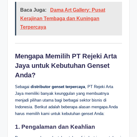
Baca Juga:
Dama Art Gallery: Pusat
Kerajinan Tembaga dan Kuningan
Terpercaya
Mengapa Memilih PT Rejeki Arta
Jaya untuk Kebutuhan Genset
Anda?
Sebagai
distributor genset terpercaya
, PT Rejeki Arta
Jaya memiliki banyak keunggulan yang membuatnya
menjadi pilihan utama bagi berbagai sektor bisnis di
Indonesia. Berikut adalah beberapa alasan mengapa Anda
harus memilih kami untuk kebutuhan genset Anda:
1.
Pengalaman dan Keahlian