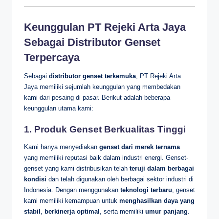
Keunggulan PT Rejeki Arta Jaya
Sebagai Distributor Genset
Terpercaya
Sebagai
distributor genset terkemuka
, PT Rejeki Arta
Jaya memiliki sejumlah keunggulan yang membedakan
kami dari pesaing di pasar. Berikut adalah beberapa
keunggulan utama kami:
1.
Produk Genset Berkualitas Tinggi
Kami hanya menyediakan
genset dari merek ternama
yang memiliki reputasi baik dalam industri energi. Genset-
genset yang kami distribusikan telah
teruji dalam berbagai
kondisi
dan telah digunakan oleh berbagai sektor industri di
Indonesia. Dengan menggunakan
teknologi terbaru
, genset
kami memiliki kemampuan untuk
menghasilkan daya yang
stabil
,
berkinerja optimal
, serta memiliki
umur panjang
.