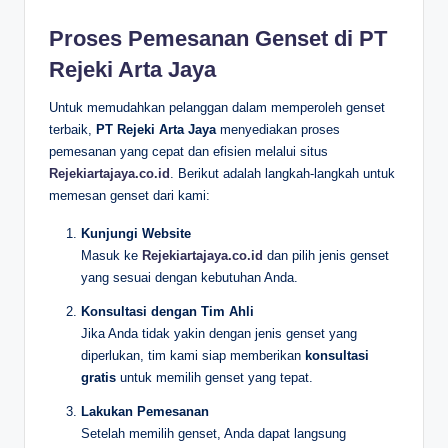
Proses Pemesanan Genset di PT
Rejeki Arta Jaya
Untuk memudahkan pelanggan dalam memperoleh genset
terbaik,
PT Rejeki Arta Jaya
menyediakan proses
pemesanan yang cepat dan efisien melalui situs
Rejekiartajaya.co.id
. Berikut adalah langkah-langkah untuk
memesan genset dari kami:
Kunjungi Website
Masuk ke
Rejekiartajaya.co.id
dan pilih jenis genset
yang sesuai dengan kebutuhan Anda.
Konsultasi dengan Tim Ahli
Jika Anda tidak yakin dengan jenis genset yang
diperlukan, tim kami siap memberikan
konsultasi
gratis
untuk memilih genset yang tepat.
Lakukan Pemesanan
Setelah memilih genset, Anda dapat langsung