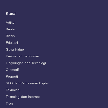
Kanal
Artikel
Berita
Bisnis
Edukasi
Gaya Hidup
Keamanan Bangunan
Lingkungan dan Teknologi
Otomotif
Properti
SEO dan Pemasaran Digital
Teknologi
Teknologi dan Internet
Tren