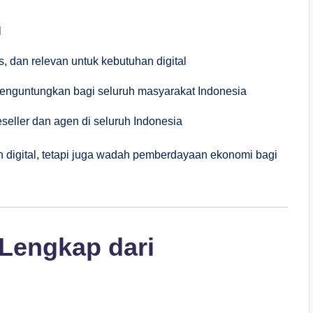
l
, dan relevan untuk kebutuhan digital
enguntungkan bagi seluruh masyarakat Indonesia
seller dan agen di seluruh Indonesia
digital, tetapi juga wadah pemberdayaan ekonomi bagi
Lengkap dari