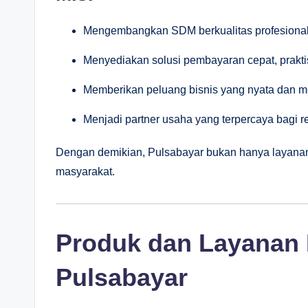
Mengembangkan SDM berkualitas profesiona
Menyediakan solusi pembayaran cepat, praktis
Memberikan peluang bisnis yang nyata dan m
Menjadi partner usaha yang terpercaya bagi re
Dengan demikian, Pulsabayar bukan hanya layanan 
masyarakat.
Produk dan Layanan 
Pulsabayar