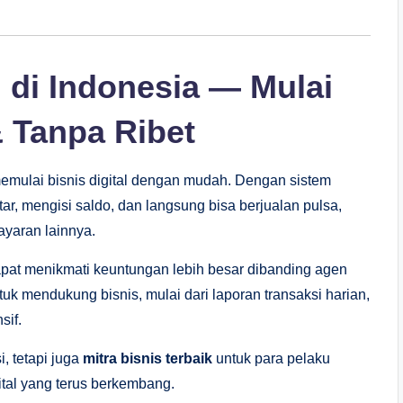
 di Indonesia — Mulai
 Tanpa Ribet
memulai bisnis digital dengan mudah. Dengan sistem
ar, mengisi saldo, dan langsung bisa berjualan pulsa,
ayaran lainnya.
pat menikmati keuntungan lebih besar dibanding agen
untuk mendukung bisnis, mulai dari laporan transaksi harian,
sif.
, tetapi juga
mitra bisnis terbaik
untuk para pelaku
tal yang terus berkembang.