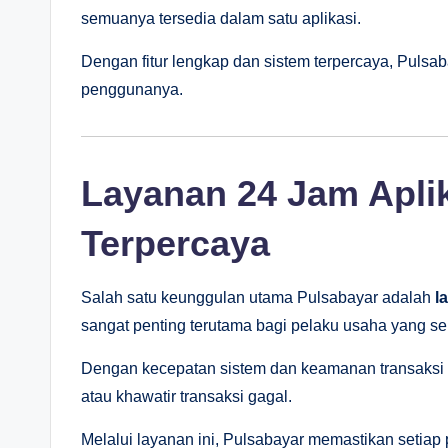
semuanya tersedia dalam satu aplikasi.
Dengan fitur lengkap dan sistem terpercaya, Pulsa
penggunanya.
Layanan 24 Jam Apli
Terpercaya
Salah satu keunggulan utama Pulsabayar adalah
l
sangat penting terutama bagi pelaku usaha yang ser
Dengan kecepatan sistem dan keamanan transaksi 
atau khawatir transaksi gagal.
Melalui layanan ini, Pulsabayar memastikan setia