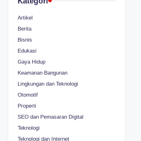
Kategori
Artikel
Berita
Bisnis
Edukasi
Gaya Hidup
Keamanan Bangunan
Lingkungan dan Teknologi
Otomotif
Properti
SEO dan Pemasaran Digital
Teknologi
Teknologi dan Internet