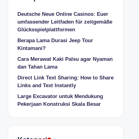
Deutsche Neue Online Casinos: Euer
umfassender Leitfaden für zeitgemäße
Glücksspielplattformen
Berapa Lama Durasi Jeep Tour
Kintamani?
Cara Merawat Kaki Palsu agar Nyaman
dan Tahan Lama
Direct Link Text Sharing: How to Share
Links and Text Instantly
Large Excavator untuk Mendukung
Pekerjaan Konstruksi Skala Besar