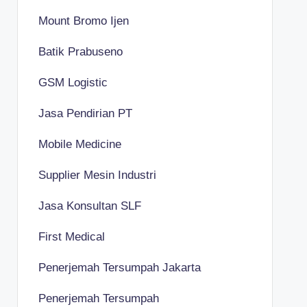
Mount Bromo Ijen
Batik Prabuseno
GSM Logistic
Jasa Pendirian PT
Mobile Medicine
Supplier Mesin Industri
Jasa Konsultan SLF
First Medical
Penerjemah Tersumpah Jakarta
Penerjemah Tersumpah