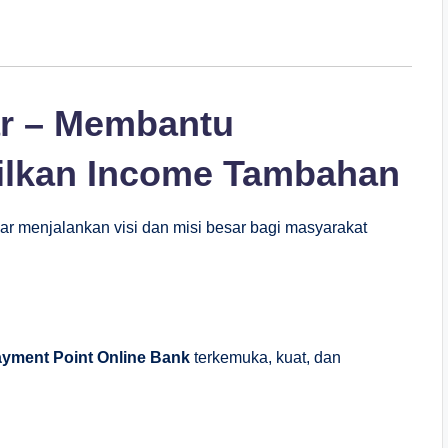
ar – Membantu
ilkan Income Tambahan
r menjalankan visi dan misi besar bagi masyarakat
ayment Point Online Bank
terkemuka, kuat, dan