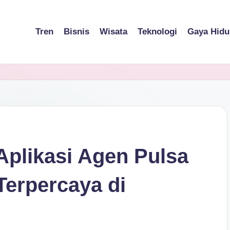
Tren
Bisnis
Wisata
Teknologi
Gaya Hidu
Aplikasi Agen Pulsa
erpercaya di