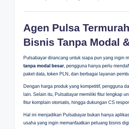
Agen Pulsa Termurah
Bisnis Tanpa Modal &
Pulsabayar dirancang untuk siapa pun yang ingin 
tanpa modal besar
, pengguna hanya perlu mendaft
paket data, token PLN, dan berbagai layanan pemb
Dengan harga produk yang kompetitif, pengguna da
lain. Selain itu, Pulsabayar memiliki fitur lengkap 
fitur komplain otomatis, hingga dukungan CS respon
Hal ini menjadikan Pulsabayar bukan hanya aplikasi
usaha yang ingin memanfaatkan peluang bisnis digi