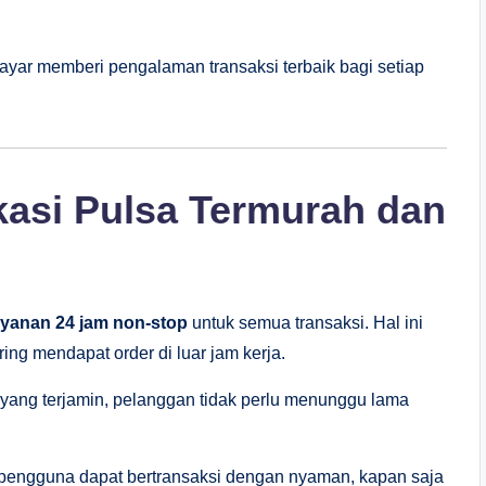
bayar memberi pengalaman transaksi terbaik bagi setiap
kasi Pulsa Termurah dan
ayanan 24 jam non-stop
untuk semua transaksi. Hal ini
ing mendapat order di luar jam kerja.
yang terjamin, pelanggan tidak perlu menunggu lama
p pengguna dapat bertransaksi dengan nyaman, kapan saja