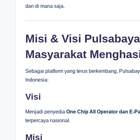
dan di mana saja.
Misi & Visi Pulsabay
Masyarakat Menghas
Sebagai platform yang terus berkembang, Pulsabaya
Indonesia:
Visi
Menjadi penyedia
One Chip All Operator dan E-P
terpercaya nasional.
Misi