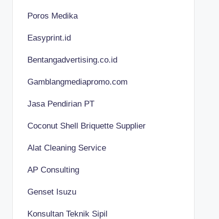
Poros Medika
Easyprint.id
Bentangadvertising.co.id
Gamblangmediapromo.com
Jasa Pendirian PT
Coconut Shell Briquette Supplier
Alat Cleaning Service
AP Consulting
Genset Isuzu
Konsultan Teknik Sipil