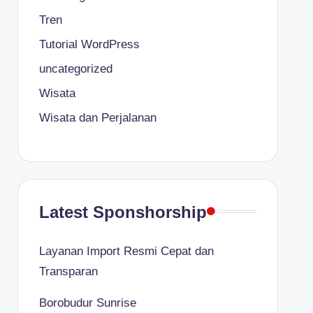
Tren
Tutorial WordPress
uncategorized
Wisata
Wisata dan Perjalanan
Latest Sponshorship
Layanan Import Resmi Cepat dan
Transparan
Borobudur Sunrise