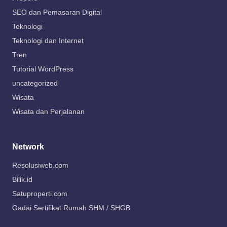
SEO dan Pemasaran Digital
Teknologi
Teknologi dan Internet
Tren
Tutorial WordPress
uncategorized
Wisata
Wisata dan Perjalanan
Network
Resolusiweb.com
Bilik.id
Satuproperti.com
Gadai Sertifikat Rumah SHM / SHGB