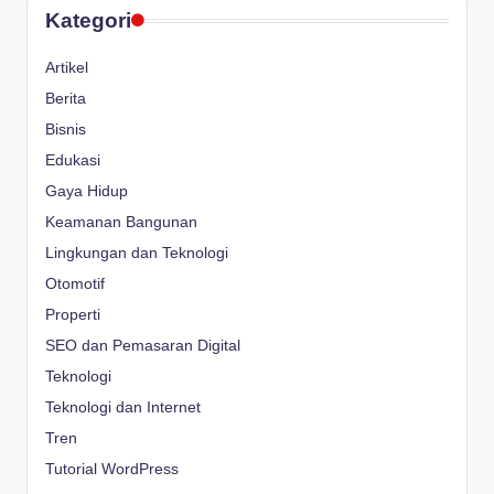
Kategori
Artikel
Berita
Bisnis
Edukasi
Gaya Hidup
Keamanan Bangunan
Lingkungan dan Teknologi
Otomotif
Properti
SEO dan Pemasaran Digital
Teknologi
Teknologi dan Internet
Tren
Tutorial WordPress