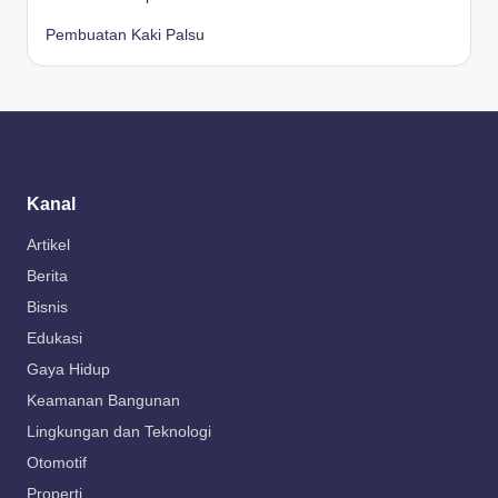
Pembuatan Kaki Palsu
Kanal
Artikel
Berita
Bisnis
Edukasi
Gaya Hidup
Keamanan Bangunan
Lingkungan dan Teknologi
Otomotif
Properti