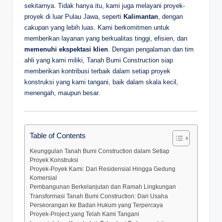
sekitarnya. Tidak hanya itu, kami juga melayani proyek-
proyek di luar Pulau Jawa, seperti
Kalimantan
, dengan
cakupan yang lebih luas. Kami berkomitmen untuk
memberikan layanan yang berkualitas tinggi, efisien, dan
memenuhi ekspektasi klien
. Dengan pengalaman dan tim
ahli yang kami miliki, Tanah Bumi Construction siap
memberikan kontribusi terbaik dalam setiap proyek
konstruksi yang kami tangani, baik dalam skala kecil,
menengah, maupun besar.
Table of Contents
Keunggulan Tanah Bumi Construction dalam Setiap
Proyek Konstruksi
Proyek-Poyek Kami: Dari Residensial Hingga Gedung
Komersial
Pembangunan Berkelanjutan dan Ramah Lingkungan
Transformasi Tanah Bumi Construction: Dari Usaha
Perseorangan ke Badan Hukum yang Terpercaya
Proyek-Project yang Telah Kami Tangani