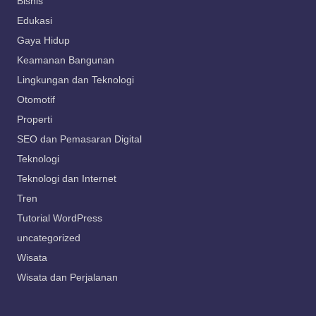
Bisnis
Edukasi
Gaya Hidup
Keamanan Bangunan
Lingkungan dan Teknologi
Otomotif
Properti
SEO dan Pemasaran Digital
Teknologi
Teknologi dan Internet
Tren
Tutorial WordPress
uncategorized
Wisata
Wisata dan Perjalanan