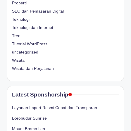
Properti
SEO dan Pemasaran Digital
Teknologi
Teknologi dan Internet
Tren
Tutorial WordPress
uncategorized
Wisata
Wisata dan Perjalanan
Latest Sponshorship
Layanan Import Resmi Cepat dan Transparan
Borobudur Sunrise
Mount Bromo Ijen