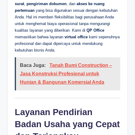
surat
,
pengiriman dokumen
, dan
akses ke ruang
pertemuan
yang bisa digunakan sesuai dengan kebutuhan
Anda. Hal ini memberi fleksibilitas bagi perusahaan Anda
untuk menghemat biaya operasional tanpa mengurangi
kualitas layanan yang diberikan. Kami di
QP Office
memastikan bahwa layanan
virtual office
kami sepenuhnya
profesional dan dapat dipercaya untuk mendukung
kebutuhan bisnis Anda.
Baca Juga:
Tanah Bumi Construction –
Jasa Konstruksi Profesional untuk
Hunian & Bangunan Komersial Anda
Layanan Pendirian
Badan Usaha yang Cepat