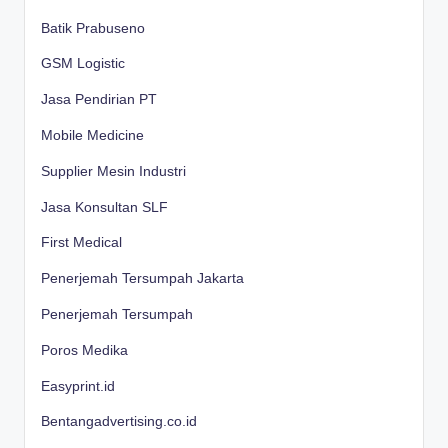
Batik Prabuseno
GSM Logistic
Jasa Pendirian PT
Mobile Medicine
Supplier Mesin Industri
Jasa Konsultan SLF
First Medical
Penerjemah Tersumpah Jakarta
Penerjemah Tersumpah
Poros Medika
Easyprint.id
Bentangadvertising.co.id