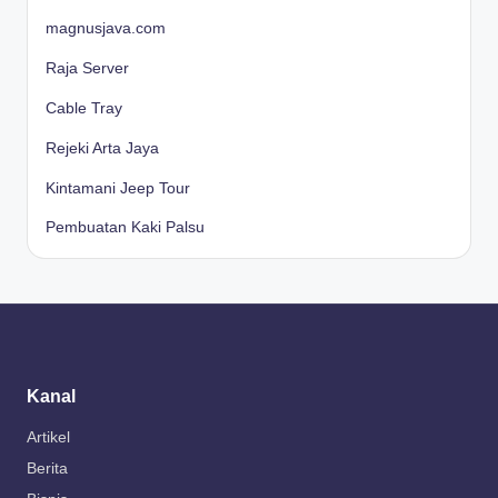
magnusjava.com
Raja Server
Cable Tray
Rejeki Arta Jaya
Kintamani Jeep Tour
Pembuatan Kaki Palsu
Kanal
Artikel
Berita