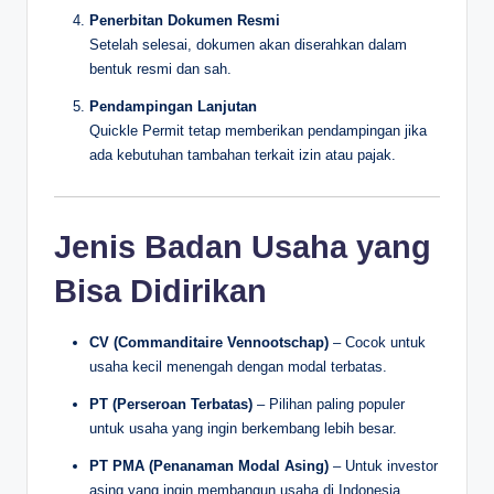
Penerbitan Dokumen Resmi
Setelah selesai, dokumen akan diserahkan dalam
bentuk resmi dan sah.
Pendampingan Lanjutan
Quickle Permit tetap memberikan pendampingan jika
ada kebutuhan tambahan terkait izin atau pajak.
Jenis Badan Usaha yang
Bisa Didirikan
CV (Commanditaire Vennootschap)
– Cocok untuk
usaha kecil menengah dengan modal terbatas.
PT (Perseroan Terbatas)
– Pilihan paling populer
untuk usaha yang ingin berkembang lebih besar.
PT PMA (Penanaman Modal Asing)
– Untuk investor
asing yang ingin membangun usaha di Indonesia.