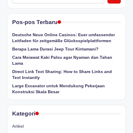
Pos-pos Terbaru
Deutsche Neue Online Casinos: Euer umfassender
Leitfaden für zeitgemäße Glücksspielplattformen
Berapa Lama Durasi Jeep Tour Kintamani?
Cara Merawat Kaki Palsu agar Nyaman dan Tahan
Lama
Direct Link Text Sharing: How to Share Links and
Text Instantly
Large Excavator untuk Mendukung Pekerjaan
Konstruksi Skala Besar
Kategori
Artikel