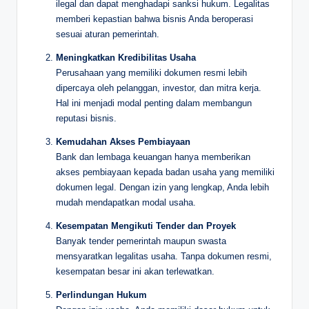
ilegal dan dapat menghadapi sanksi hukum. Legalitas
memberi kepastian bahwa bisnis Anda beroperasi
sesuai aturan pemerintah.
Meningkatkan Kredibilitas Usaha
Perusahaan yang memiliki dokumen resmi lebih
dipercaya oleh pelanggan, investor, dan mitra kerja.
Hal ini menjadi modal penting dalam membangun
reputasi bisnis.
Kemudahan Akses Pembiayaan
Bank dan lembaga keuangan hanya memberikan
akses pembiayaan kepada badan usaha yang memiliki
dokumen legal. Dengan izin yang lengkap, Anda lebih
mudah mendapatkan modal usaha.
Kesempatan Mengikuti Tender dan Proyek
Banyak tender pemerintah maupun swasta
mensyaratkan legalitas usaha. Tanpa dokumen resmi,
kesempatan besar ini akan terlewatkan.
Perlindungan Hukum