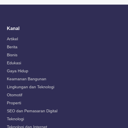
Kanal
Artikel
Berita
Bisnis
Edukasi
Gaya Hidup
Keamanan Bangunan
Lingkungan dan Teknologi
Otomotif
Properti
SEO dan Pemasaran Digital
Teknologi
Teknologi dan Internet