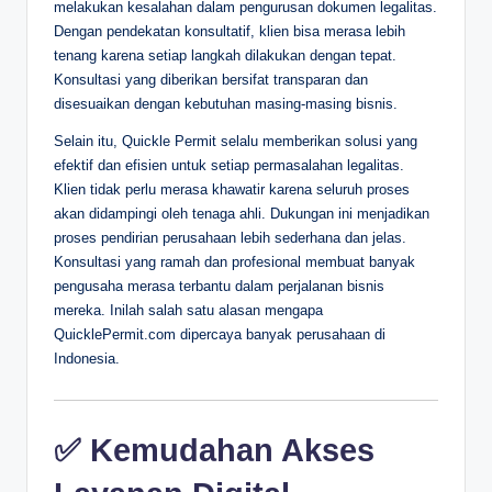
melakukan kesalahan dalam pengurusan dokumen legalitas.
Dengan pendekatan konsultatif, klien bisa merasa lebih
tenang karena setiap langkah dilakukan dengan tepat.
Konsultasi yang diberikan bersifat transparan dan
disesuaikan dengan kebutuhan masing-masing bisnis.
Selain itu, Quickle Permit selalu memberikan solusi yang
efektif dan efisien untuk setiap permasalahan legalitas.
Klien tidak perlu merasa khawatir karena seluruh proses
akan didampingi oleh tenaga ahli. Dukungan ini menjadikan
proses pendirian perusahaan lebih sederhana dan jelas.
Konsultasi yang ramah dan profesional membuat banyak
pengusaha merasa terbantu dalam perjalanan bisnis
mereka. Inilah salah satu alasan mengapa
QuicklePermit.com dipercaya banyak perusahaan di
Indonesia.
✅ Kemudahan Akses