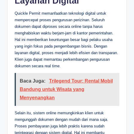
Layanan Digital
Quickle Permit memanfaatkan teknologi digital untuk
mempercepat proses pengurusan perizinan. Seluruh
dokumen dapat diproses secara online tanpa harus
menghabiskan waktu berjam-jam di kantor pemerintahan.
Hal ini memberikan keuntungan besar bagi pelaku usaha
yang ingin fokus pada pengembangan bisnis. Dengan
layanan digital, proses menjadi lebih efisien dan transparan.
Klien juga dapat memantau perkembangan pengurusan
dokumen secara real time.
Baca Juga:
Trilegend Tour: Rental Mobil
Bandung untuk Wisata yang
Menyenangkan
Selain itu, sistem online memungkinkan klien untuk
mengunggah dokumen dengan mudah dari mana saja.
Proses pembayaran juga lebih praktis karena sudah
terintegrasi dengan sistem digital. Hal ini membantu