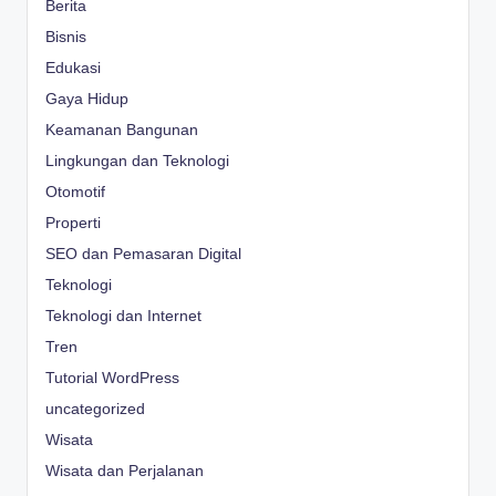
Berita
Bisnis
Edukasi
Gaya Hidup
Keamanan Bangunan
Lingkungan dan Teknologi
Otomotif
Properti
SEO dan Pemasaran Digital
Teknologi
Teknologi dan Internet
Tren
Tutorial WordPress
uncategorized
Wisata
Wisata dan Perjalanan