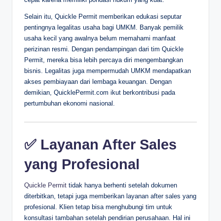
Selain itu, Quickle Permit memberikan edukasi seputar
pentingnya legalitas usaha bagi UMKM. Banyak pemilik
usaha kecil yang awalnya belum memahami manfaat
perizinan resmi. Dengan pendampingan dari tim Quickle
Permit, mereka bisa lebih percaya diri mengembangkan
bisnis. Legalitas juga mempermudah UMKM mendapatkan
akses pembiayaan dari lembaga keuangan. Dengan
demikian, QuicklePermit.com ikut berkontribusi pada
pertumbuhan ekonomi nasional.
✅ Layanan After Sales
yang Profesional
Quickle Permit
tidak hanya berhenti setelah dokumen
diterbitkan, tetapi juga memberikan layanan after sales yang
profesional. Klien tetap bisa menghubungi tim untuk
konsultasi tambahan setelah pendirian perusahaan. Hal ini