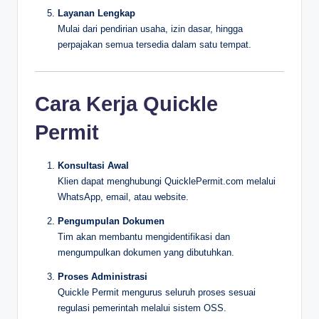
Layanan Lengkap
Mulai dari pendirian usaha, izin dasar, hingga
perpajakan semua tersedia dalam satu tempat.
Cara Kerja Quickle
Permit
Konsultasi Awal
Klien dapat menghubungi QuicklePermit.com melalui
WhatsApp, email, atau website.
Pengumpulan Dokumen
Tim akan membantu mengidentifikasi dan
mengumpulkan dokumen yang dibutuhkan.
Proses Administrasi
Quickle Permit mengurus seluruh proses sesuai
regulasi pemerintah melalui sistem OSS.