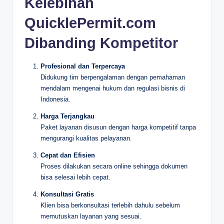
Kelebihan
QuicklePermit.com
Dibanding Kompetitor
Profesional dan Terpercaya
Didukung tim berpengalaman dengan pemahaman
mendalam mengenai hukum dan regulasi bisnis di
Indonesia.
Harga Terjangkau
Paket layanan disusun dengan harga kompetitif tanpa
mengurangi kualitas pelayanan.
Cepat dan Efisien
Proses dilakukan secara online sehingga dokumen
bisa selesai lebih cepat.
Konsultasi Gratis
Klien bisa berkonsultasi terlebih dahulu sebelum
memutuskan layanan yang sesuai.