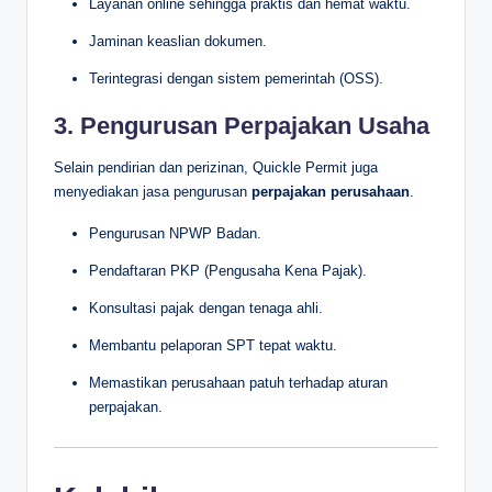
Layanan online sehingga praktis dan hemat waktu.
Jaminan keaslian dokumen.
Terintegrasi dengan sistem pemerintah (OSS).
3. Pengurusan Perpajakan Usaha
Selain pendirian dan perizinan, Quickle Permit juga
menyediakan jasa pengurusan
perpajakan perusahaan
.
Pengurusan NPWP Badan.
Pendaftaran PKP (Pengusaha Kena Pajak).
Konsultasi pajak dengan tenaga ahli.
Membantu pelaporan SPT tepat waktu.
Memastikan perusahaan patuh terhadap aturan
perpajakan.