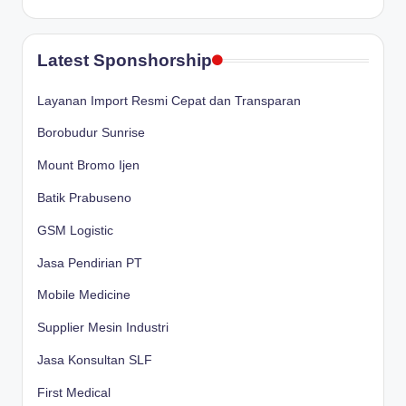
Latest Sponshorship
Layanan Import Resmi Cepat dan Transparan
Borobudur Sunrise
Mount Bromo Ijen
Batik Prabuseno
GSM Logistic
Jasa Pendirian PT
Mobile Medicine
Supplier Mesin Industri
Jasa Konsultan SLF
First Medical