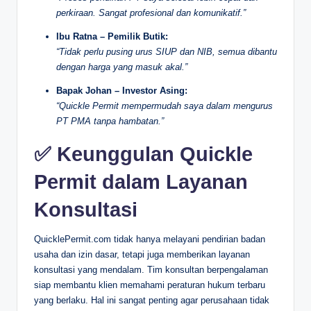
perkiraan. Sangat profesional dan komunikatif.”
Ibu Ratna – Pemilik Butik:
“Tidak perlu pusing urus SIUP dan NIB, semua dibantu
dengan harga yang masuk akal.”
Bapak Johan – Investor Asing:
“Quickle Permit mempermudah saya dalam mengurus
PT PMA tanpa hambatan.”
✅ Keunggulan Quickle
Permit dalam Layanan
Konsultasi
QuicklePermit.com tidak hanya melayani pendirian badan
usaha dan izin dasar, tetapi juga memberikan layanan
konsultasi yang mendalam. Tim konsultan berpengalaman
siap membantu klien memahami peraturan hukum terbaru
yang berlaku. Hal ini sangat penting agar perusahaan tidak