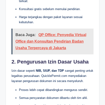
terkait.
Konsultasi gratis sebelum memulai pendirian.
Harga terjangkau dengan paket layanan sesuai
kebutuhan.
Baca Juga:
QP Office: Penyedia Virtual
Office dan Konsultan Pendirian Badan
Usaha Terpercaya di Jakarta
2. Pengurusan Izin Dasar Usaha
Izin dasar seperti
NIB, SIUP, dan TDP
sangat penting untuk
legalitas perusahaan. QuicklePermit.com menyediakan
layanan pengurusan dokumen ini secara menyeluruh.
Proses lebih cepat dibandingkan mengurus sendiri.
Semua persyaratan dokumen dibantu oleh tim ahli.