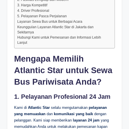
3. Harga Kompetitif
4. Driver Profesional
5. Pelayanan Pasca Perjalanan
Layanan Sewa Bus untuk Berbagai Acara
Keunggulan Layanan Atlantic Star di Jakarta dan
Sekitarnya
Hubungi Kami untuk Pemesanan dan Informasi Lebih
Lanjut
Mengapa Memilih
Atlantic Star untuk Sewa
Bus Pariwisata Anda?
1.
Pelayanan Profesional 24 Jam
Kami di
Atlantic Star
selalu mengutamakan
pelayanan
yang memuaskan
dan
komunikasi yang baik
dengan
pelanggan. Kami siap memberikan
layanan 24 jam
yang
memudahkan Anda untuk melakukan pemesanan kapan