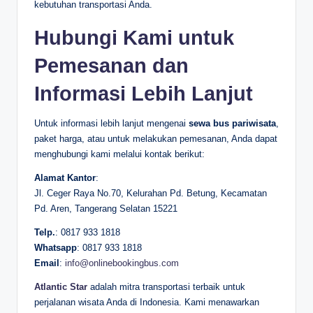
kebutuhan transportasi Anda.
Hubungi Kami untuk
Pemesanan dan
Informasi Lebih Lanjut
Untuk informasi lebih lanjut mengenai
sewa bus pariwisata
,
paket harga, atau untuk melakukan pemesanan, Anda dapat
menghubungi kami melalui kontak berikut:
Alamat Kantor
:
Jl. Ceger Raya No.70, Kelurahan Pd. Betung, Kecamatan
Pd. Aren, Tangerang Selatan 15221
Telp.
: 0817 933 1818
Whatsapp
: 0817 933 1818
Email
:
info@onlinebookingbus.com
Atlantic Star
adalah mitra transportasi terbaik untuk
perjalanan wisata Anda di Indonesia. Kami menawarkan