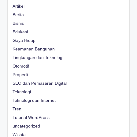
Artikel
Berita
Bisnis
Edukasi
Gaya Hidup
Keamanan Bangunan
Lingkungan dan Teknologi
Otomotif
Properti
SEO dan Pemasaran Digital
Teknologi
Teknologi dan Internet
Tren
Tutorial WordPress
uncategorized
Wisata