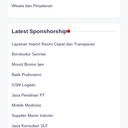
Wisata dan Perjalanan
Latest Sponshorship
Layanan Import Resmi Cepat dan Transparan
Borobudur Sunrise
Mount Bromo Ijen
Batik Prabuseno
GSM Logistic
Jasa Pendirian PT
Mobile Medicine
Supplier Mesin Industri
Jasa Konsultan SLF