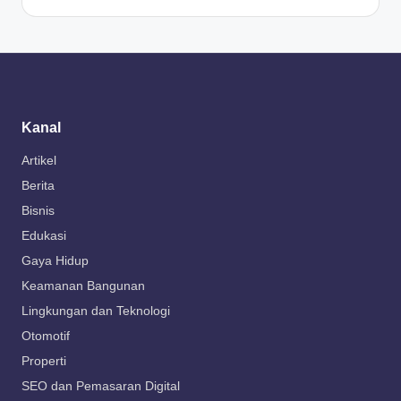
Kanal
Artikel
Berita
Bisnis
Edukasi
Gaya Hidup
Keamanan Bangunan
Lingkungan dan Teknologi
Otomotif
Properti
SEO dan Pemasaran Digital