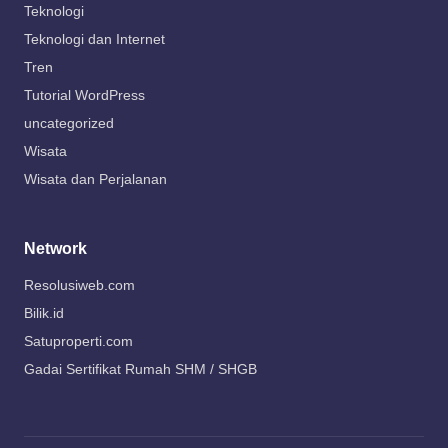
Teknologi
Teknologi dan Internet
Tren
Tutorial WordPress
uncategorized
Wisata
Wisata dan Perjalanan
Network
Resolusiweb.com
Bilik.id
Satuproperti.com
Gadai Sertifikat Rumah SHM / SHGB