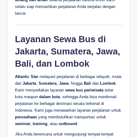
selalu siap memastikan perjalanan Anda berjalan dengan
lancar.
Layanan Sewa Bus di
Jakarta, Sumatera, Jawa,
Bali, dan Lombok
Atlantic Star
melayani perjalanan di berbagai wilayah, mulai
dari
Jakarta
,
Sumatera
,
Jawa
, hingga
Bali
dan
Lombok
.
Kami menyediakan layanan
sewa bus pariwisata
antar
kota maupun
dalam kota
, sehingga Anda bisa menikmati
perjalanan ke berbagai destinasi wisata terkenal di
Indonesia. Kami juga menawarkan layanan perjalanan untuk
perusahaan
yang membutuhkan transportasi untuk
seminar
,
training
, atau
outbound
.
Jika Anda berencana untuk mengunjungi tempat-tempat