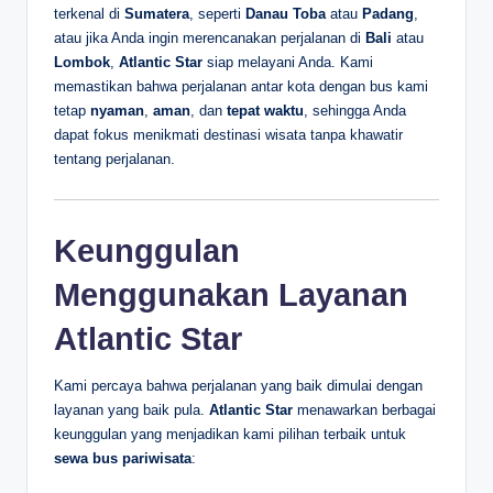
terkenal di
Sumatera
, seperti
Danau Toba
atau
Padang
,
atau jika Anda ingin merencanakan perjalanan di
Bali
atau
Lombok
,
Atlantic Star
siap melayani Anda. Kami
memastikan bahwa perjalanan antar kota dengan bus kami
tetap
nyaman
,
aman
, dan
tepat waktu
, sehingga Anda
dapat fokus menikmati destinasi wisata tanpa khawatir
tentang perjalanan.
Keunggulan
Menggunakan Layanan
Atlantic Star
Kami percaya bahwa perjalanan yang baik dimulai dengan
layanan yang baik pula.
Atlantic Star
menawarkan berbagai
keunggulan yang menjadikan kami pilihan terbaik untuk
sewa bus pariwisata
: