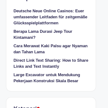
Deutsche Neue Online Casinos: Euer
umfassender Leitfaden für zeitgemäße
Glücksspielplattformen
Berapa Lama Durasi Jeep Tour
Kintamani?
Cara Merawat Kaki Palsu agar Nyaman
dan Tahan Lama
Direct Link Text Sharing: How to Share
Links and Text Instantly
Large Excavator untuk Mendukung
Pekerjaan Konstruksi Skala Besar