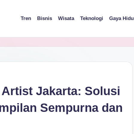
Tren
Bisnis
Wisata
Teknologi
Gaya Hidu
rtist Jakarta: Solusi
ampilan Sempurna dan