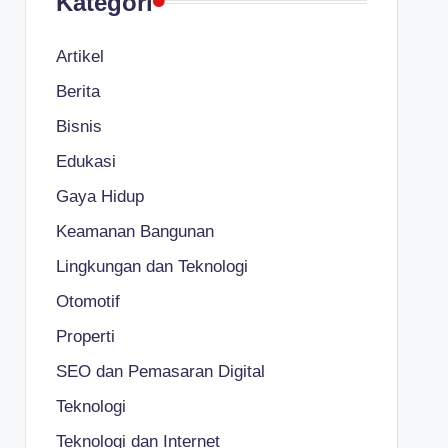
Kategori
Artikel
Berita
Bisnis
Edukasi
Gaya Hidup
Keamanan Bangunan
Lingkungan dan Teknologi
Otomotif
Properti
SEO dan Pemasaran Digital
Teknologi
Teknologi dan Internet