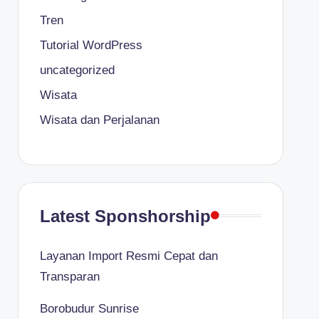
Tren
Tutorial WordPress
uncategorized
Wisata
Wisata dan Perjalanan
Latest Sponshorship
Layanan Import Resmi Cepat dan
Transparan
Borobudur Sunrise