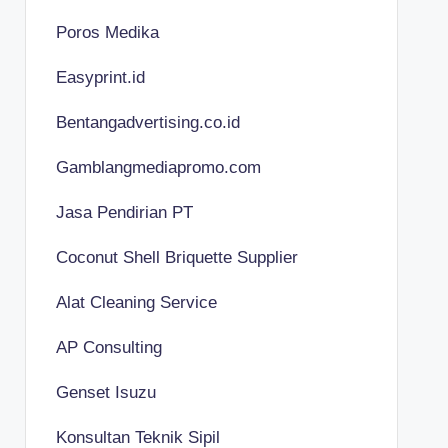
Poros Medika
Easyprint.id
Bentangadvertising.co.id
Gamblangmediapromo.com
Jasa Pendirian PT
Coconut Shell Briquette Supplier
Alat Cleaning Service
AP Consulting
Genset Isuzu
Konsultan Teknik Sipil