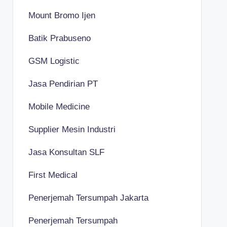
Mount Bromo Ijen
Batik Prabuseno
GSM Logistic
Jasa Pendirian PT
Mobile Medicine
Supplier Mesin Industri
Jasa Konsultan SLF
First Medical
Penerjemah Tersumpah Jakarta
Penerjemah Tersumpah