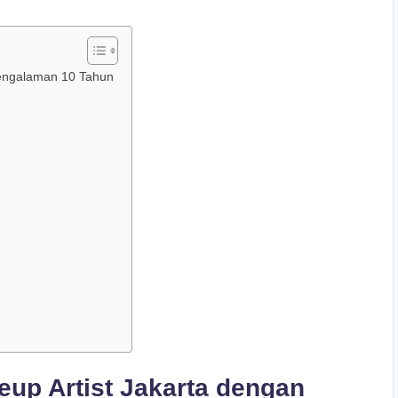
Pengalaman 10 Tahun
eup Artist Jakarta dengan