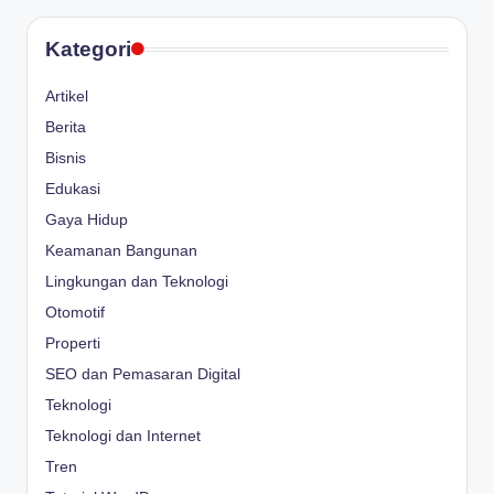
Kategori
Artikel
Berita
Bisnis
Edukasi
Gaya Hidup
Keamanan Bangunan
Lingkungan dan Teknologi
Otomotif
Properti
SEO dan Pemasaran Digital
Teknologi
Teknologi dan Internet
Tren