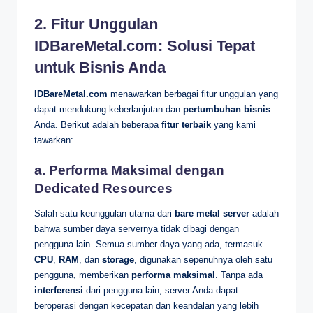
2. Fitur Unggulan
IDBareMetal.com: Solusi Tepat
untuk Bisnis Anda
IDBareMetal.com
menawarkan berbagai fitur unggulan yang
dapat mendukung keberlanjutan dan
pertumbuhan bisnis
Anda. Berikut adalah beberapa
fitur terbaik
yang kami
tawarkan:
a. Performa Maksimal dengan
Dedicated Resources
Salah satu keunggulan utama dari
bare metal server
adalah
bahwa sumber daya servernya tidak dibagi dengan
pengguna lain. Semua sumber daya yang ada, termasuk
CPU
,
RAM
, dan
storage
, digunakan sepenuhnya oleh satu
pengguna, memberikan
performa maksimal
. Tanpa ada
interferensi
dari pengguna lain, server Anda dapat
beroperasi dengan kecepatan dan keandalan yang lebih