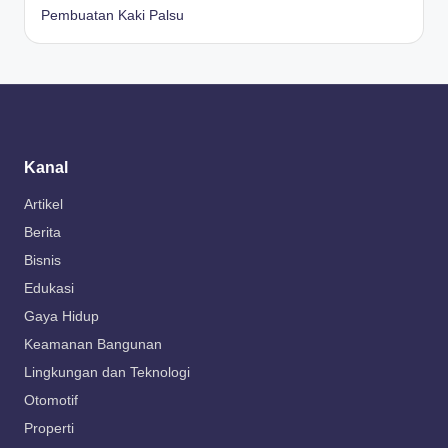
Pembuatan Kaki Palsu
Kanal
Artikel
Berita
Bisnis
Edukasi
Gaya Hidup
Keamanan Bangunan
Lingkungan dan Teknologi
Otomotif
Properti