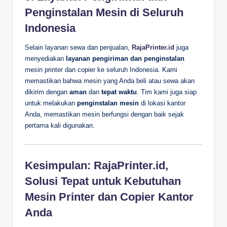
Penginstalan Mesin di Seluruh
Indonesia
Selain layanan sewa dan penjualan,
RajaPrinter.id
juga
menyediakan
layanan pengiriman dan penginstalan
mesin printer dan copier ke seluruh Indonesia. Kami
memastikan bahwa mesin yang Anda beli atau sewa akan
dikirim dengan
aman
dan
tepat waktu
. Tim kami juga siap
untuk melakukan
penginstalan mesin
di lokasi kantor
Anda, memastikan mesin berfungsi dengan baik sejak
pertama kali digunakan.
Kesimpulan: RajaPrinter.id,
Solusi Tepat untuk Kebutuhan
Mesin Printer dan Copier Kantor
Anda