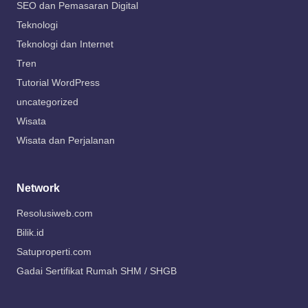
SEO dan Pemasaran Digital
Teknologi
Teknologi dan Internet
Tren
Tutorial WordPress
uncategorized
Wisata
Wisata dan Perjalanan
Network
Resolusiweb.com
Bilik.id
Satuproperti.com
Gadai Sertifikat Rumah SHM / SHGB