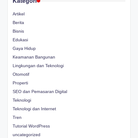
Kategori
Artikel
Berita
Bisnis
Edukasi
Gaya Hidup
Keamanan Bangunan
Lingkungan dan Teknologi
Otomotif
Properti
SEO dan Pemasaran Digital
Teknologi
Teknologi dan Internet
Tren
Tutorial WordPress
uncategorized