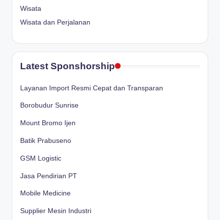
Wisata
Wisata dan Perjalanan
Latest Sponshorship
Layanan Import Resmi Cepat dan Transparan
Borobudur Sunrise
Mount Bromo Ijen
Batik Prabuseno
GSM Logistic
Jasa Pendirian PT
Mobile Medicine
Supplier Mesin Industri