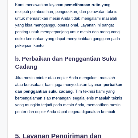
Kami menawarkan layanan
pemeliharaan rutin
yang
meliputi pembersihan, pengecekan, dan perawatan teknis
untuk memastikan mesin Anda tidak mengalami masalah
yang bisa mengganggu operasional. Layanan ini sangat
penting untuk memperpanjang umur mesin dan mengurangi
risiko kerusakan yang dapat menyebabkan gangguan pada
pekerjaan kantor.
b. Perbaikan dan Penggantian Suku
Cadang
Jika mesin printer atau copier Anda mengalami masalah
atau kerusakan, kami juga menyediakan layanan
perbaikan
dan penggantian suku cadang
. Tim teknisi kami yang
berpengalaman siap menangani segala jenis masalah teknis
yang mungkin terjadi pada mesin Anda, memastikan mesin
printer dan copier Anda dapat segera digunakan kembali.
5. Layanan Pengiriman dan