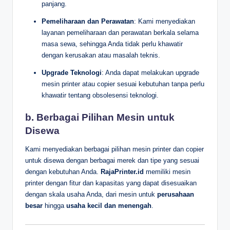
panjang.
Pemeliharaan dan Perawatan
: Kami menyediakan
layanan pemeliharaan dan perawatan berkala selama
masa sewa, sehingga Anda tidak perlu khawatir
dengan kerusakan atau masalah teknis.
Upgrade Teknologi
: Anda dapat melakukan upgrade
mesin printer atau copier sesuai kebutuhan tanpa perlu
khawatir tentang obsolesensi teknologi.
b. Berbagai Pilihan Mesin untuk
Disewa
Kami menyediakan berbagai pilihan mesin printer dan copier
untuk disewa dengan berbagai merek dan tipe yang sesuai
dengan kebutuhan Anda.
RajaPrinter.id
memiliki mesin
printer dengan fitur dan kapasitas yang dapat disesuaikan
dengan skala usaha Anda, dari mesin untuk
perusahaan
besar
hingga
usaha kecil dan menengah
.