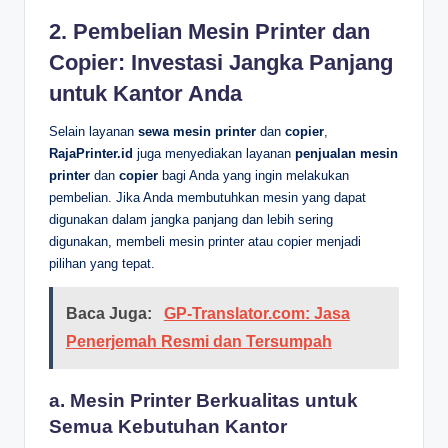
2. Pembelian Mesin Printer dan
Copier: Investasi Jangka Panjang
untuk Kantor Anda
Selain layanan
sewa mesin printer
dan
copier
,
RajaPrinter.id
juga menyediakan layanan
penjualan mesin
printer
dan
copier
bagi Anda yang ingin melakukan
pembelian. Jika Anda membutuhkan mesin yang dapat
digunakan dalam jangka panjang dan lebih sering
digunakan, membeli mesin printer atau copier menjadi
pilihan yang tepat.
Baca Juga:
GP-Translator.com: Jasa
Penerjemah Resmi dan Tersumpah
a. Mesin Printer Berkualitas untuk
Semua Kebutuhan Kantor