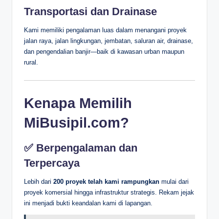
Transportasi dan Drainase
Kami memiliki pengalaman luas dalam menangani proyek
jalan raya, jalan lingkungan, jembatan, saluran air, drainase,
dan pengendalian banjir—baik di kawasan urban maupun
rural.
Kenapa Memilih
MiBusipil.com?
✅
Berpengalaman dan
Terpercaya
Lebih dari
200 proyek telah kami rampungkan
mulai dari
proyek komersial hingga infrastruktur strategis. Rekam jejak
ini menjadi bukti keandalan kami di lapangan.