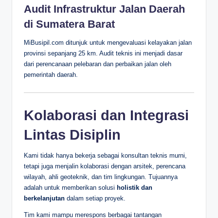
Audit Infrastruktur Jalan Daerah
di Sumatera Barat
MiBusipil.com ditunjuk untuk mengevaluasi kelayakan jalan
provinsi sepanjang 25 km. Audit teknis ini menjadi dasar
dari perencanaan pelebaran dan perbaikan jalan oleh
pemerintah daerah.
Kolaborasi dan Integrasi
Lintas Disiplin
Kami tidak hanya bekerja sebagai konsultan teknis murni,
tetapi juga menjalin kolaborasi dengan arsitek, perencana
wilayah, ahli geoteknik, dan tim lingkungan. Tujuannya
adalah untuk memberikan solusi
holistik dan
berkelanjutan
dalam setiap proyek.
Tim kami mampu merespons berbagai tantangan