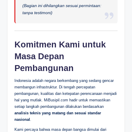
(Bagian ini dihilangkan sesuai permintaan:
tanpa testimoni)
Komitmen Kami untuk
Masa Depan
Pembangunan
Indonesia adalah negara berkembang yang sedang gencar
membangun infrastruktur. Di tengah percepatan
pembangunan, kualitas dan ketepatan perencanaan menjadi
hal yang mutlak. MiBusipil.com hadir untuk memastikan
setiap langkah pembangunan dilakukan berdasarkan
analisis teknis yang matang dan sesuai standar
nasional
.
Kami percaya bahwa masa depan bangsa dimulai dari