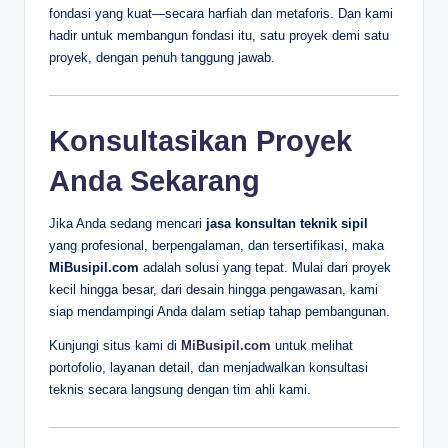
fondasi yang kuat—secara harfiah dan metaforis. Dan kami
hadir untuk membangun fondasi itu, satu proyek demi satu
proyek, dengan penuh tanggung jawab.
Konsultasikan Proyek
Anda Sekarang
Jika Anda sedang mencari
jasa konsultan teknik sipil
yang profesional, berpengalaman, dan tersertifikasi, maka
MiBusipil.com
adalah solusi yang tepat. Mulai dari proyek
kecil hingga besar, dari desain hingga pengawasan, kami
siap mendampingi Anda dalam setiap tahap pembangunan.
Kunjungi situs kami di
MiBusipil.com
untuk melihat
portofolio, layanan detail, dan menjadwalkan konsultasi
teknis secara langsung dengan tim ahli kami.