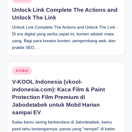
in
Unlock Link Complete The Actions and
Unlock The Link
Unlock Link Complete The Actions and Unlock The Link -
Di era digital yang serba cepat ini, konten adalah mata
uang. Bagi para kreator konten, pengembang web, dan
praktis SEO,…
Posted
Artikel
in
V-KOOL Indonesia (vkool-
indonesia.com): Kaca Film & Paint
Protection Film Premium di
Jabodetabek untuk Mobil Harian
sampai EV
Kalau kamu sering berkendara di Jabodetabek, kamu
pasti tahu tantangannya: panas yang “nempel” di kabin,