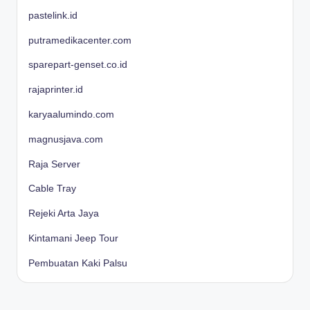
pastelink.id
putramedikacenter.com
sparepart-genset.co.id
rajaprinter.id
karyaalumindo.com
magnusjava.com
Raja Server
Cable Tray
Rejeki Arta Jaya
Kintamani Jeep Tour
Pembuatan Kaki Palsu