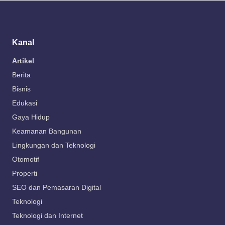
Kanal
Artikel
Berita
Bisnis
Edukasi
Gaya Hidup
Keamanan Bangunan
Lingkungan dan Teknologi
Otomotif
Properti
SEO dan Pemasaran Digital
Teknologi
Teknologi dan Internet