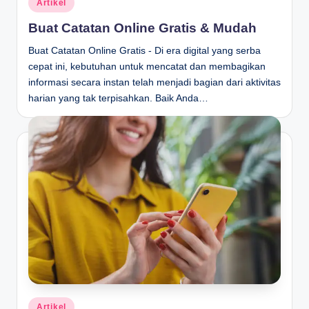
Artikel
in
Buat Catatan Online Gratis & Mudah
Buat Catatan Online Gratis - Di era digital yang serba
cepat ini, kebutuhan untuk mencatat dan membagikan
informasi secara instan telah menjadi bagian dari aktivitas
harian yang tak terpisahkan. Baik Anda…
Posted
Artikel