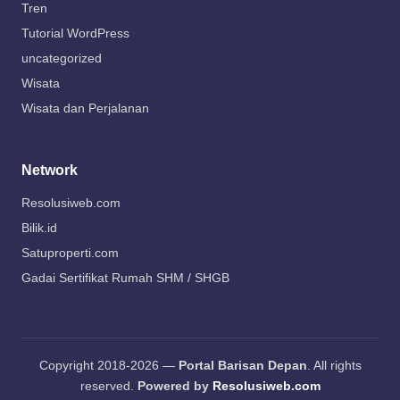
Tren
Tutorial WordPress
uncategorized
Wisata
Wisata dan Perjalanan
Network
Resolusiweb.com
Bilik.id
Satuproperti.com
Gadai Sertifikat Rumah SHM / SHGB
Copyright 2018-2026 —
Portal Barisan Depan
. All rights
reserved.
Powered by
Resolusiweb.com