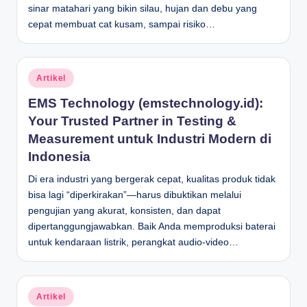
sinar matahari yang bikin silau, hujan dan debu yang
cepat membuat cat kusam, sampai risiko…
Posted
Artikel
in
EMS Technology (emstechnology.id):
Your Trusted Partner in Testing &
Measurement untuk Industri Modern di
Indonesia
Di era industri yang bergerak cepat, kualitas produk tidak
bisa lagi “diperkirakan”—harus dibuktikan melalui
pengujian yang akurat, konsisten, dan dapat
dipertanggungjawabkan. Baik Anda memproduksi baterai
untuk kendaraan listrik, perangkat audio-video…
Posted
Artikel