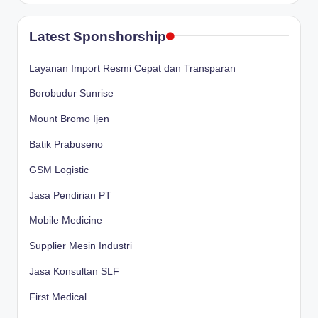
Latest Sponshorship
Layanan Import Resmi Cepat dan Transparan
Borobudur Sunrise
Mount Bromo Ijen
Batik Prabuseno
GSM Logistic
Jasa Pendirian PT
Mobile Medicine
Supplier Mesin Industri
Jasa Konsultan SLF
First Medical