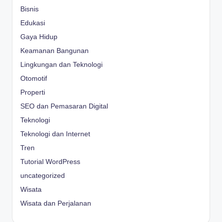
Bisnis
Edukasi
Gaya Hidup
Keamanan Bangunan
Lingkungan dan Teknologi
Otomotif
Properti
SEO dan Pemasaran Digital
Teknologi
Teknologi dan Internet
Tren
Tutorial WordPress
uncategorized
Wisata
Wisata dan Perjalanan